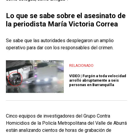
Lo que se sabe sobre el asesinato de
la periodista María Victoria Correa
Se sabe que las autoridades desplegaron un amplio
operativo para dar con los responsables del crimen.
RELACIONADO
VIDEO | Furgón a toda velocidad
arrolló abruptamente a seis
personas en Barranquilla
Cinco equipos de investigadores del Grupo Contra
Homicidios de la Policía Metropolitana del Valle de Aburrá
están analizando cientos de horas de grabación de