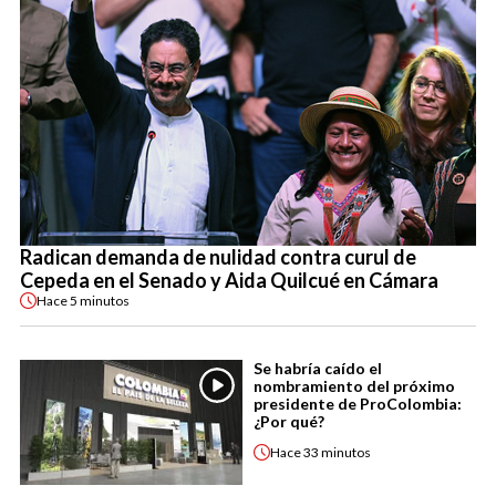
Radican demanda de nulidad contra curul de
Cepeda en el Senado y Aida Quilcué en Cámara
Hace
5 minutos
Se habría caído el
nombramiento del próximo
presidente de ProColombia:
¿Por qué?
Hace
33 minutos