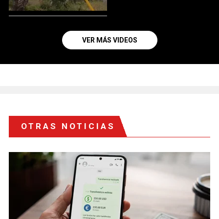
VER MÁS VIDEOS
OTRAS NOTICIAS