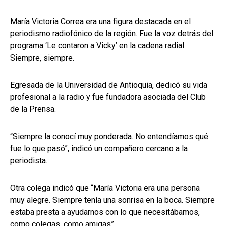
María Victoria Correa era una figura destacada en el
periodismo radiofónico de la región. Fue la voz detrás del
programa ‘Le contaron a Vicky’ en la cadena radial
Siempre, siempre.
Egresada de la Universidad de Antioquia, dedicó su vida
profesional a la radio y fue fundadora asociada del Club
de la Prensa.
“Siempre la conocí muy ponderada. No entendíamos qué
fue lo que pasó”, indicó un compañero cercano a la
periodista.
Otra colega indicó que “María Victoria era una persona
muy alegre. Siempre tenía una sonrisa en la boca. Siempre
estaba presta a ayudarnos con lo que necesitábamos,
como colegas, como amigas”.