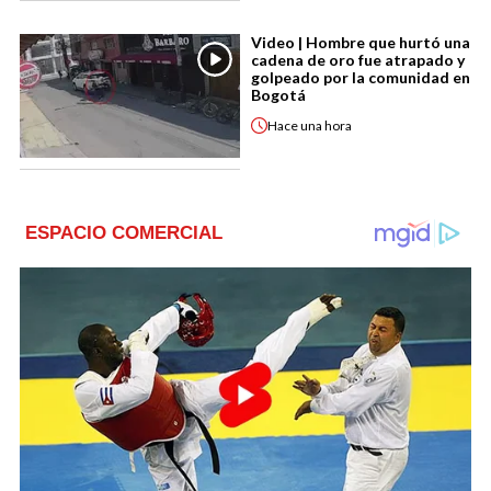
Video | Hombre que hurtó una
cadena de oro fue atrapado y
golpeado por la comunidad en
Bogotá
Hace
una hora