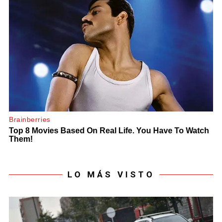
LO MÁS VISTO