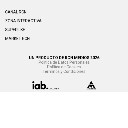
CANAL RCN
ZONA INTERACTIVA
SUPERLIKE
MARKET RCN
UN PRODUCTO DE RCN MEDIOS 2026
Política de Datos Personales
Política de Cookies
Términos y Condiciones