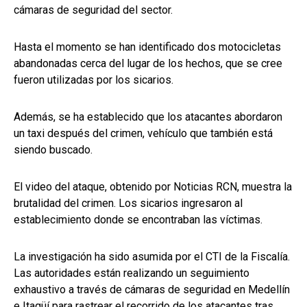
cámaras de seguridad del sector.
Hasta el momento se han identificado dos motocicletas
abandonadas cerca del lugar de los hechos, que se cree
fueron utilizadas por los sicarios.
Además, se ha establecido que los atacantes abordaron
un taxi después del crimen, vehículo que también está
siendo buscado.
El video del ataque, obtenido por Noticias RCN, muestra la
brutalidad del crimen. Los sicarios ingresaron al
establecimiento donde se encontraban las víctimas.
La investigación ha sido asumida por el CTI de la Fiscalía.
Las autoridades están realizando un seguimiento
exhaustivo a través de cámaras de seguridad en Medellín
e Itagüí para rastrear el recorrido de los atacantes tras