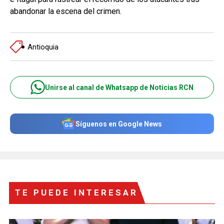
abandonar la escena del crimen.
Antioquia
Unirse al canal de Whatsapp de Noticias RCN
Síguenos en Google News
TE PUEDE INTERESAR