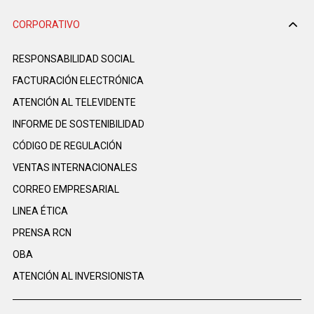
CORPORATIVO
RESPONSABILIDAD SOCIAL
FACTURACIÓN ELECTRÓNICA
ATENCIÓN AL TELEVIDENTE
INFORME DE SOSTENIBILIDAD
CÓDIGO DE REGULACIÓN
VENTAS INTERNACIONALES
CORREO EMPRESARIAL
LINEA ÉTICA
PRENSA RCN
OBA
ATENCIÓN AL INVERSIONISTA