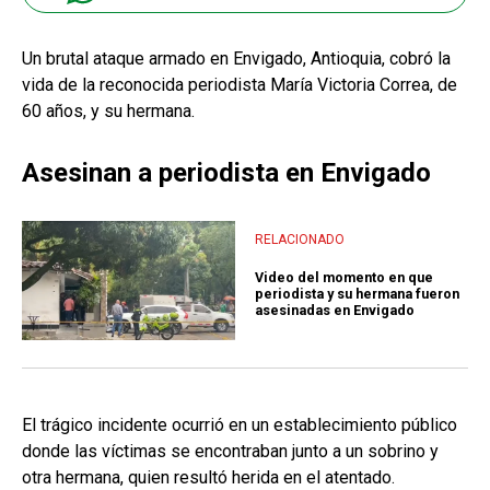
Un brutal ataque armado en Envigado, Antioquia, cobró la
vida de la reconocida periodista María Victoria Correa, de
60 años, y su hermana.
Asesinan a periodista en Envigado
RELACIONADO
Video del momento en que
periodista y su hermana fueron
asesinadas en Envigado
El trágico incidente ocurrió en un establecimiento público
donde las víctimas se encontraban junto a un sobrino y
otra hermana, quien resultó herida en el atentado.