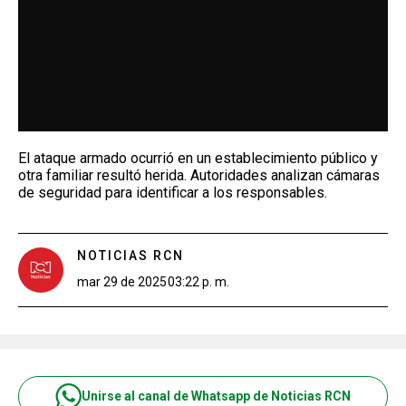
El ataque armado ocurrió en un establecimiento público y
otra familiar resultó herida. Autoridades analizan cámaras
de seguridad para identificar a los responsables.
NOTICIAS RCN
mar 29 de 2025
03:22 p. m.
Unirse al canal de Whatsapp de Noticias RCN