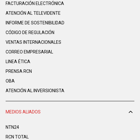
FACTURACIÓN ELECTRÓNICA
ATENCIÓN AL TELEVIDENTE
INFORME DE SOSTENIBILIDAD
CÓDIGO DE REGULACIÓN
VENTAS INTERNACIONALES
CORREO EMPRESARIAL
LINEA ÉTICA
PRENSA RCN
OBA
ATENCIÓN AL INVERSIONISTA
MEDIOS ALIADOS
NTN24
RCN TOTAL