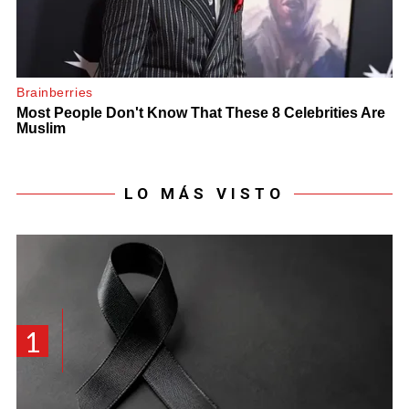
LO MÁS VISTO
1