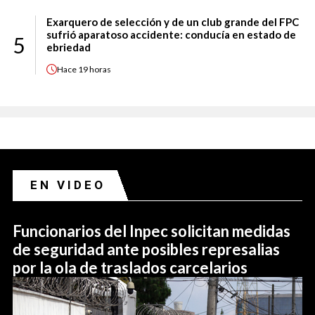
Exarquero de selección y de un club grande del FPC
sufrió aparatoso accidente: conducía en estado de
5
ebriedad
Hace
19 horas
EN VIDEO
Funcionarios del Inpec solicitan medidas
de seguridad ante posibles represalias
por la ola de traslados carcelarios