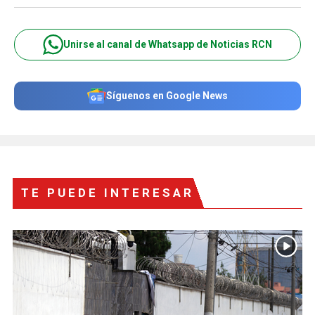
Unirse al canal de Whatsapp de Noticias RCN
Síguenos en Google News
TE PUEDE INTERESAR