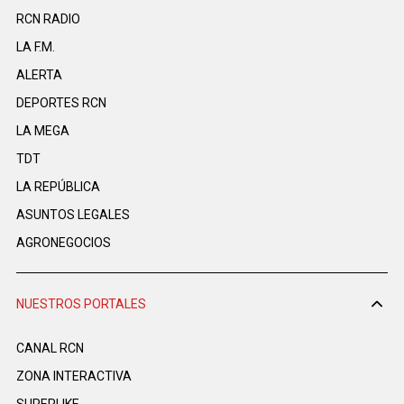
RCN RADIO
LA F.M.
ALERTA
DEPORTES RCN
LA MEGA
TDT
LA REPÚBLICA
ASUNTOS LEGALES
AGRONEGOCIOS
NUESTROS PORTALES
CANAL RCN
ZONA INTERACTIVA