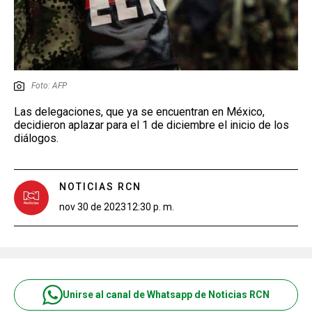
Foto: AFP
Las delegaciones, que ya se encuentran en México,
decidieron aplazar para el 1 de diciembre el inicio de los
diálogos.
NOTICIAS RCN
nov 30 de 2023
12:30 p. m.
Unirse al canal de Whatsapp de Noticias RCN