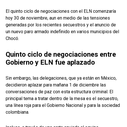
El quinto ciclo de negociaciones con el ELN comenzaría
hoy 30 de noviembre, aun en medio de las tensiones
generadas por los recientes secuestros y el anuncio de
un nuevo paro armado indefinido en varios municipios del
Chocó.
Quinto ciclo de negociaciones entre
Gobierno y ELN fue aplazado
Sin embargo, las delegaciones, que ya están en México,
decidieron aplazar para mañana 1 de diciembre las
conversaciones de paz con esta estructura criminal. El
principal tema a tratar dentro de la mesa es el secuestro,
una línea roja para el Gobierno Nacional y para la sociedad
colombiana.