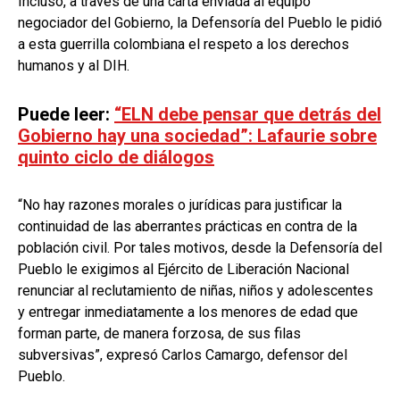
Incluso, a través de una carta enviada al equipo
negociador del Gobierno, la Defensoría del Pueblo le pidió
a esta guerrilla colombiana el respeto a los derechos
humanos y al DIH.
Puede leer:
“ELN debe pensar que detrás del
Gobierno hay una sociedad”: Lafaurie sobre
quinto ciclo de diálogos
“No hay razones morales o jurídicas para justificar la
continuidad de las aberrantes prácticas en contra de la
población civil. Por tales motivos, desde la Defensoría del
Pueblo le exigimos al Ejército de Liberación Nacional
renunciar al reclutamiento de niñas, niños y adolescentes
y entregar inmediatamente a los menores de edad que
forman parte, de manera forzosa, de sus filas
subversivas”, expresó Carlos Camargo, defensor del
Pueblo.