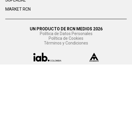
SUPERLIKE
MARKET RCN
UN PRODUCTO DE RCN MEDIOS 2026
Política de Datos Personales
Política de Cookies
Términos y Condiciones