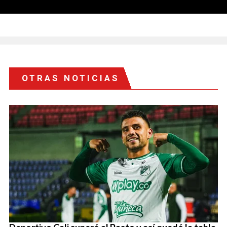
OTRAS NOTICIAS