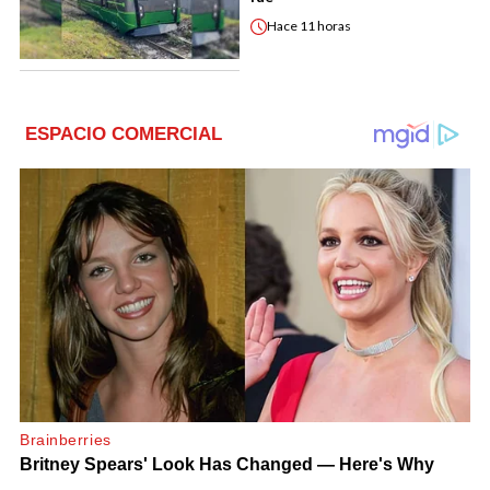
Hace
11 horas