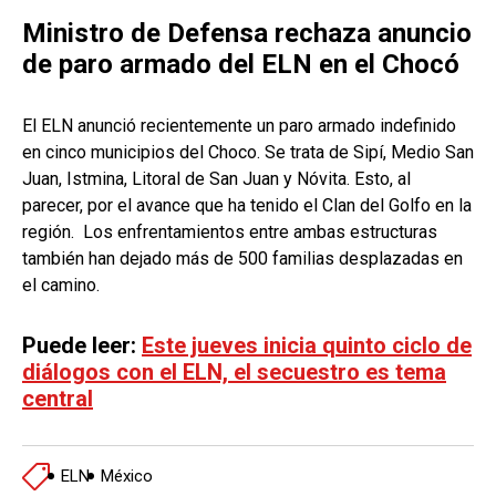
Ministro de Defensa rechaza anuncio
de paro armado del ELN en el Chocó
El ELN anunció recientemente un paro armado indefinido
en cinco municipios del Choco. Se trata de Sipí, Medio San
Juan, Istmina, Litoral de San Juan y Nóvita. Esto, al
parecer, por el avance que ha tenido el Clan del Golfo en la
región. Los enfrentamientos entre ambas estructuras
también han dejado más de 500 familias desplazadas en
el camino.
Puede leer:
Este jueves inicia quinto ciclo de
diálogos con el ELN, el secuestro es tema
central
ELN
México