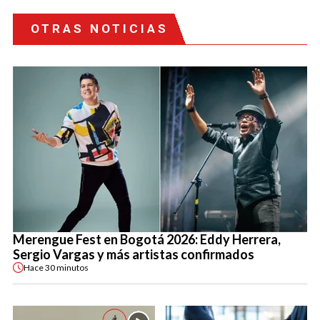
OTRAS NOTICIAS
Merengue Fest en Bogotá 2026: Eddy Herrera,
Sergio Vargas y más artistas confirmados
Hace
30 minutos