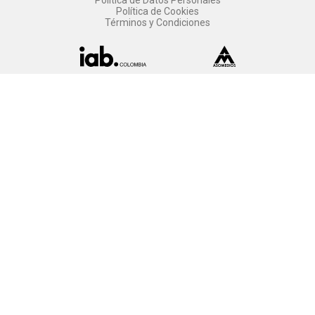
Política de Datos Personales
Política de Cookies
Términos y Condiciones