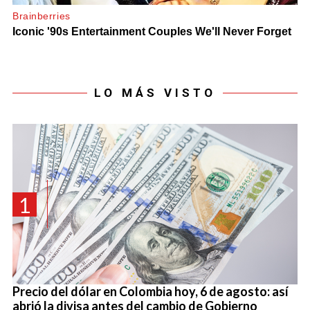
LO MÁS VISTO
1
Precio del dólar en Colombia hoy, 6 de agosto: así
abrió la divisa antes del cambio de Gobierno