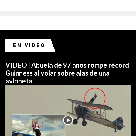
EN VIDEO
VIDEO | Abuela de 97 años rompe récord
Guinness al volar sobre alas de una
avioneta