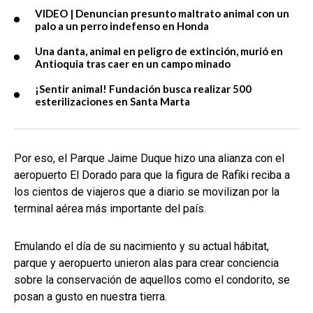
VIDEO | Denuncian presunto maltrato animal con un
palo a un perro indefenso en Honda
Una danta, animal en peligro de extinción, murió en
Antioquia tras caer en un campo minado
¡Sentir animal! Fundación busca realizar 500
esterilizaciones en Santa Marta
Por eso, el Parque Jaime Duque hizo una alianza con el
aeropuerto El Dorado para que la figura de Rafiki reciba a
los cientos de viajeros que a diario se movilizan por la
terminal aérea más importante del país.
Emulando el día de su nacimiento y su actual hábitat,
parque y aeropuerto unieron alas para crear conciencia
sobre la conservación de aquellos como el condorito, se
posan a gusto en nuestra tierra.