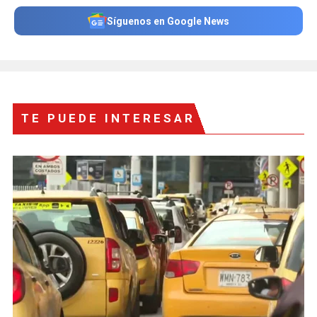
Síguenos en Google News
TE PUEDE INTERESAR