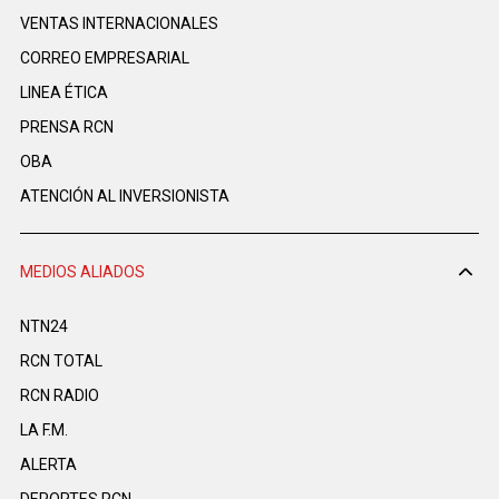
VENTAS INTERNACIONALES
CORREO EMPRESARIAL
LINEA ÉTICA
PRENSA RCN
OBA
ATENCIÓN AL INVERSIONISTA
MEDIOS ALIADOS
NTN24
RCN TOTAL
RCN RADIO
LA F.M.
ALERTA