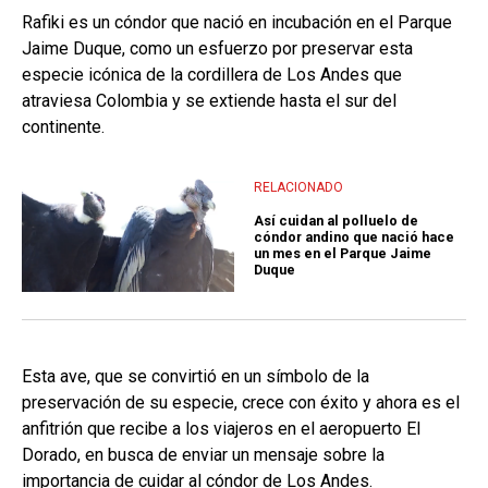
Rafiki es un cóndor que nació en incubación en el Parque
Jaime Duque, como un esfuerzo por preservar esta
especie icónica de la cordillera de Los Andes que
atraviesa Colombia y se extiende hasta el sur del
continente.
RELACIONADO
Así cuidan al polluelo de
cóndor andino que nació hace
un mes en el Parque Jaime
Duque
Esta ave, que se convirtió en un símbolo de la
preservación de su especie, crece con éxito y ahora es el
anfitrión que recibe a los viajeros en el aeropuerto El
Dorado, en busca de enviar un mensaje sobre la
importancia de cuidar al cóndor de Los Andes.