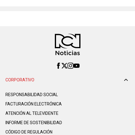
CORPORATIVO
RESPONSABILIDAD SOCIAL
FACTURACIÓN ELECTRÓNICA
ATENCIÓN AL TELEVIDENTE
INFORME DE SOSTENIBILIDAD
CÓDIGO DE REGULACIÓN