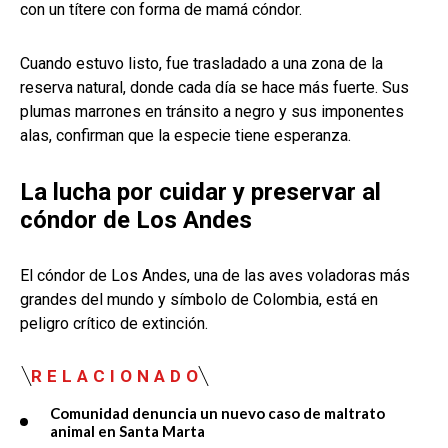
con un títere con forma de mamá cóndor.
Cuando estuvo listo, fue trasladado a una zona de la
reserva natural, donde cada día se hace más fuerte. Sus
plumas marrones en tránsito a negro y sus imponentes
alas, confirman que la especie tiene esperanza.
La lucha por cuidar y preservar al
cóndor de Los Andes
El cóndor de Los Andes, una de las aves voladoras más
grandes del mundo y símbolo de Colombia, está en
peligro crítico de extinción.
RELACIONADO
Comunidad denuncia un nuevo caso de maltrato
animal en Santa Marta