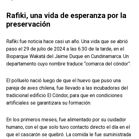
Rafiki, una vida de esperanza por la
preservación
Rafiki fue noticia hace casi un año. Una vida que se abrió
paso el 29 de julio de 2024 a las 6:30 de la tarde, en el
Bioparque Wakatá del Jaime Duque en Cundinamarca. Un
departamento cuyo nombre traduce “comarca del cóndor”.
El polluelo nació luego de que el huevo que puso una
pareja de aves chilena, fue llevado a las incubadoras del
tradicional edificio El Cóndor, para que en condiciones
artificiales se garantizara su formación.
En los primeros meses, fue alimentado por su cuidador
humano, con el que solo tuvo contacto directo el día en el
que el cascarón se quebró. La comida le fue suministrada