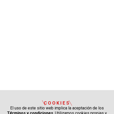
COOKIES
El uso de este sitio web implica la aceptación de los
Términos y condiciones
. Utilizamos cookies propias y