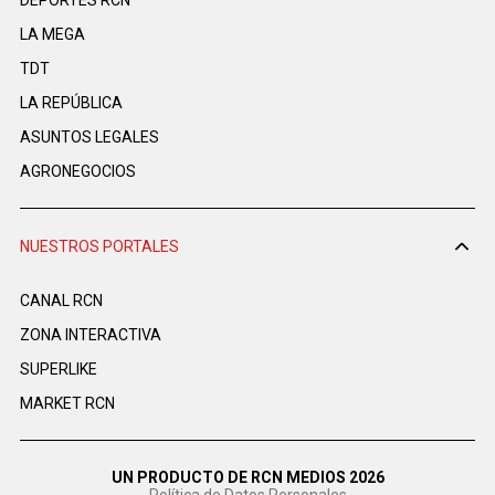
DEPORTES RCN
LA MEGA
TDT
LA REPÚBLICA
ASUNTOS LEGALES
AGRONEGOCIOS
NUESTROS PORTALES
CANAL RCN
ZONA INTERACTIVA
SUPERLIKE
MARKET RCN
UN PRODUCTO DE RCN MEDIOS 2026