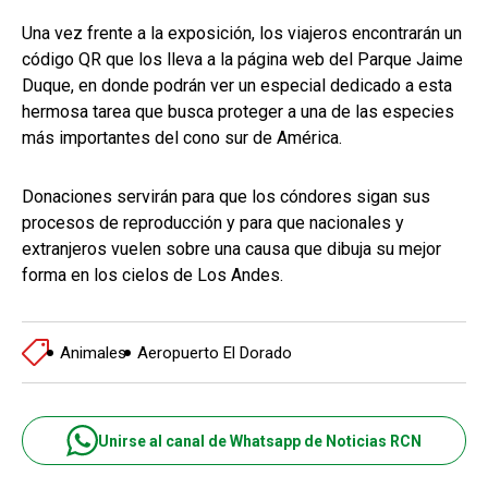
Una vez frente a la exposición, los viajeros encontrarán un
código QR que los lleva a la página web del Parque Jaime
Duque, en donde podrán ver un especial dedicado a esta
hermosa tarea que busca proteger a una de las especies
más importantes del cono sur de América.
Donaciones servirán para que los cóndores sigan sus
procesos de reproducción y para que nacionales y
extranjeros vuelen sobre una causa que dibuja su mejor
forma en los cielos de Los Andes.
Animales
Aeropuerto El Dorado
Unirse al canal de Whatsapp de Noticias RCN