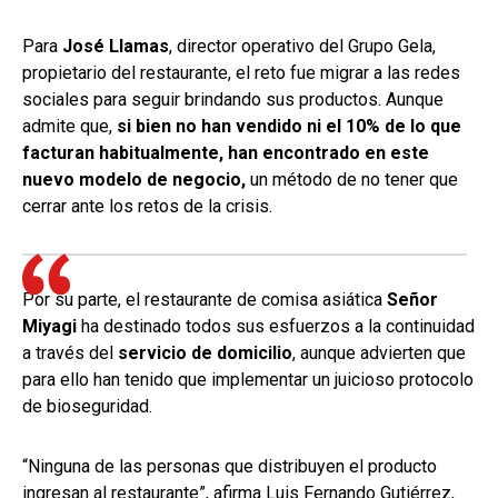
Para
José Llamas
, director operativo del Grupo Gela,
propietario del restaurante, el reto fue migrar a las redes
sociales para seguir brindando sus productos. Aunque
admite que,
si bien no han vendido ni el 10% de lo que
facturan habitualmente, han encontrado en este
nuevo modelo de negocio,
un método de no tener que
cerrar ante los retos de la crisis.
Por su parte, el restaurante de comisa asiática
Señor
Miyagi
ha destinado todos sus esfuerzos a la continuidad
a través del
servicio de domicilio
, aunque advierten que
para ello han tenido que implementar un juicioso protocolo
de bioseguridad.
“Ninguna de las personas que distribuyen el producto
ingresan al restaurante”, afirma Luis Fernando Gutiérrez,