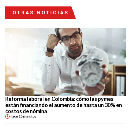
OTRAS NOTICIAS
Reforma laboral en Colombia: cómo las pymes
están financiando el aumento de hasta un 30% en
costos de nómina
Hace
18 minutos