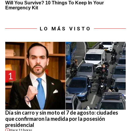
LO MÁS VISTO
1
Día sin carro y sin moto el 7 de agosto: ciudades
que confirmaron la medida por la posesión
presidencial
Hace
11 horas