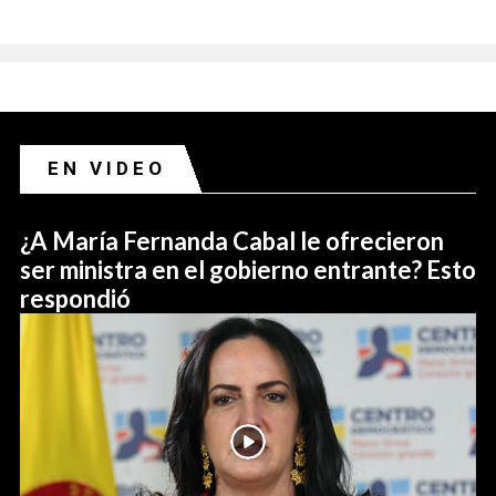
EN VIDEO
¿A María Fernanda Cabal le ofrecieron
ser ministra en el gobierno entrante? Esto
respondió