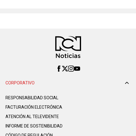
CORPORATIVO
RESPONSABILIDAD SOCIAL
FACTURACIÓN ELECTRÓNICA
ATENCIÓN AL TELEVIDENTE
INFORME DE SOSTENIBILIDAD
CÓDIGO DE REGULACIÓN