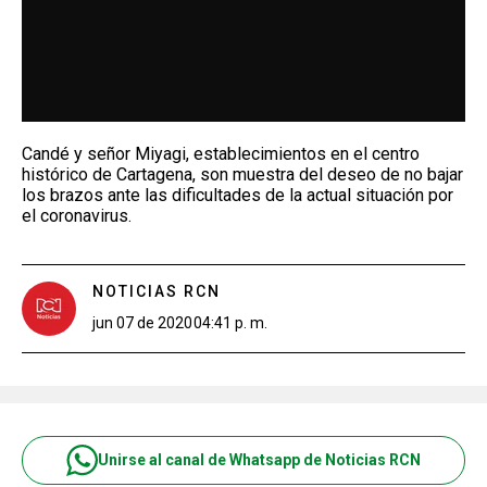
Candé y señor Miyagi, establecimientos en el centro
histórico de Cartagena, son muestra del deseo de no bajar
los brazos ante las dificultades de la actual situación por
el coronavirus.
NOTICIAS RCN
jun 07 de 2020
04:41 p. m.
Unirse al canal de Whatsapp de Noticias RCN