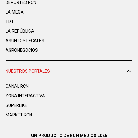
DEPORTES RCN
LA MEGA
TDT
LA REPÚBLICA
ASUNTOS LEGALES
AGRONEGOCIOS
NUESTROS PORTALES
CANAL RCN
ZONA INTERACTIVA
SUPERLIKE
MARKET RCN
UN PRODUCTO DE RCN MEDIOS 2026