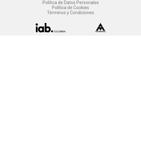
Política de Datos Personales
Política de Cookies
Términos y Condiciones