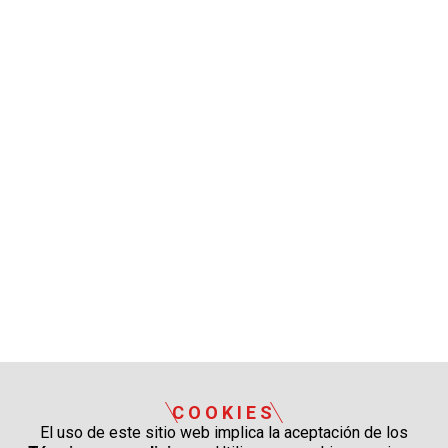
COOKIES
El uso de este sitio web implica la aceptación de los