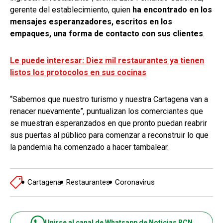
gerente del establecimiento, quien
ha encontrado en los
mensajes esperanzadores, escritos en los
empaques, una forma de contacto con sus clientes
.
Le puede interesar: Diez mil restaurantes ya tienen
listos los protocolos en sus cocinas
“Sabemos que nuestro turismo y nuestra Cartagena van a
renacer nuevamente”, puntualizan los comerciantes que
se muestran esperanzados en que pronto puedan reabrir
sus puertas al público para comenzar a reconstruir lo que
la pandemia ha comenzado a hacer tambalear.
Cartagena
Restaurantes
Coronavirus
Unirse al canal de Whatsapp de Noticias RCN