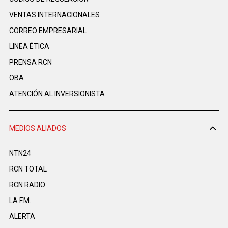
VENTAS INTERNACIONALES
CORREO EMPRESARIAL
LINEA ÉTICA
PRENSA RCN
OBA
ATENCIÓN AL INVERSIONISTA
MEDIOS ALIADOS
NTN24
RCN TOTAL
RCN RADIO
LA F.M.
ALERTA