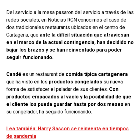
Del servicio a la mesa pasaron del servicio a través de las
redes sociales, en Noticias RCN conocimos el caso de
dos tradicionales restaurants ubicados en el centro de
Cartagena, que
ante la difícil situación que atraviesan
en el marco de la actual contingencia, han decidido no
bajar los brazos y se han reinventado para poder
seguir funcionando.
Candé
es un restaurant de
comida típica cartagenera
que ha visto en los
productos congelados
su nueva
forma de satisfacer el paladar de sus clientes.
Con
productos empacados al vacío y la posibilidad de que
el cliente los pueda guardar hasta por dos meses
en
su congelador, ha seguido funcionando.
Lea también: Harry Sasson se reinventa en tiempos
de pandemia