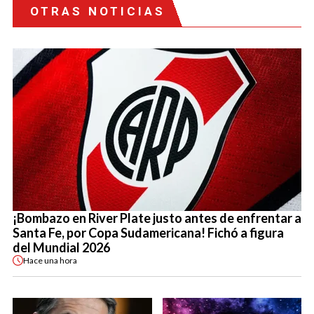
OTRAS NOTICIAS
¡Bombazo en River Plate justo antes de enfrentar a
Santa Fe, por Copa Sudamericana! Fichó a figura
del Mundial 2026
Hace
una hora