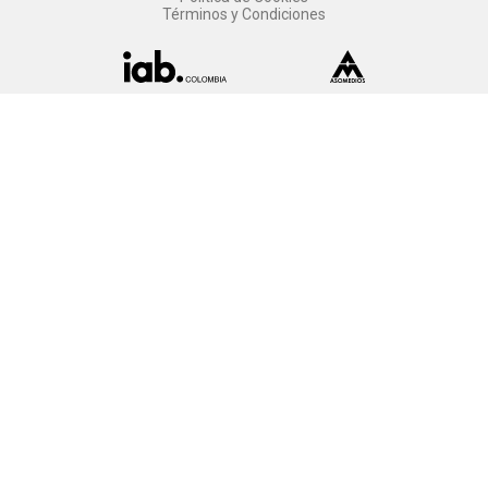
Términos y Condiciones