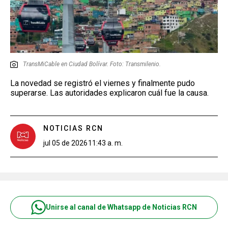
TransMiCable en Ciudad Bolívar. Foto: Transmilenio.
La novedad se registró el viernes y finalmente pudo
superarse. Las autoridades explicaron cuál fue la causa.
NOTICIAS RCN
jul 05 de 2026
11:43 a. m.
Unirse al canal de Whatsapp de Noticias RCN