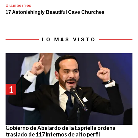
LO MÁS VISTO
1
Gobierno de Abelardo de la Espriella ordena
traslado de 117 internos de alto perfil