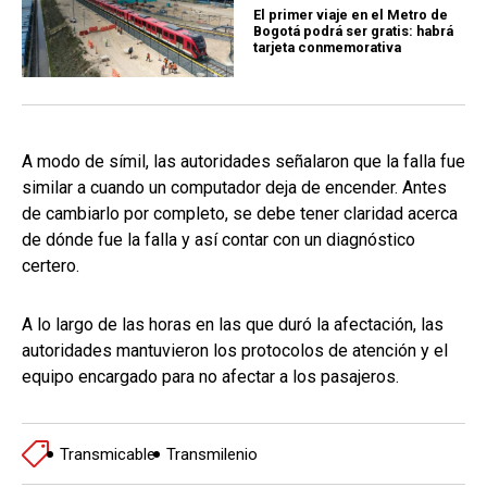
El primer viaje en el Metro de
Bogotá podrá ser gratis: habrá
tarjeta conmemorativa
A modo de símil, las autoridades señalaron que la falla fue
similar a cuando un computador deja de encender. Antes
de cambiarlo por completo, se debe tener claridad acerca
de dónde fue la falla y así contar con un diagnóstico
certero.
A lo largo de las horas en las que duró la afectación, las
autoridades mantuvieron los protocolos de atención y el
equipo encargado para no afectar a los pasajeros.
Transmicable
Transmilenio