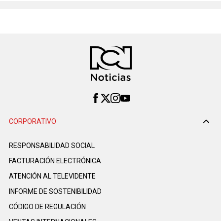
CORPORATIVO
RESPONSABILIDAD SOCIAL
FACTURACIÓN ELECTRÓNICA
ATENCIÓN AL TELEVIDENTE
INFORME DE SOSTENIBILIDAD
CÓDIGO DE REGULACIÓN