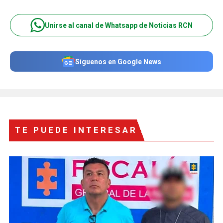
Unirse al canal de Whatsapp de Noticias RCN
Síguenos en Google News
TE PUEDE INTERESAR