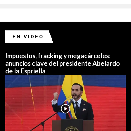
EN VIDEO
Impuestos, fracking y megacárceles:
anuncios clave del presidente Abelardo
de la Espriella