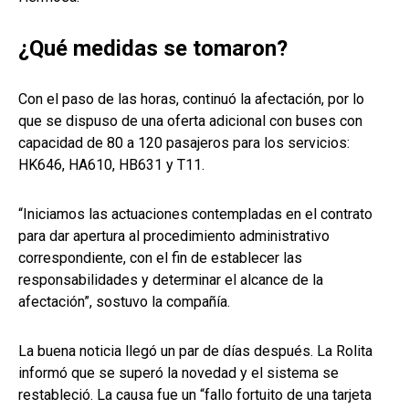
¿Qué medidas se tomaron?
Con el paso de las horas, continuó la afectación, por lo
que se dispuso de una oferta adicional con buses con
capacidad de 80 a 120 pasajeros para los servicios:
HK646, HA610, HB631 y T11.
“Iniciamos las actuaciones contempladas en el contrato
para dar apertura al procedimiento administrativo
correspondiente, con el fin de establecer las
responsabilidades y determinar el alcance de la
afectación”, sostuvo la compañía.
La buena noticia llegó un par de días después. La Rolita
informó que se superó la novedad y el sistema se
restableció. La causa fue un “fallo fortuito de una tarjeta