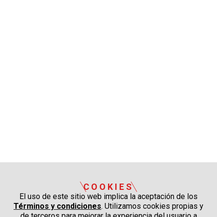
COOKIES
El uso de este sitio web implica la aceptación de los
Términos y condiciones
. Utilizamos cookies propias y
de terceros para mejorar la experiencia del usuario a