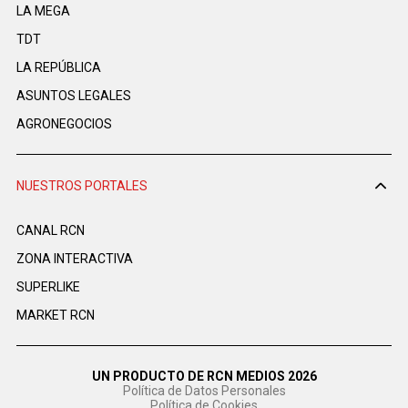
LA MEGA
TDT
LA REPÚBLICA
ASUNTOS LEGALES
AGRONEGOCIOS
NUESTROS PORTALES
CANAL RCN
ZONA INTERACTIVA
SUPERLIKE
MARKET RCN
UN PRODUCTO DE RCN MEDIOS 2026
Política de Datos Personales
Política de Cookies