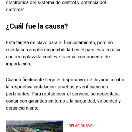
electrónica del sistema de control y potencia del
sistema”.
¿Cuál fue la causa?
Esta tarjeta es clave para el funcionamiento, pero no
cuenta con amplia disponibilidad en el país. Eso implica
que reemplazarla conlleve traer un componente de
importación.
Cuando finalmente llegó el dispositivo, se llevaron a cabo
la respectiva instalación, pruebas y verificaciones
pertinentes. Para restablecer el servicio, se necesitaba
contar con garantías en torno a la seguridad, velocidad y
distanciamiento.
RELACIONADO