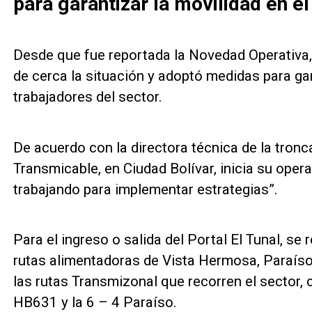
para garantizar la movilidad en el
Desde que fue reportada la Novedad Operativa
de cerca la situación y adoptó medidas para gar
trabajadores del sector.
De acuerdo con la directora técnica de la tronc
Transmicable, en Ciudad Bolívar, inicia su oper
trabajando para implementar estrategias”.
Para el ingreso o salida del Portal El Tunal, se
rutas alimentadoras de Vista Hermosa, Paraíso 
las rutas Transmizonal que recorren el sector
HB631 y la 6 – 4 Paraíso.