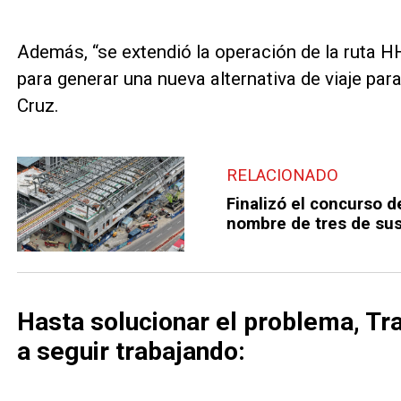
Además, “se extendió la operación de la ruta H
para generar una nueva alternativa de viaje pa
Cruz.
RELACIONADO
Finalizó el concurso 
nombre de tres de sus
Hasta solucionar el problema, T
a seguir trabajando: