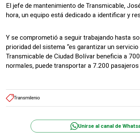
El jefe de mantenimiento de Transmicable, Jos
hora, un equipo está dedicado a identificar y re
Y se comprometió a seguir trabajando hasta sol
prioridad del sistema “es garantizar un servicio
Transmicable de Ciudad Bolívar beneficia a 70
normales, puede transportar a 7.200 pasajeros
Transmilenio
Unirse al canal de Whats