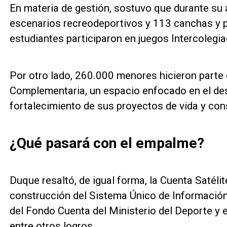
En materia de gestión, sostuvo que durante su
escenarios recreodeportivos y 113 canchas y 
estudiantes participaron en juegos Intercolegi
Por otro lado, 260.000 menores hicieron parte 
Complementaria, un espacio enfocado en el des
fortalecimiento de sus proyectos de vida y con
¿Qué pasará con el empalme?
Duque resaltó, de igual forma, la Cuenta Satélit
construcción del Sistema Único de Información
del Fondo Cuenta del Ministerio del Deporte y e
entre otros logros.