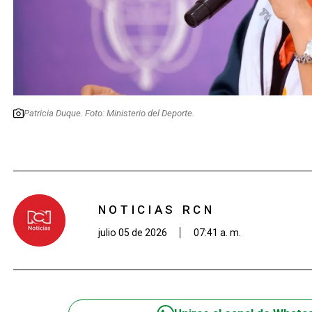
Patricia Duque. Foto: Ministerio del Deporte.
NOTICIAS RCN
julio 05 de 2026
07:41 a. m.