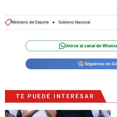
Ministerio del Deporte
Gobierno Nacional
Unirse al canal de Whats
Síguenos en G
TE PUEDE INTERESAR