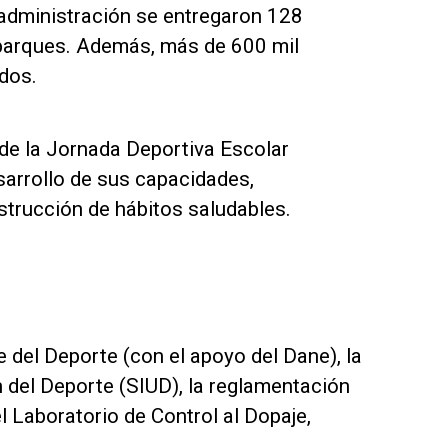
 administración se entregaron 128
parques. Además, más de 600 mil
ados.
de la Jornada Deportiva Escolar
arrollo de sus capacidades,
strucción de hábitos saludables.
e del Deporte (con el apoyo del Dane), la
 del Deporte (SIUD), la reglamentación
l Laboratorio de Control al Dopaje,