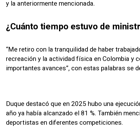
y la anteriormente mencionada.
¿Cuánto tiempo estuvo de minist
“Me retiro con la tranquilidad de haber trabaja
recreación y la actividad física en Colombia y 
importantes avances”, con estas palabras se de
Duque destacó que en 2025 hubo una ejecución 
año ya había alcanzado el 81 %. También menc
deportistas en diferentes competiciones.