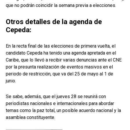
que no podrán coincidir la semana previa a elecciones.
Otros detalles de la agenda de
Cepeda:
En la recta final de las elecciones de primera vuelta, el
candidato Cepeda ha tenido una agenda apretada en el
Caribe, que lo llevó a recibir varias denuncias ante el CNE
por la presunta realización de eventos masivos en el
periodo de restricción, que va del 25 de mayo al 1 de
junio.
Se sabe, además, que el jueves 28 se reunirá con
periodistas nacionales e internacionales para abordar
temas como la paz total, un posible acuerdo nacional y la
asamblea constituyente.