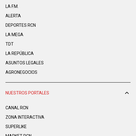
LA F.M.
ALERTA
DEPORTES RCN
LA MEGA
TDT
LA REPÚBLICA
ASUNTOS LEGALES
AGRONEGOCIOS
NUESTROS PORTALES
CANAL RCN
ZONA INTERACTIVA
SUPERLIKE