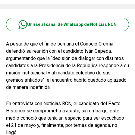
Unirse al canal de Whatsapp de Noticias RCN
A pesar de que el fin de semana el Consejo Gremial
defendió su reunión con el candidato Iván Cepeda,
argumentando que la “decisión de dialogar con distintos
candidatos a la Presidencia de la República responde a su
misión institucional y al mandato colectivo de sus
gremios afiliados”, el encuentro habría quedado aplazado
de manera indefinida.
En entrevista con Noticias RCN, el candidato del Pacto
Histórico se comprometió a asistir; sin embargo, este
medio conoció que tenía un espacio para ser escuchado
el 21 de mayo y, finalmente, por temas de agenda, no
llegó.