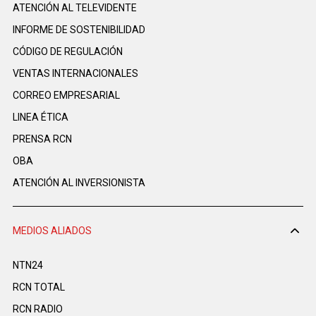
ATENCIÓN AL TELEVIDENTE
INFORME DE SOSTENIBILIDAD
CÓDIGO DE REGULACIÓN
VENTAS INTERNACIONALES
CORREO EMPRESARIAL
LINEA ÉTICA
PRENSA RCN
OBA
ATENCIÓN AL INVERSIONISTA
MEDIOS ALIADOS
NTN24
RCN TOTAL
RCN RADIO