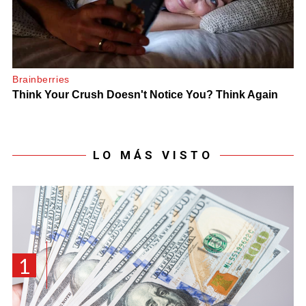
LO MÁS VISTO
1