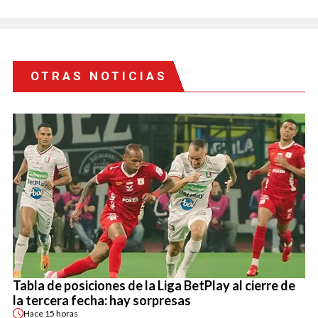
OTRAS NOTICIAS
Tabla de posiciones de la Liga BetPlay al cierre de
la tercera fecha: hay sorpresas
Hace
15 horas