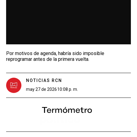
Por motivos de agenda, habría sido imposible
reprogramar antes de la primera vuelta.
NOTICIAS RCN
may 27 de 2026
10:08 p. m.