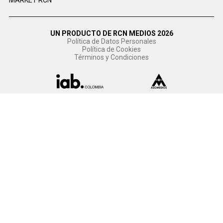
MARKET RCN
UN PRODUCTO DE RCN MEDIOS 2026
Política de Datos Personales
Política de Cookies
Términos y Condiciones