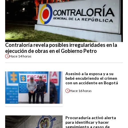
Contraloría revela posibles irregularidades en la
ejecución de obras en el Gobierno Petro
Hace
14 horas
Asesinó a la esposa y a su
bebé encubriendo el crimen
con un accidente en Bogotá
Hace
16 horas
Procuraduría activó alerta
para identificar y hacer
seguimiento a casos de