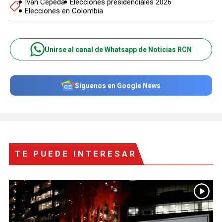
Iván Cepeda
Elecciones presidenciales 2026
Elecciones en Colombia
Unirse al canal de Whatsapp de Noticias RCN
Síguenos en Google News
TE PUEDE INTERESAR