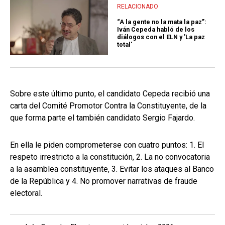
RELACIONADO
“A la gente no la mata la paz”:
Iván Cepeda habló de los
diálogos con el ELN y 'La paz
total'
Sobre este último punto, el candidato Cepeda recibió una
carta del Comité Promotor Contra la Constituyente, de la
que forma parte el también candidato Sergio Fajardo.
En ella le piden comprometerse con cuatro puntos: 1. El
respeto irrestricto a la constitución, 2. La no convocatoria
a la asamblea constituyente, 3. Evitar los ataques al Banco
de la República y 4. No promover narrativas de fraude
electoral.