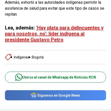
Además, exhortó a las autoridades indígenas permitir la
asistencia de salud para evitar que este tipo de casos se
repitan.
Lea, además:
'Hay plata para delincuentes y
para nosotros, no': líder indígena al
presidente Gustavo Petro
Indígenas
Bogotá
Unirse al canal de Whatsapp de Noticias RCN
Síguenos en Google News