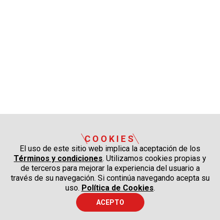
COOKIES
El uso de este sitio web implica la aceptación de los
Términos y condiciones
. Utilizamos cookies propias y
de terceros para mejorar la experiencia del usuario a
través de su navegación. Si continúa navegando acepta su
uso.
Política de Cookies
.
ACEPTO