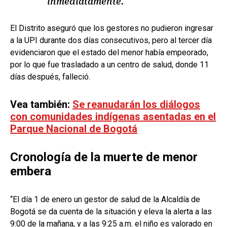
inmediatamente.
El Distrito aseguró que los gestores no pudieron ingresar
a la UPI durante dos días consecutivos, pero al tercer día
evidenciaron que el estado del menor había empeorado,
por lo que fue trasladado a un centro de salud, donde 11
días después, falleció.
Vea también:
Se reanudarán los diálogos
con comunidades indígenas asentadas en el
Parque Nacional de Bogotá
Cronología de la muerte de menor
embera
“El día 1 de enero un gestor de salud de la Alcaldía de
Bogotá se da cuenta de la situación y eleva la alerta a las
9:00 de la mañana, y a las 9:25 a.m. el niño es valorado en