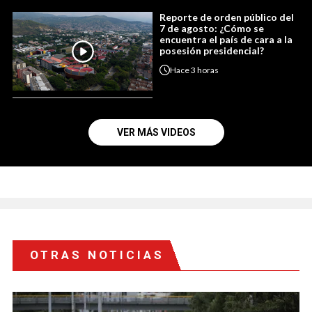
Reporte de orden público del
7 de agosto: ¿Cómo se
encuentra el país de cara a la
posesión presidencial?
Hace
3 horas
VER MÁS VIDEOS
OTRAS NOTICIAS