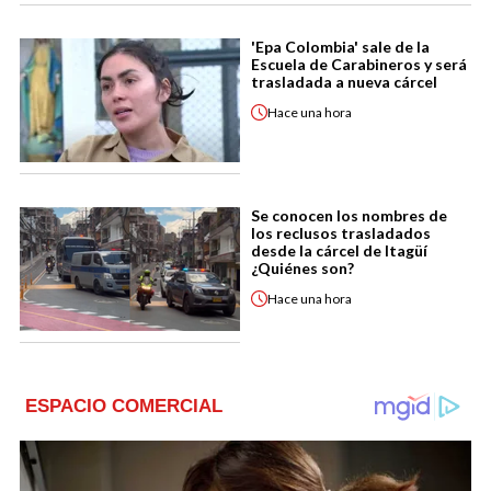
'Epa Colombia' sale de la
Escuela de Carabineros y será
trasladada a nueva cárcel
Hace
una hora
Se conocen los nombres de
los reclusos trasladados
desde la cárcel de Itagüí
¿Quiénes son?
Hace
una hora