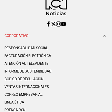
CORPORATIVO
RESPONSABILIDAD SOCIAL
FACTURACIÓN ELECTRÓNICA
ATENCIÓN AL TELEVIDENTE
INFORME DE SOSTENIBILIDAD
CÓDIGO DE REGULACIÓN
VENTAS INTERNACIONALES
CORREO EMPRESARIAL
LINEA ÉTICA
PRENSA RCN