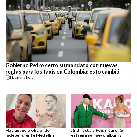
Gobierno Petro cerró su mandato con nuevas
reglas para los taxis en Colombia: esto cambió
Hace
una hora
Hay anuncio oficial de
¿Indirecta a Feid? Karol G
Independiente Medellín
estrena su nuevo álbum y