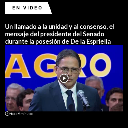
EN VIDEO
Un llamado a la unidad y al consenso, el
mensaje del presidente del Senado
durante la posesión de De la Espriella
Hace
9 minutos