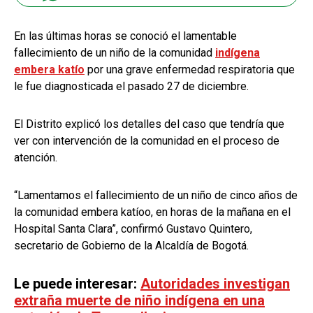
En las últimas horas se conoció el lamentable
fallecimiento de un niño de la comunidad
indígena
embera katío
por una grave enfermedad respiratoria que
le fue diagnosticada el pasado 27 de diciembre.
El Distrito explicó los detalles del caso que tendría que
ver con intervención de la comunidad en el proceso de
atención.
“Lamentamos el fallecimiento de un niño de cinco años de
la comunidad embera katíoo, en horas de la mañana en el
Hospital Santa Clara”, confirmó Gustavo Quintero,
secretario de Gobierno de la Alcaldía de Bogotá.
Le puede interesar:
Autoridades investigan
extraña muerte de niño indígena en una