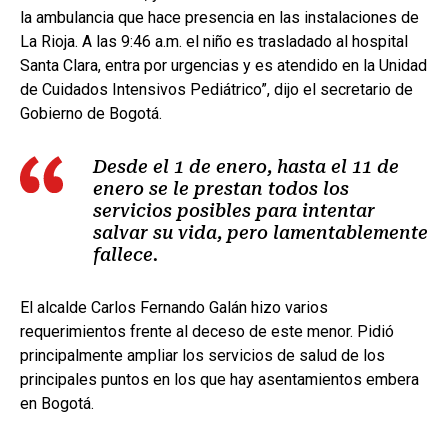
la ambulancia que hace presencia en las instalaciones de
La Rioja. A las 9:46 a.m. el niño es trasladado al hospital
Santa Clara, entra por urgencias y es atendido en la Unidad
de Cuidados Intensivos Pediátrico”, dijo el secretario de
Gobierno de Bogotá.
Desde el 1 de enero, hasta el 11 de
enero se le prestan todos los
servicios posibles para intentar
salvar su vida, pero lamentablemente
fallece.
El alcalde Carlos Fernando Galán hizo varios
requerimientos frente al deceso de este menor. Pidió
principalmente ampliar los servicios de salud de los
principales puntos en los que hay asentamientos embera
en Bogotá.