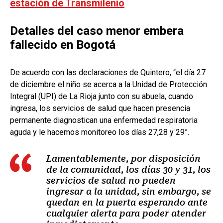
estación de Transmilenio
Detalles del caso menor embera
fallecido en Bogotá
De acuerdo con las declaraciones de Quintero, “el día 27
de diciembre el niño se acerca a la Unidad de Protección
Integral (UPI) de La Rioja junto con su abuela, cuando
ingresa, los servicios de salud que hacen presencia
permanente diagnostican una enfermedad respiratoria
aguda y le hacemos monitoreo los días 27,28 y 29”.
Lamentablemente, por disposición
de la comunidad, los días 30 y 31, los
servicios de salud no pueden
ingresar a la unidad, sin embargo, se
quedan en la puerta esperando ante
cualquier alerta para poder atender