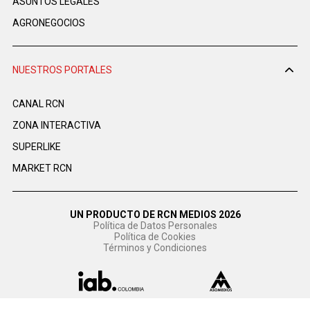
ASUNTOS LEGALES
AGRONEGOCIOS
NUESTROS PORTALES
CANAL RCN
ZONA INTERACTIVA
SUPERLIKE
MARKET RCN
UN PRODUCTO DE RCN MEDIOS 2026
Política de Datos Personales
Política de Cookies
Términos y Condiciones