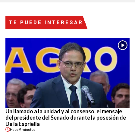
TE PUEDE INTERESAR
Un llamado a la unidad y al consenso, el mensaje
del presidente del Senado durante la posesión de
De la Espriella
Hace
9 minutos