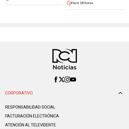
Hace
18 horas
CORPORATIVO
RESPONSABILIDAD SOCIAL
FACTURACIÓN ELECTRÓNICA
ATENCIÓN AL TELEVIDENTE