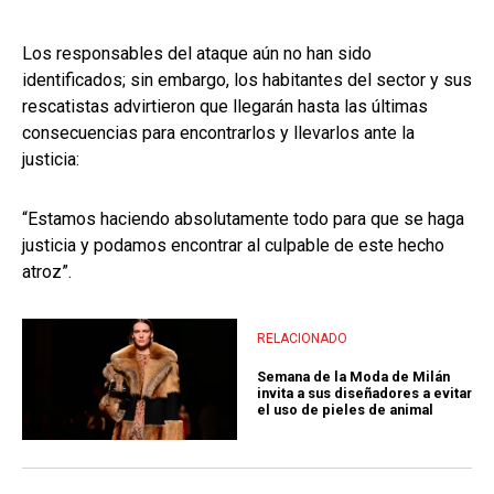
Los responsables del ataque aún no han sido
identificados; sin embargo, los habitantes del sector y sus
rescatistas advirtieron que llegarán hasta las últimas
consecuencias para encontrarlos y llevarlos ante la
justicia:
“Estamos haciendo absolutamente todo para que se haga
justicia y podamos encontrar al culpable de este hecho
atroz”.
RELACIONADO
Semana de la Moda de Milán
invita a sus diseñadores a evitar
el uso de pieles de animal