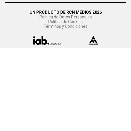
UN PRODUCTO DE RCN MEDIOS 2026
Política de Datos Personales
Política de Cookies
Términos y Condiciones