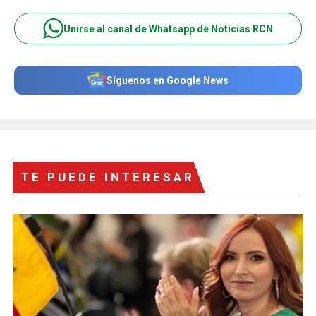
Unirse al canal de Whatsapp de Noticias RCN
Síguenos en Google News
TE PUEDE INTERESAR