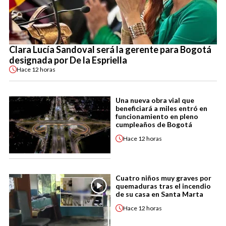
Clara Lucía Sandoval será la gerente para Bogotá
designada por De la Espriella
Hace
12 horas
Una nueva obra vial que
beneficiará a miles entró en
funcionamiento en pleno
cumpleaños de Bogotá
Hace
12 horas
Cuatro niños muy graves por
quemaduras tras el incendio
de su casa en Santa Marta
Hace
12 horas