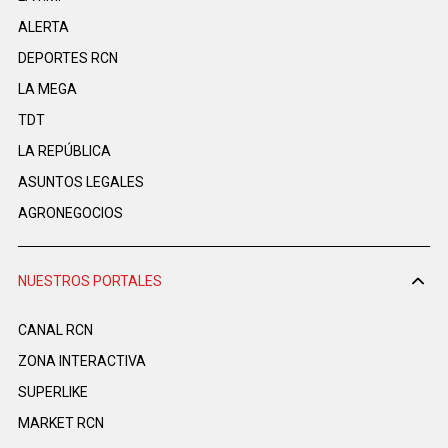
ALERTA
DEPORTES RCN
LA MEGA
TDT
LA REPÚBLICA
ASUNTOS LEGALES
AGRONEGOCIOS
NUESTROS PORTALES
CANAL RCN
ZONA INTERACTIVA
SUPERLIKE
MARKET RCN