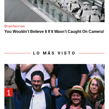
LO MÁS VISTO
1