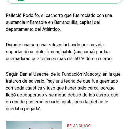
Falleció Rodolfo, el cachorro que fue rociado con una
sustancia inflamable en Barranquilla, capital del
departamento del Atlántico.
Durante una semana estuvo luchando por su vida,
soportando un dolor inimaginable (sin coma) por las
quemaduras que tenía en más del 60 % de su cuerpo.
Según Daniel Useche, de la Fundación Mascoty, en la que
trataron de salvarlo, “hay una teoría de que fue quemado
con soda cáustica y tuvo que haber sido cerca, porque
llegó desesperado y se metió debajo de los carros, que
es donde pudieron echarle agüita, pero la piel se le
quedaba pegada”.
RELACIONADO