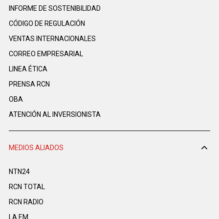
INFORME DE SOSTENIBILIDAD
CÓDIGO DE REGULACIÓN
VENTAS INTERNACIONALES
CORREO EMPRESARIAL
LINEA ÉTICA
PRENSA RCN
OBA
ATENCIÓN AL INVERSIONISTA
MEDIOS ALIADOS
NTN24
RCN TOTAL
RCN RADIO
LA F.M.