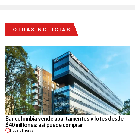
OTRAS NOTICIAS
Bancolombia vende apartamentos y lotes desde
$40 millones: así puede comprar
Hace
11 horas