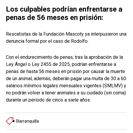
Los culpables podrían enfrentarse a
penas de 56 meses en prisión:
Rescatistas de la Fundación Mascoty ya interpusieron una
denuncia formal por el caso de Rodolfo.
Con el endurecimiento de penas, tras la aprobación de la
Ley Ángel o Ley 2455 de 2025, podrían enfrentarse a
penas de hasta 56 meses en prisión por causar la muerte
de un animal; además, deberán pagar una multa de 30 a 60
salarios mínimos legales mensuales vigentes (SMLMV) y
no podrán volver a tener animales a su cuidado (sin coma)
durante un periodo de cinco a siete años.
Barranquilla