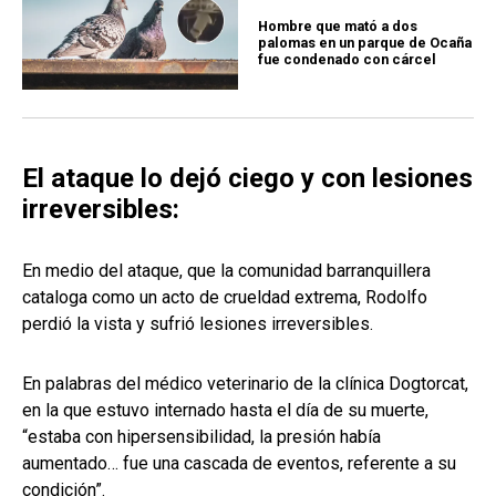
Hombre que mató a dos
palomas en un parque de Ocaña
fue condenado con cárcel
El ataque lo dejó ciego y con lesiones
irreversibles:
En medio del ataque, que la comunidad barranquillera
cataloga como un acto de crueldad extrema, Rodolfo
perdió la vista y sufrió lesiones irreversibles.
En palabras del médico veterinario de la clínica Dogtorcat,
en la que estuvo internado hasta el día de su muerte,
“estaba con hipersensibilidad, la presión había
aumentado… fue una cascada de eventos, referente a su
condición”.