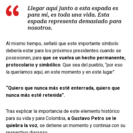
Llegar aquí junto a esta espada es
para mí, es toda una vida. Esta
espada representa demasiado para
nosotros.
Al mismo tiempo, señaló que este importante símbolo
debería estar para los próximos presidentes cuando se
posesionen, para
que se vuelva un hecho permanente,
protocolario y simbólico
. Que sea del pueblo, “por eso
la queríamos aquí, en este momento y en este lugar”.
“Quiero que nunca más esté enterrada, quiero que
nunca más esté retenida”.
Tras explicar la importancia de este elemento histórico
para su vida y para Colombia,
a Gustavo Petro se le
quiebra la voz
, se detiene un momento y continúa con su
respectivo discurso.