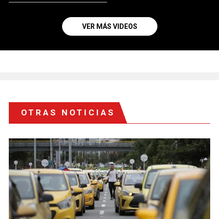
VER MÁS VIDEOS
OTRAS NOTICIAS