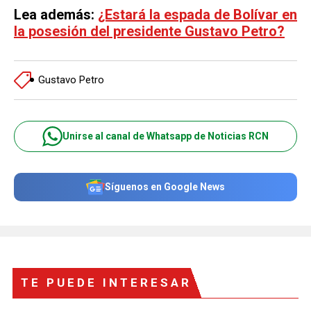
Lea además:
¿Estará la espada de Bolívar en
la posesión del presidente Gustavo Petro?
Gustavo Petro
Unirse al canal de Whatsapp de Noticias RCN
Síguenos en Google News
TE PUEDE INTERESAR