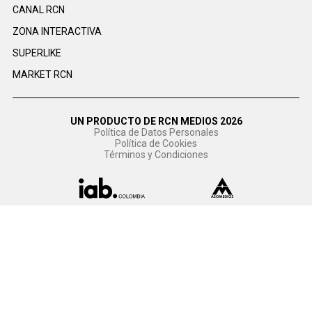
CANAL RCN
ZONA INTERACTIVA
SUPERLIKE
MARKET RCN
UN PRODUCTO DE RCN MEDIOS 2026
Política de Datos Personales
Política de Cookies
Términos y Condiciones