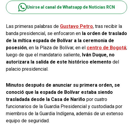
Unirse al canal de Whatsapp de Noticias RCN
Las primeras palabras de
Gustavo Petro
, tras recibir la
banda presidencial, se enfocaron en
la orden de traslado
de la mítica espada de Bolívar a la ceremonia de
posesión
, en la Plaza de Bolívar, en el
centro de Bogotá
;
luego de que el mandatario saliente,
Iván Duque, no
autorizara la salida de este histórico elemento
del
palacio presidencial.
Minutos después de anunciar su primera orden, se
conoció que la espada de Bolívar estaba siendo
trasladada desde la Casa de Nariño
por cuatro
funcionarios de la Guardia Presidencial y custodiada por
miembros de la Guardia Indígena, además de un extenso
equipo de seguridad.