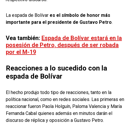
La espada de Bolívar
es el símbolo de honor más
importante para el presidente de Gustavo Petro
.
Vea también:
Espada de Bolívar estará en la
posesión de Petro, después de ser robada
por el M-19
Reacciones a lo sucedido con la
espada de Bolívar
El hecho produjo todo tipo de reacciones, tanto en la
política nacional, como en redes sociales. Las primeras en
reaccionar fueron Paola Holguín, Paloma Valencia y María
Fernanda Cabal quienes además en minutos darán el
discurso de réplica y oposición a Gustavo Petro.