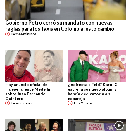
Gobierno Petro cerró su mandato con nuevas
reglas para los taxis en Colombia: esto cambió
Hace
44 minutos
Hay anuncio oficial de
¿Indirecta a Feid? Karol G
Independiente Medellín
estrena su nuevo álbum y
sobre Juan Fernando
habría dedicatoria a su
Quintero
expareja
Hace
una hora
Hace
2 horas