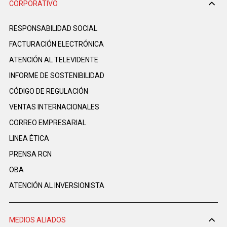
CORPORATIVO
RESPONSABILIDAD SOCIAL
FACTURACIÓN ELECTRÓNICA
ATENCIÓN AL TELEVIDENTE
INFORME DE SOSTENIBILIDAD
CÓDIGO DE REGULACIÓN
VENTAS INTERNACIONALES
CORREO EMPRESARIAL
LINEA ÉTICA
PRENSA RCN
OBA
ATENCIÓN AL INVERSIONISTA
MEDIOS ALIADOS