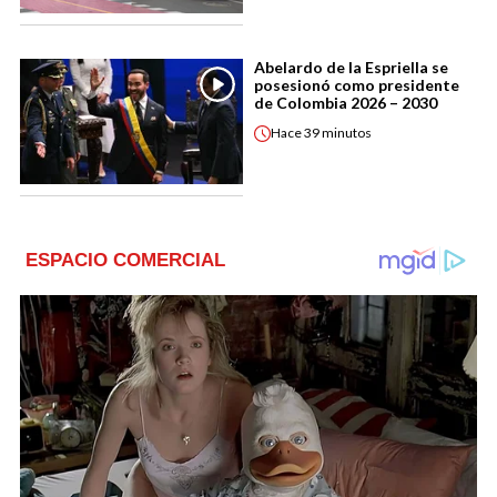
Abelardo de la Espriella se
posesionó como presidente
de Colombia 2026 – 2030
Hace
39 minutos