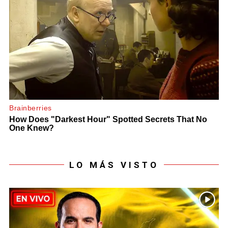
LO MÁS VISTO