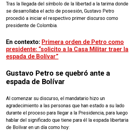
Tras la llegada del símbolo de la libertad a la tarima donde
se desarrollaba el acto de posesión, Gustavo Petro
procedió a iniciar el respectivo primer discurso como
presidente de Colombia.
En contexto:
Primera orden de Petro como
presidente: “solicito a la Casa Militar traer la
espada de Bolívar”
Gustavo Petro se quebró ante a
espada de Bolívar
Al comenzar su discurso, el mandatario hizo un
agradecimiento a las personas que han estado a su lado
durante el proceso para llegar a la Presidencia, para luego
hablar del significado que tiene para él la espada libertaria
de Bolívar en un día como hoy: