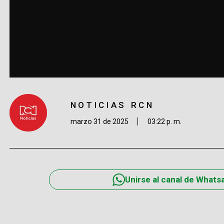
NOTICIAS RCN
marzo 31 de 2025
03:22 p. m.
Unirse al canal de Whats