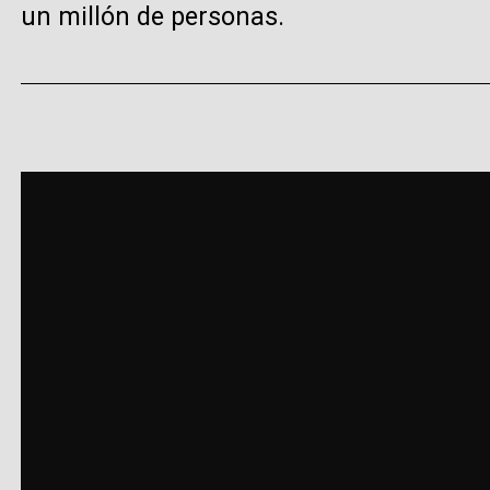
un millón de personas.