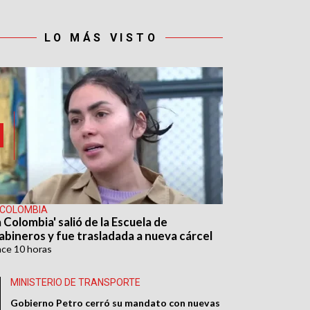
LO MÁS VISTO
 COLOMBIA
 Colombia' salió de la Escuela de
abineros y fue trasladada a nueva cárcel
ace
10 horas
MINISTERIO DE TRANSPORTE
Gobierno Petro cerró su mandato con nuevas