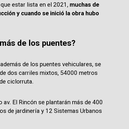
que estar lista en el 2021,
muchas de
cción y cuando se inició la obra hubo
emás de los puentes?
 además de los puentes vehiculares, se
 de dos carriles mixtos, 54000 metros
e ciclorruta.
o av. El Rincón se plantarán más de 400
os de jardinería y 12 Sistemas Urbanos