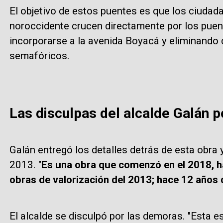
El objetivo de estos puentes es que los ciudad
noroccidente crucen directamente por los puen
incorporarse a la avenida Boyacá y eliminando
semafóricos.
Las disculpas del alcalde Galán 
Galán entregó los detalles detrás de esta obra
2013. "
Es una obra que comenzó en el 2018, ha
obras de valorización del 2013; hace 12 años 
El alcalde se disculpó por las demoras. "Esta e