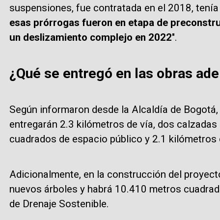
suspensiones, fue contratada en el 2018, tenía 
esas prórrogas fueron en etapa de preconstru
un deslizamiento complejo en 2022
".
¿Qué se entregó en las obras ad
Según informaron desde la Alcaldía de Bogotá,
entregarán 2.3 kilómetros de vía, dos calzadas
cuadrados de espacio público y 2.1 kilómetros d
Adicionalmente, en la construcción del proyect
nuevos árboles y habrá 10.410 metros cuadrad
de Drenaje Sostenible.