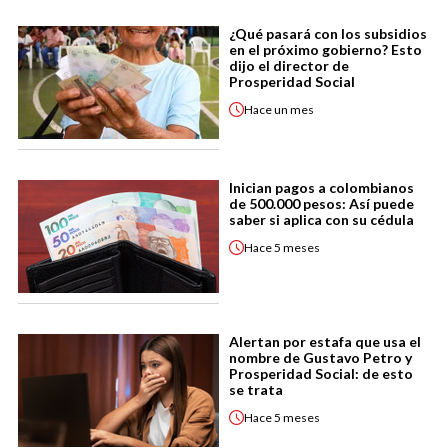
¿Qué pasará con los subsidios
en el próximo gobierno? Esto
dijo el director de
Prosperidad Social
Hace
un mes
Inician pagos a colombianos
de 500.000 pesos: Así puede
saber si aplica con su cédula
Hace
5 meses
Alertan por estafa que usa el
nombre de Gustavo Petro y
Prosperidad Social: de esto
se trata
Hace
5 meses