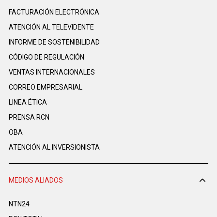
FACTURACIÓN ELECTRÓNICA
ATENCIÓN AL TELEVIDENTE
INFORME DE SOSTENIBILIDAD
CÓDIGO DE REGULACIÓN
VENTAS INTERNACIONALES
CORREO EMPRESARIAL
LINEA ÉTICA
PRENSA RCN
OBA
ATENCIÓN AL INVERSIONISTA
MEDIOS ALIADOS
NTN24