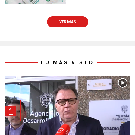
VER MÁS
LO MÁS VISTO
1