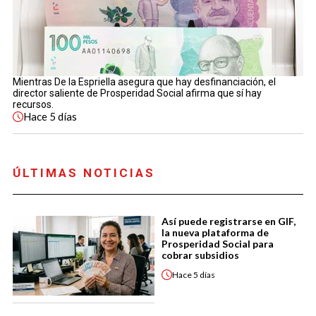
Mientras De la Espriella asegura que hay desfinanciación, el
director saliente de Prosperidad Social afirma que sí hay
recursos.
Hace
5 días
ÚLTIMAS NOTICIAS
Así puede registrarse en GIF,
la nueva plataforma de
Prosperidad Social para
cobrar subsidios
Hace
5 días