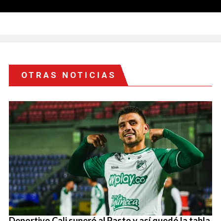
OTRAS NOTICIAS
Deportivo Cali superó al Pasto y así quedó la tabla