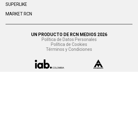
SUPERLIKE
MARKET RCN
UN PRODUCTO DE RCN MEDIOS 2026
Política de Datos Personales
Política de Cookies
Términos y Condiciones