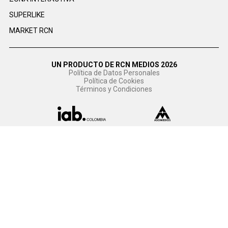
SUPERLIKE
MARKET RCN
UN PRODUCTO DE RCN MEDIOS 2026
Política de Datos Personales
Política de Cookies
Términos y Condiciones