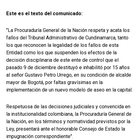
Este es el texto del comunicado:
"La Procuraduría General de la Nación respeta y acata los
fallos del Tribunal Administrativo de Cundinamarca, tanto
los que reconocen la legalidad de los fallos de esta
Entidad como los que suspenden los efectos de la
decisión disciplinaria de este ente de control que el
pasado 9 de diciembre destituyó e inhabilitó por 15 años
al señor Gustavo Petro Urrego, en su condición de alcalde
mayor de Bogotá, por faltas gravísimas en la
implementación de un nuevo modelo de aseo en la capital.
Respetuosa de las decisiones judiciales y convencida en
la institucionalidad colombiana, la Procuraduría General de
la Nación, en los términos y normatividad previstos por la
Ley, presentará ante el honorable Consejo de Estado la
impugnación correspondiente".