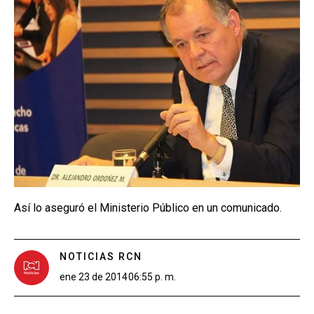
Así lo aseguró el Ministerio Público en un comunicado.
NOTICIAS RCN
ene 23 de 2014
06:55 p. m.