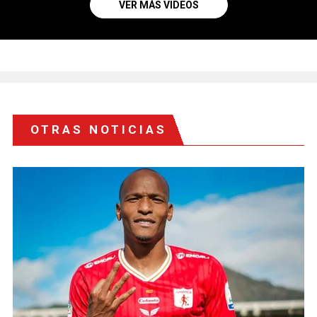
VER MÁS VIDEOS
OTRAS NOTICIAS