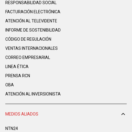
RESPONSABILIDAD SOCIAL
FACTURACIÓN ELECTRÓNICA
ATENCIÓN AL TELEVIDENTE
INFORME DE SOSTENIBILIDAD
CÓDIGO DE REGULACIÓN
VENTAS INTERNACIONALES
CORREO EMPRESARIAL
LINEA ÉTICA
PRENSA RCN
OBA
ATENCIÓN AL INVERSIONISTA
MEDIOS ALIADOS
NTN24