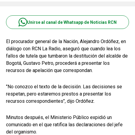
Unirse al canal de Whatsapp de Noticias RCN
El procurador general de la Nación, Alejandro Ordóñez, en
diálogo con RCN La Radio, aseguró que cuando lea los
fallos de tutela que tumbaron la destitución del alcalde de
Bogotá, Gustavo Petro, procederá a presentar los
recursos de apelación que correspondan.
"No conozco el texto de la decisión. Las decisiones se
respetan, pero estaremos prestos a presentar los
recursos correspondientes", dijo Ordóñez.
Minutos después, el Ministerio Público expidió un
comunicado en el que ratifica las declaraciones del jefe
del organismo.