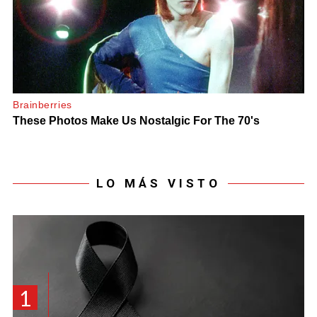
LO MÁS VISTO
1