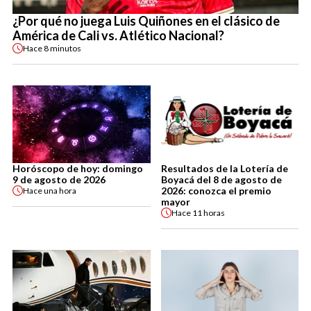
¿Por qué no juega Luis Quiñones en el clásico de
América de Cali vs. Atlético Nacional?
Hace
8 minutos
Horóscopo de hoy: domingo
Resultados de la Lotería de
9 de agosto de 2026
Boyacá del 8 de agosto de
2026: conozca el premio
Hace
una hora
mayor
Hace
11 horas