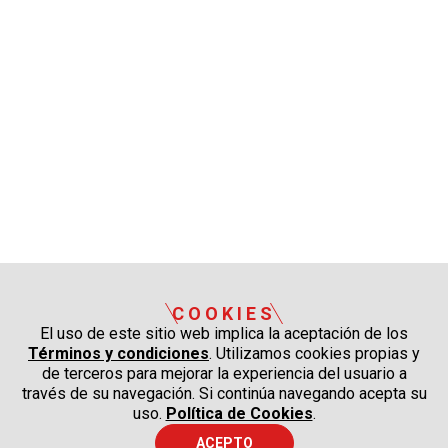
COOKIES
El uso de este sitio web implica la aceptación de los
Términos y condiciones
. Utilizamos cookies propias y
de terceros para mejorar la experiencia del usuario a
través de su navegación. Si continúa navegando acepta su
uso.
Política de Cookies
.
ACEPTO