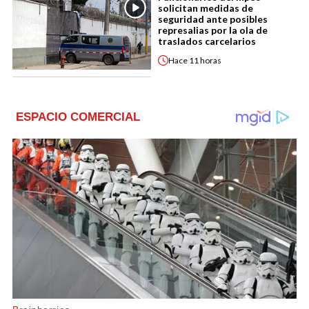
solicitan medidas de
seguridad ante posibles
represalias por la ola de
traslados carcelarios
Hace
11 horas