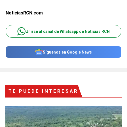
NoticiasRCN.com
Unirse al canal de Whatsapp de Noticias RCN
Síguenos en Google News
TE PUEDE INTERESAR