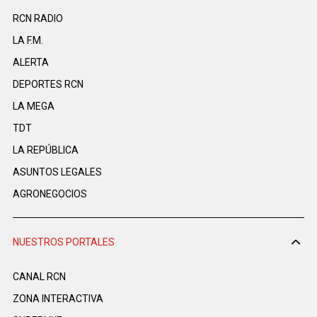
RCN RADIO
LA F.M.
ALERTA
DEPORTES RCN
LA MEGA
TDT
LA REPÚBLICA
ASUNTOS LEGALES
AGRONEGOCIOS
NUESTROS PORTALES
CANAL RCN
ZONA INTERACTIVA