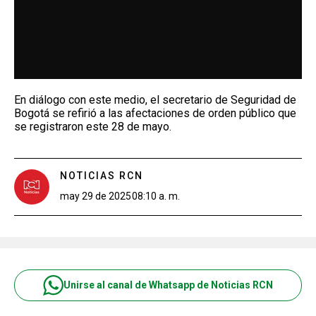
En diálogo con este medio, el secretario de Seguridad de
Bogotá se refirió a las afectaciones de orden público que
se registraron este 28 de mayo.
NOTICIAS RCN
may 29 de 2025
08:10 a. m.
Unirse al canal de Whatsapp de Noticias RCN