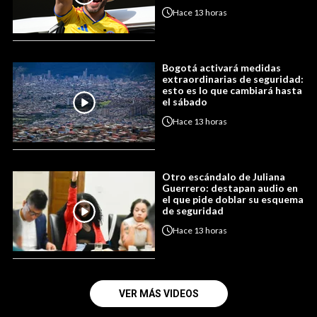
Hace
13 horas
Bogotá activará medidas
extraordinarias de seguridad:
esto es lo que cambiará hasta
el sábado
Hace
13 horas
Otro escándalo de Juliana
Guerrero: destapan audio en
el que pide doblar su esquema
de seguridad
Hace
13 horas
VER MÁS VIDEOS