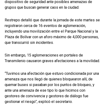
dispositivo de seguridad ante posibles amenazas de
grupos que buscan generar caos en la ciudad.
Restrepo detalló que durante la jornada de este martes se
registraron cerca de 16 eventos de aglomeración,
incluyendo una movilización entre el Parque Nacional y la
Plaza de Bolívar con un aforo máximo de 4,000 personas,
que transcurrió sin incidentes.
Sin embargo, 15 aglomeraciones en portales de
Transmilenio causaron graves afectaciones a la movilidad.
“Tuvimos una afectación que estuvo condicionada por una
amenaza que nos llegó de quienes bloquearon allí, de
quemar buses si pasaban por los puntos de bloqueo, y
ante una amenaza de ese tipo lo que hicimos con
gestores de convivencia y gestores de diálogo fue
gestionar el riesgo”, explicó el secretario.