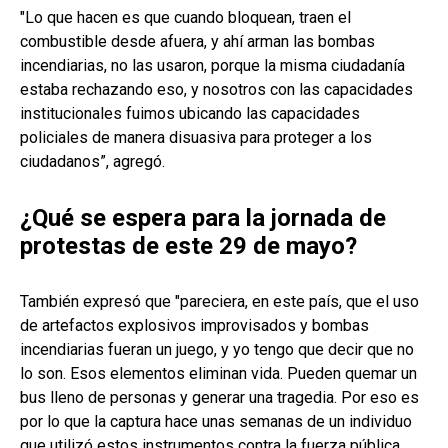
"Lo que hacen es que cuando bloquean, traen el
combustible desde afuera, y ahí arman las bombas
incendiarias, no las usaron, porque la misma ciudadanía
estaba rechazando eso, y nosotros con las capacidades
institucionales fuimos ubicando las capacidades
policiales de manera disuasiva para proteger a los
ciudadanos”, agregó.
¿Qué se espera para la jornada de
protestas de este 29 de mayo?
También expresó que "pareciera, en este país, que el uso
de artefactos explosivos improvisados y bombas
incendiarias fueran un juego, y yo tengo que decir que no
lo son. Esos elementos eliminan vida. Pueden quemar un
bus lleno de personas y generar una tragedia. Por eso es
por lo que la captura hace unas semanas de un individuo
que utilizó estos instrumentos contra la fuerza pública,