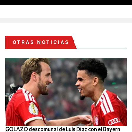
OTRAS NOTICIAS
GOLAZO descomunal de Luis Díaz con el Bayern