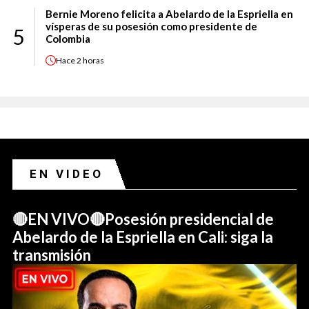
Bernie Moreno felicita a Abelardo de la Espriella en
vísperas de su posesión como presidente de
5
Colombia
Hace
2 horas
EN VIDEO
🔴EN VIVO🔴Posesión presidencial de
Abelardo de la Espriella en Cali: siga la
transmisión