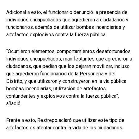
Adicional a esto, el funcionario denunció la presencia de
individuos encapuchados que agredieron a ciudadanos y
funcionarios, además de utilizar bombas incendiarias y
artefactos explosivos contra la fuerza pública.
“Ocurrieron elementos, comportamientos desafortunados,
individuos encapuchados, manifestantes que agredieron a
ciudadanos, que pedían que los dejaran movilizar, incluso
que agredieron funcionarios de la Personería y del
Distrito, y que utilizaron y construyeron en la vía pública
bombas incendiarias, utilización de artefactos
contundentes y explosivos contra la fuerza pública”,
añadió.
Frente a esto, Restrepo aclaró que utilizar este tipo de
artefactos es atentar contra la vida de los ciudadanos.