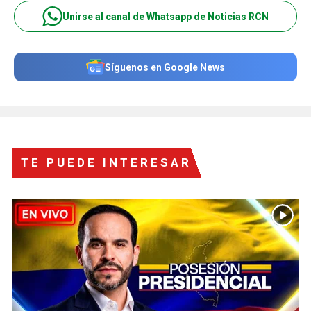
Unirse al canal de Whatsapp de Noticias RCN
Síguenos en Google News
TE PUEDE INTERESAR