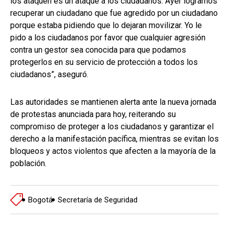
los ataquen es un ataque a los ciudadanos. Ayer logramos
recuperar un ciudadano que fue agredido por un ciudadano
porque estaba pidiendo que lo dejaran movilizar. Yo le
pido a los ciudadanos por favor que cualquier agresión
contra un gestor sea conocida para que podamos
protegerlos en su servicio de protección a todos los
ciudadanos”, aseguró.
Las autoridades se mantienen alerta ante la nueva jornada
de protestas anunciada para hoy, reiterando su
compromiso de proteger a los ciudadanos y garantizar el
derecho a la manifestación pacífica, mientras se evitan los
bloqueos y actos violentos que afecten a la mayoría de la
población.
Bogotá
Secretaría de Seguridad