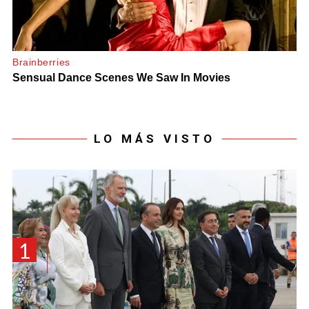
LO MÁS VISTO
1