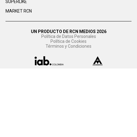
SUPERLIKE
MARKET RCN
UN PRODUCTO DE RCN MEDIOS 2026
Política de Datos Personales
Política de Cookies
Términos y Condiciones