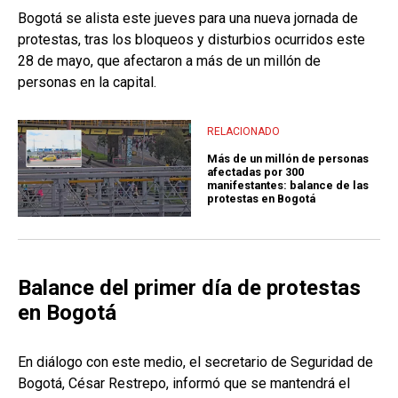
Bogotá se alista este jueves para una nueva jornada de
protestas, tras los bloqueos y disturbios ocurridos este
28 de mayo, que afectaron a más de un millón de
personas en la capital.
RELACIONADO
Más de un millón de personas
afectadas por 300
manifestantes: balance de las
protestas en Bogotá
Balance del primer día de protestas
en Bogotá
En diálogo con este medio, el secretario de Seguridad de
Bogotá, César Restrepo, informó que se mantendrá el