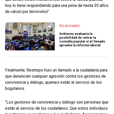
hoy lo tiene respondiendo para una pena de hasta 30 años
de cárcel por terrorismo".
RELACIONADO
Gobierno evaluaría la
posibilidad de retirar la
consulta popular si el Senado
aprueba la reforma laboral
Finalmente, Restrepo hizo un llamado a la ciudadanía para
que denuncien cualquier agresión contra los gestores de
convivencia y diálogo, quienes están al servicio de los
bogotanos.
“Los gestores de convivencia y diálogo son personas que
están al servicio de los ciudadanos. Que estos individuos