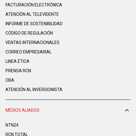
FACTURACIÓN ELECTRÓNICA
ATENCIÓN AL TELEVIDENTE
INFORME DE SOSTENIBILIDAD
CÓDIGO DE REGULACIÓN
VENTAS INTERNACIONALES
CORREO EMPRESARIAL
LINEA ÉTICA
PRENSA RCN
OBA
ATENCIÓN AL INVERSIONISTA
MEDIOS ALIADOS
NTN24
RCN TOTAL