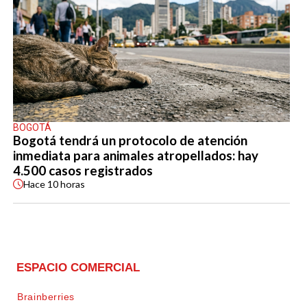
BOGOTÁ
Bogotá tendrá un protocolo de atención
inmediata para animales atropellados: hay
4.500 casos registrados
Hace
10 horas