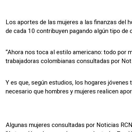
Los aportes de las mujeres a las finanzas del 
de cada 10 contribuyen pagando algún tipo de ob
“Ahora nos toca al estilo americano: todo por mi
trabajadoras colombianas consultadas por Not
Y es que, según estudios, los hogares jóvenes 
necesario que hombres y mujeres realicen apor
Algunas mujeres consultadas por Noticias RCN