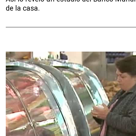
de la casa.