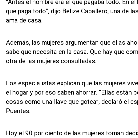
“Antes el hombre era el que pagaba todo. En el
que paga todo”, dijo Belize Caballero, una de
ama de casa.
Además, las mujeres argumentan que ellas ahor
sabe que necesita en la casa. Que hay que comp
otra de las mujeres consultadas.
Los especialistas explican que las mujeres vi
el hogar y por eso saben ahorrar. “Ellas están 
cosas como una llave que gotea”, declaró el es
Puentes.
Hoy el 90 por ciento de las mujeres toman deci