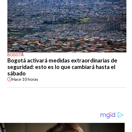
BOGOTÁ
Bogotá activará medidas extraordinarias de
seguridad: esto es lo que cambiará hasta el
sábado
Hace
10 horas