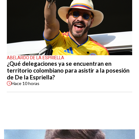
ABELARDO DE LA ESPRIELLA
¿Qué delegaciones ya se encuentran en
territorio colombiano para asistir a la posesión
de De la Espriella?
Hace
10 horas