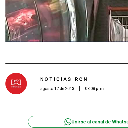
NOTICIAS RCN
agosto 12 de 2013
03:08 p. m.
Unirse al canal de Whats