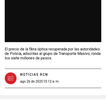
El precio de la fibra óptica recuperada por las autoridades
de Policía, adscritas al grupo de Transporte Masivo, ronda
los siete millones de pesos.
NOTICIAS RCN
ago 26 de 2025
10:12 a. m.