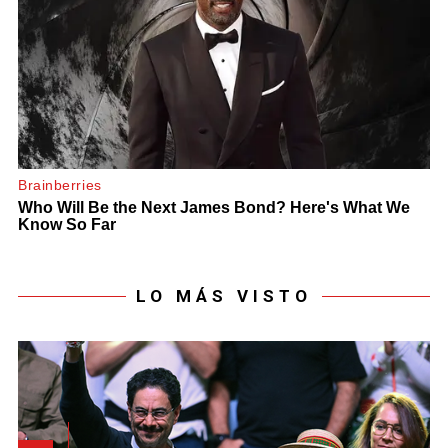
LO MÁS VISTO