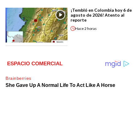
¡Tembló en Colombia hoy 6 de
agosto de 2026! Atento al
reporte
Hace
2 horas