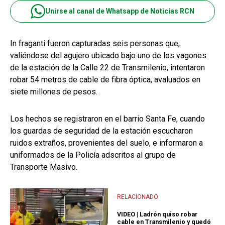
Unirse al canal de Whatsapp de Noticias RCN
In fraganti fueron capturadas seis personas que,
valiéndose del agujero ubicado bajo uno de los vagones
de la estación de la Calle 22 de Transmilenio, intentaron
robar 54 metros de cable de fibra óptica, avaluados en
siete millones de pesos.
Los hechos se registraron en el barrio Santa Fe, cuando
los guardas de seguridad de la estación escucharon
ruidos extraños, provenientes del suelo, e informaron a
uniformados de la Policía adscritos al grupo de
Transporte Masivo.
RELACIONADO
VIDEO | Ladrón quiso robar
cable en Transmilenio y quedó