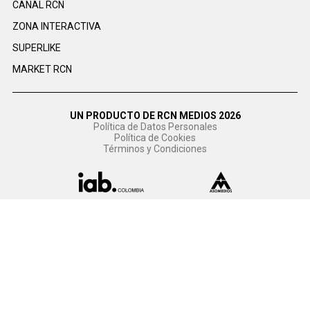
CANAL RCN
ZONA INTERACTIVA
SUPERLIKE
MARKET RCN
UN PRODUCTO DE RCN MEDIOS 2026
Política de Datos Personales
Política de Cookies
Términos y Condiciones