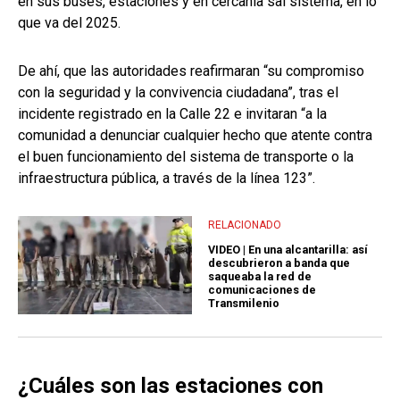
en sus buses, estaciones y en cercanía sal sistema, en lo
que va del 2025.
De ahí, que las autoridades reafirmaran “su compromiso
con la seguridad y la convivencia ciudadana”, tras el
incidente registrado en la Calle 22 e invitaran “a la
comunidad a denunciar cualquier hecho que atente contra
el buen funcionamiento del sistema de transporte o la
infraestructura pública, a través de la línea 123”.
RELACIONADO
VIDEO | En una alcantarilla: así
descubrieron a banda que
saqueaba la red de
comunicaciones de
Transmilenio
¿Cuáles son las estaciones con