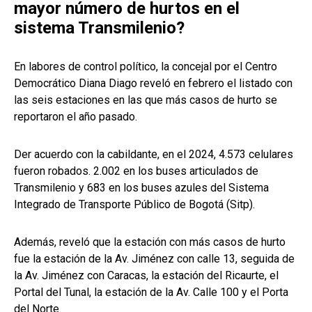
mayor número de hurtos en el
sistema Transmilenio?
En labores de control político, la concejal por el Centro
Democrático Diana Diago reveló en febrero el listado con
las seis estaciones en las que más casos de hurto se
reportaron el año pasado.
Der acuerdo con la cabildante, en el 2024, 4.573 celulares
fueron robados. 2.002 en los buses articulados de
Transmilenio y 683 en los buses azules del Sistema
Integrado de Transporte Público de Bogotá (Sitp).
Además, reveló que la estación con más casos de hurto
fue la estación de la Av. Jiménez con calle 13, seguida de
la Av. Jiménez con Caracas, la estación del Ricaurte, el
Portal del Tunal, la estación de la Av. Calle 100 y el Porta
del Norte.