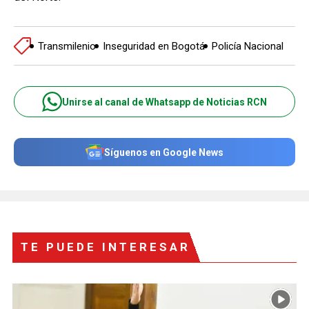
Transmilenio
Inseguridad en Bogotá
Policía Nacional
Unirse al canal de Whatsapp de Noticias RCN
Síguenos en Google News
TE PUEDE INTERESAR