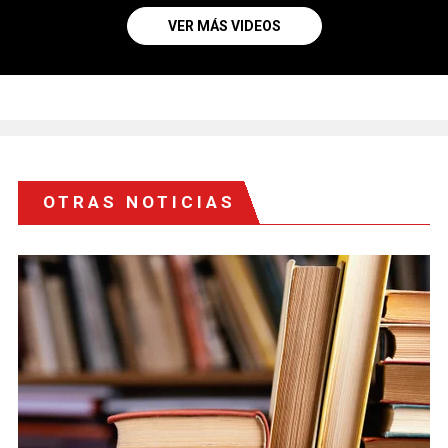
VER MÁS VIDEOS
OTRAS NOTICIAS