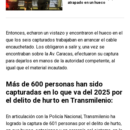
atrapado en un hueco
Entonces, echaron un vistazo y encontraron el hueco en el
que los seis capturados trabajaban en arrancar el cable
encauchetado. Los obligaron a salir y, una vez se
encontraban sobre la Av. Caracas, efectuaron su captura
para dejarlos en manos de la autoridad competente, al
igual que el material incautado.
Más de 600 personas han sido
capturadas en lo que va del 2025 por
el delito de hurto en Transmilenio:
En articulación con la Policía Nacional, Transmilenio ha
logrado la captura de 601 personas por el delito de hurto,