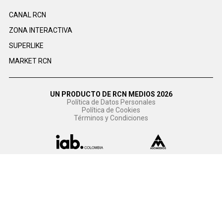
CANAL RCN
ZONA INTERACTIVA
SUPERLIKE
MARKET RCN
UN PRODUCTO DE RCN MEDIOS 2026
Política de Datos Personales
Política de Cookies
Términos y Condiciones