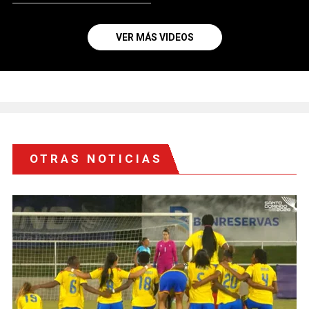
VER MÁS VIDEOS
OTRAS NOTICIAS