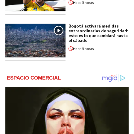
Hace
5 horas
Bogotá activará medidas
extraordinarias de seguridad:
esto es lo que cambiará hasta
el sábado
Hace
5 horas