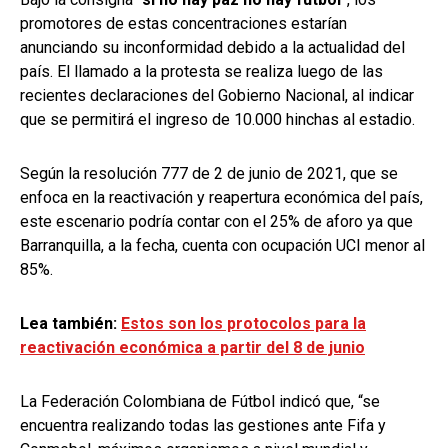
promotores de estas concentraciones estarían
anunciando su inconformidad debido a la actualidad del
país. El llamado a la protesta se realiza luego de las
recientes declaraciones del Gobierno Nacional, al indicar
que se permitirá el ingreso de 10.000 hinchas al estadio.
Según la resolución 777 de 2 de junio de 2021, que se
enfoca en la reactivación y reapertura económica del país,
este escenario podría contar con el 25% de aforo ya que
Barranquilla, a la fecha, cuenta con ocupación UCI menor al
85%.
Lea también:
Estos son los protocolos para la
reactivación económica a partir del 8 de junio
La Federación Colombiana de Fútbol indicó que, “se
encuentra realizando todas las gestiones ante Fifa y