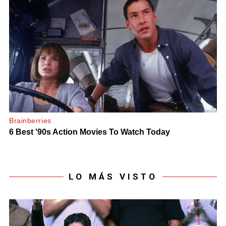
LO MÁS VISTO