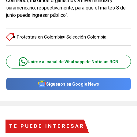
Conmebol, máximos organismos a nivel mundial y
suramericano, respectivamente, para que el martes 8 de
junio pueda ingresar público”.
Protestas en Colombia
Selección Colombia
Unirse al canal de Whatsapp de Noticias RCN
Síguenos en Google News
TE PUEDE INTERESAR