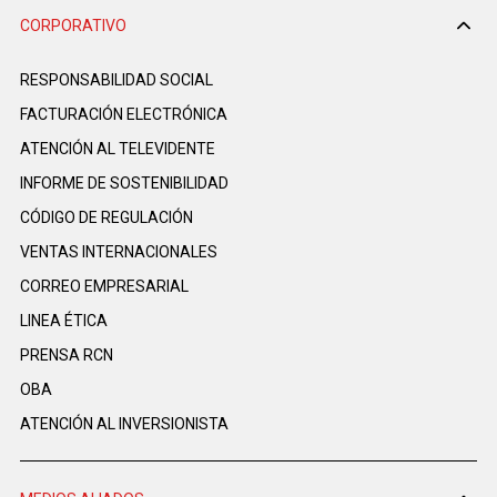
CORPORATIVO
RESPONSABILIDAD SOCIAL
FACTURACIÓN ELECTRÓNICA
ATENCIÓN AL TELEVIDENTE
INFORME DE SOSTENIBILIDAD
CÓDIGO DE REGULACIÓN
VENTAS INTERNACIONALES
CORREO EMPRESARIAL
LINEA ÉTICA
PRENSA RCN
OBA
ATENCIÓN AL INVERSIONISTA