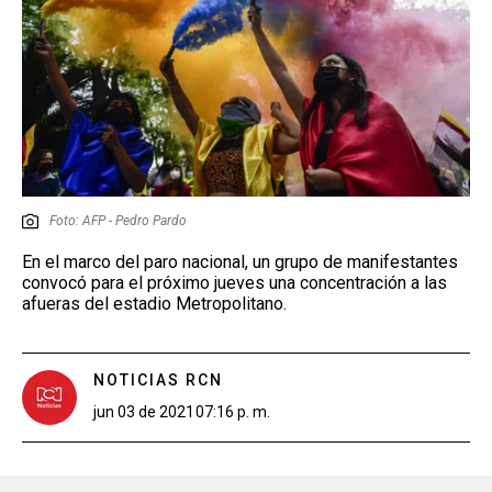
Foto: AFP - Pedro Pardo
En el marco del paro nacional, un grupo de manifestantes
convocó para el próximo jueves una concentración a las
afueras del estadio Metropolitano.
NOTICIAS RCN
jun 03 de 2021
07:16 p. m.