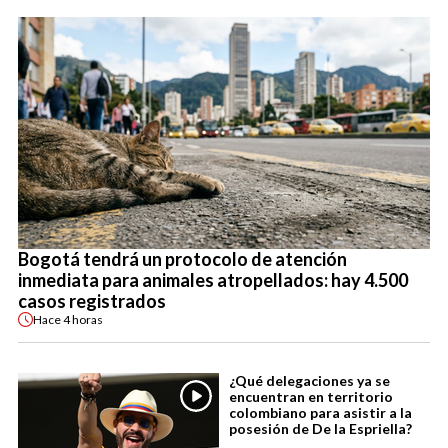
Bogotá tendrá un protocolo de atención
inmediata para animales atropellados: hay 4.500
casos registrados
Hace
4 horas
¿Qué delegaciones ya se
encuentran en territorio
colombiano para asistir a la
posesión de De la Espriella?