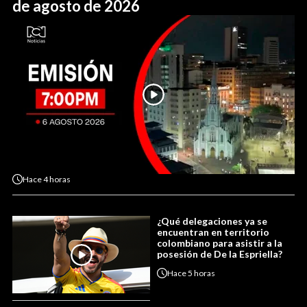
de agosto de 2026
Hace
4 horas
¿Qué delegaciones ya se
encuentran en territorio
colombiano para asistir a la
posesión de De la Espriella?
Hace
5 horas