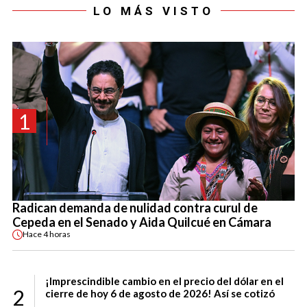
LO MÁS VISTO
1
Radican demanda de nulidad contra curul de
Cepeda en el Senado y Aida Quilcué en Cámara
Hace
4 horas
¡Imprescindible cambio en el precio del dólar en el
2
cierre de hoy 6 de agosto de 2026! Así se cotizó