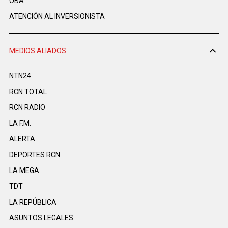
OBA
ATENCIÓN AL INVERSIONISTA
MEDIOS ALIADOS
NTN24
RCN TOTAL
RCN RADIO
LA F.M.
ALERTA
DEPORTES RCN
LA MEGA
TDT
LA REPÚBLICA
ASUNTOS LEGALES