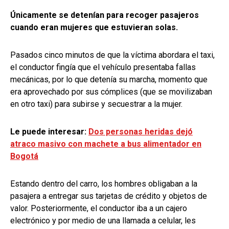
Únicamente se detenían para recoger pasajeros
cuando eran mujeres que estuvieran solas.
Pasados cinco minutos de que la víctima abordara el taxi,
el conductor fingía que el vehículo presentaba fallas
mecánicas, por lo que detenía su marcha, momento que
era aprovechado por sus cómplices (que se movilizaban
en otro taxi) para subirse y secuestrar a la mujer.
Le puede interesar:
Dos personas heridas dejó
atraco masivo con machete a bus alimentador en
Bogotá
Estando dentro del carro, los hombres obligaban a la
pasajera a entregar sus tarjetas de crédito y objetos de
valor. Posteriormente, el conductor iba a un cajero
electrónico y por medio de una llamada a celular, les