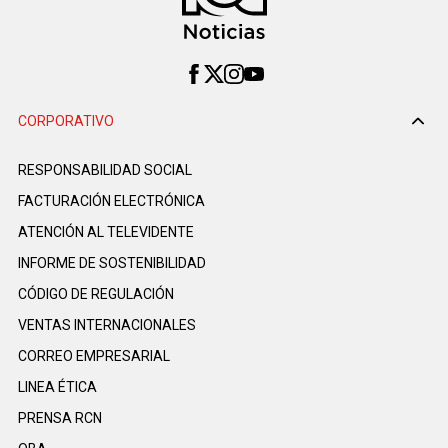
CORPORATIVO
RESPONSABILIDAD SOCIAL
FACTURACIÓN ELECTRÓNICA
ATENCIÓN AL TELEVIDENTE
INFORME DE SOSTENIBILIDAD
CÓDIGO DE REGULACIÓN
VENTAS INTERNACIONALES
CORREO EMPRESARIAL
LINEA ÉTICA
PRENSA RCN