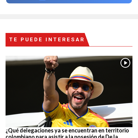
TE PUEDE INTERESAR
¿Qué delegaciones ya se encuentran en territorio
colombiano para asistir a la posesión de De la