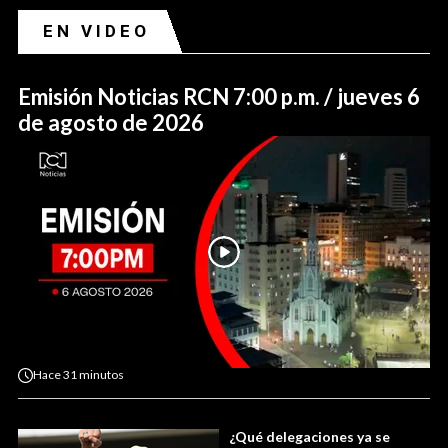
EN VIDEO
Emisión Noticias RCN 7:00 p.m. / jueves 6
de agosto de 2026
Hace
31 minutos
¿Qué delegaciones ya se