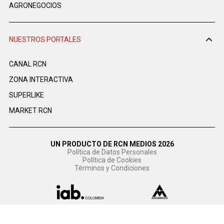
AGRONEGOCIOS
NUESTROS PORTALES
CANAL RCN
ZONA INTERACTIVA
SUPERLIKE
MARKET RCN
UN PRODUCTO DE RCN MEDIOS 2026
Política de Datos Personales
Política de Cookies
Términos y Condiciones