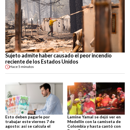
Sujeto admite haber causado el peor incendio
reciente de los Estados Unidos
Hace
5 minutos
Esto deben pagarle por
Lamine Yamal se dejó ver en
trabajar este viernes 7 de
Medellín con la camiseta de
agosto: así se calcula el
Colombia y hasta cantó con