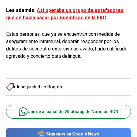
Lea además:
Así operaba un grupo de estafadores
que se hacía pasar por miembros de la FAC
Estas personas, que ya se encuentran con medida de
aseguramiento intramural, deberán responder por los
delitos de secuestro extorsivo agravado, hurto calificado
agravado y concierto para delinquir.
Inseguridad en Bogotá
Unirse al canal de Whatsapp de Noticias RCN
Síguenos en Google News