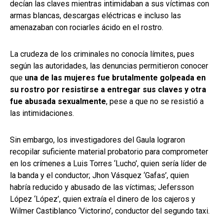
decían las claves mientras intimidaban a sus víctimas con
armas blancas, descargas eléctricas e incluso las
amenazaban con rociarles ácido en el rostro.
La crudeza de los criminales no conocía límites, pues
según las autoridades, las denuncias permitieron conocer
que
una de las mujeres fue brutalmente golpeada en
su rostro por resistirse a entregar sus claves y otra
fue abusada sexualmente
, pese a que no se resistió a
las intimidaciones.
Sin embargo, los investigadores del Gaula lograron
recopilar suficiente material probatorio para comprometer
en los crímenes a Luis Torres ‘Lucho’, quien sería líder de
la banda y el conductor; Jhon Vásquez ‘Gafas’, quien
habría reducido y abusado de las víctimas; Jefersson
López ‘López’, quien extraía el dinero de los cajeros y
Wilmer Castiblanco ‘Victorino’, conductor del segundo taxi.