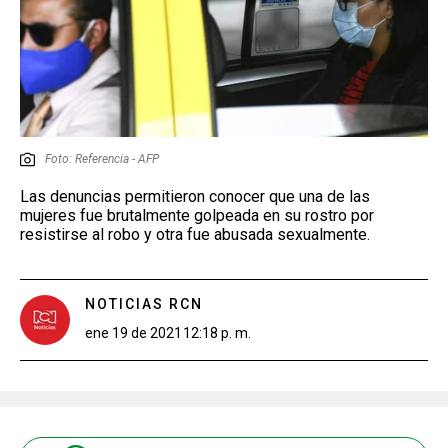
Foto: Referencia - AFP
Las denuncias permitieron conocer que una de las
mujeres fue brutalmente golpeada en su rostro por
resistirse al robo y otra fue abusada sexualmente.
NOTICIAS RCN
ene 19 de 2021
12:18 p. m.