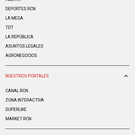
DEPORTES RCN
LA MEGA
TDT
LA REPÚBLICA
ASUNTOS LEGALES
AGRONEGOCIOS
NUESTROS PORTALES
CANAL RCN
ZONA INTERACTIVA
SUPERLIKE
MARKET RCN