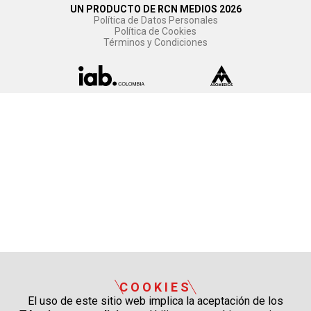
UN PRODUCTO DE RCN MEDIOS 2026
Política de Datos Personales
Política de Cookies
Términos y Condiciones
COOKIES
El uso de este sitio web implica la aceptación de los