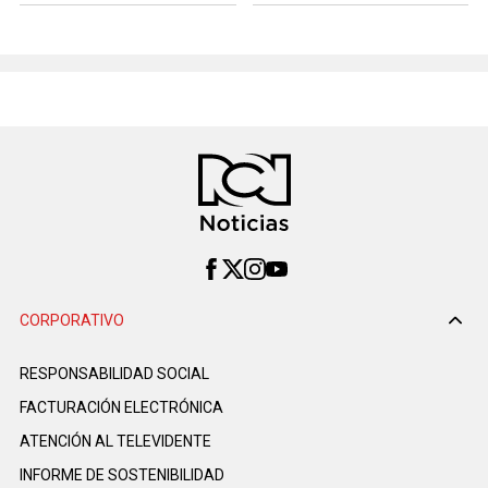
CORPORATIVO
RESPONSABILIDAD SOCIAL
FACTURACIÓN ELECTRÓNICA
ATENCIÓN AL TELEVIDENTE
INFORME DE SOSTENIBILIDAD