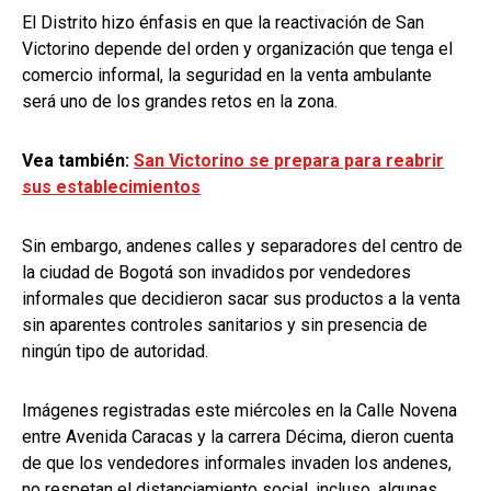
El Distrito hizo énfasis en que la reactivación de San
Victorino depende del orden y organización que tenga el
comercio informal, la seguridad en la venta ambulante
será uno de los grandes retos en la zona.
Vea también:
San Victorino se prepara para reabrir
sus establecimientos
Sin embargo, andenes calles y separadores del centro de
la ciudad de Bogotá son invadidos por vendedores
informales que decidieron sacar sus productos a la venta
sin aparentes controles sanitarios y sin presencia de
ningún tipo de autoridad.
Imágenes registradas este miércoles en la Calle Novena
entre Avenida Caracas y la carrera Décima, dieron cuenta
de que los vendedores informales invaden los andenes,
no respetan el distanciamiento social, incluso, algunas