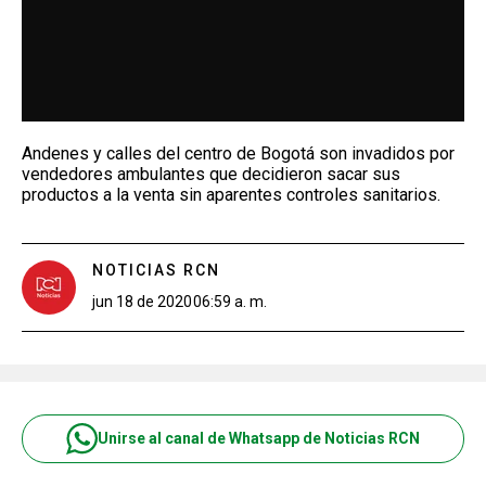
Andenes y calles del centro de Bogotá son invadidos por
vendedores ambulantes que decidieron sacar sus
productos a la venta sin aparentes controles sanitarios.
NOTICIAS RCN
jun 18 de 2020
06:59 a. m.
Unirse al canal de Whatsapp de Noticias RCN