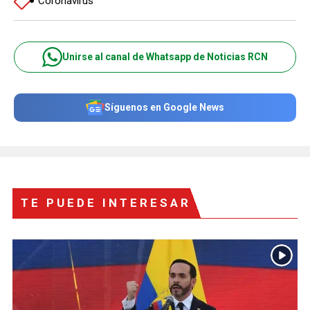
Coronavirus
Unirse al canal de Whatsapp de Noticias RCN
Síguenos en Google News
TE PUEDE INTERESAR