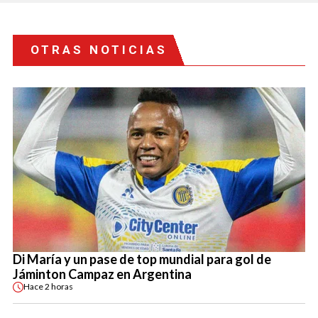
OTRAS NOTICIAS
Di María y un pase de top mundial para gol de
Jáminton Campaz en Argentina
Hace
2 horas