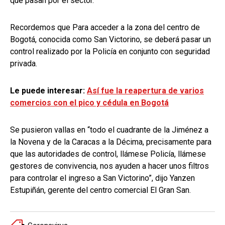
que pasan por el sector.
Recordemos que Para acceder a la zona del centro de
Bogotá, conocida como San Victorino, se deberá pasar un
control realizado por la Policía en conjunto con seguridad
privada.
Le puede interesar:
Así fue la reapertura de varios
comercios con el pico y cédula en Bogotá
Se pusieron vallas en “todo el cuadrante de la Jiménez a
la Novena y de la Caracas a la Décima, precisamente para
que las autoridades de control, llámese Policía, llámese
gestores de convivencia, nos ayuden a hacer unos filtros
para controlar el ingreso a San Victorino”, dijo Yanzen
Estupiñán, gerente del centro comercial El Gran San.