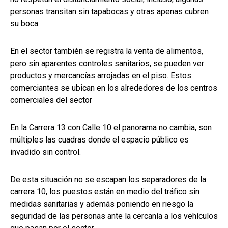
personas transitan sin tapabocas y otras apenas cubren
su boca.
En el sector también se registra la venta de alimentos,
pero sin aparentes controles sanitarios, se pueden ver
productos y mercancías arrojadas en el piso. Estos
comerciantes se ubican en los alrededores de los centros
comerciales del sector
En la Carrera 13 con Calle 10 el panorama no cambia, son
múltiples las cuadras donde el espacio público es
invadido sin control.
De esta situación no se escapan los separadores de la
carrera 10, los puestos están en medio del tráfico sin
medidas sanitarias y además poniendo en riesgo la
seguridad de las personas ante la cercanía a los vehículos