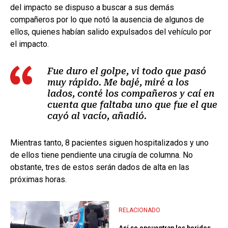
del impacto se dispuso a buscar a sus demás
compañeros por lo que notó la ausencia de algunos de
ellos, quienes habían salido expulsados del vehículo por
el impacto.
Fue duro el golpe, vi todo que pasó
muy rápido. Me bajé, miré a los
lados, conté los compañeros y caí en
cuenta que faltaba uno que fue el que
cayó al vacío, añadió.
Mientras tanto, 8 pacientes siguen hospitalizados y uno
de ellos tiene pendiente una cirugía de columna. No
obstante, tres de estos serán dados de alta en las
próximas horas.
RELACIONADO
Así se encuentran los heridos