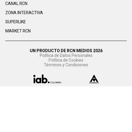
CANAL RCN
ZONA INTERACTIVA
SUPERLIKE
MARKET RCN
UN PRODUCTO DE RCN MEDIOS 2026
Política de Datos Personales
Política de Cookies
Términos y Condiciones