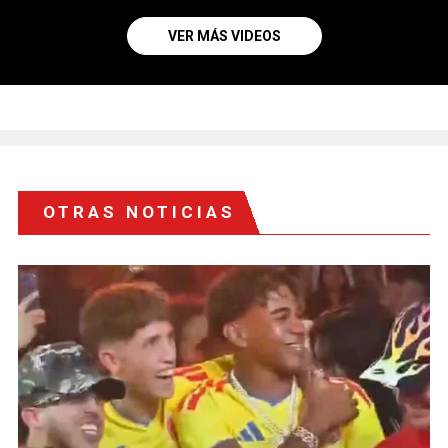
VER MÁS VIDEOS
OTRAS NOTICIAS