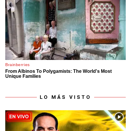
LO MÁS VISTO