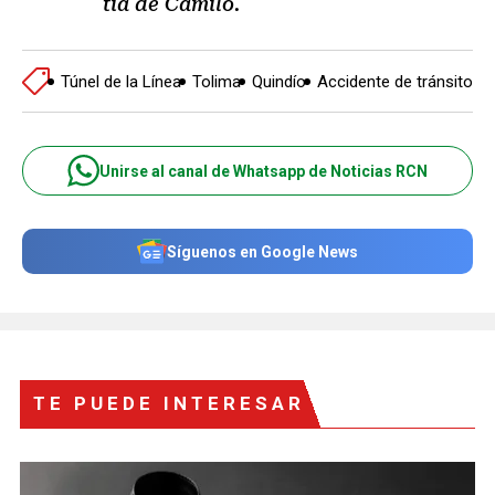
tía de Camilo.
Túnel de la Línea
Tolima
Quindío
Accidente de tránsito
Unirse al canal de Whatsapp de Noticias RCN
Síguenos en Google News
TE PUEDE INTERESAR