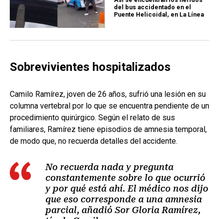
del bus accidentado en el
Puente Helicoidal, en La Línea
Sobrevivientes hospitalizados
Camilo Ramírez, joven de 26 años, sufrió una lesión en su
columna vertebral por lo que se encuentra pendiente de un
procedimiento quirúrgico. Según el relato de sus
familiares, Ramírez tiene episodios de amnesia temporal,
de modo que, no recuerda detalles del accidente.
No recuerda nada y pregunta
constantemente sobre lo que ocurrió
y por qué está ahí. El médico nos dijo
que eso corresponde a una amnesia
parcial, añadió Sor Gloria Ramírez,