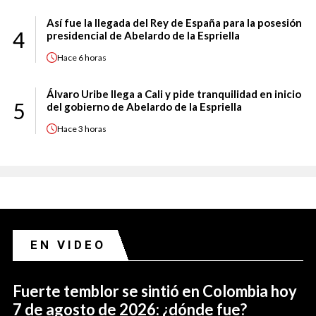
Así fue la llegada del Rey de España para la posesión
4
presidencial de Abelardo de la Espriella
Hace
6 horas
Álvaro Uribe llega a Cali y pide tranquilidad en inicio
5
del gobierno de Abelardo de la Espriella
Hace
3 horas
EN VIDEO
Fuerte temblor se sintió en Colombia hoy
7 de agosto de 2026: ¿dónde fue?