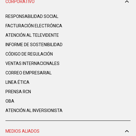
CORPORATIVO
RESPONSABILIDAD SOCIAL
FACTURACIÓN ELECTRÓNICA
ATENCIÓN AL TELEVIDENTE
INFORME DE SOSTENIBILIDAD
CÓDIGO DE REGULACIÓN
VENTAS INTERNACIONALES
CORREO EMPRESARIAL
LINEA ÉTICA
PRENSA RCN
OBA
ATENCIÓN AL INVERSIONISTA
MEDIOS ALIADOS