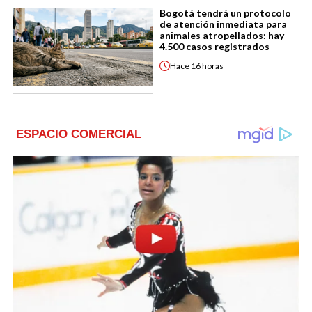
Bogotá tendrá un protocolo
de atención inmediata para
animales atropellados: hay
4.500 casos registrados
Hace
16 horas