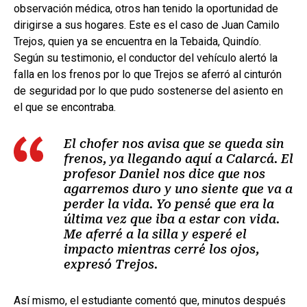
observación médica, otros han tenido la oportunidad de
dirigirse a sus hogares. Este es el caso de Juan Camilo
Trejos, quien ya se encuentra en la Tebaida, Quindío.
Según su testimonio, el conductor del vehículo alertó la
falla en los frenos por lo que Trejos se aferró al cinturón
de seguridad por lo que pudo sostenerse del asiento en
el que se encontraba.
El chofer nos avisa que se queda sin
frenos, ya llegando aquí a Calarcá. El
profesor Daniel nos dice que nos
agarremos duro y uno siente que va a
perder la vida. Yo pensé que era la
última vez que iba a estar con vida.
Me aferré a la silla y esperé el
impacto mientras cerré los ojos,
expresó Trejos.
Así mismo, el estudiante comentó que, minutos después