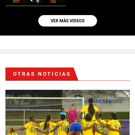
VER MÁS VIDEOS
OTRAS NOTICIAS