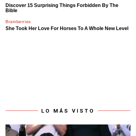
LO MÁS VISTO