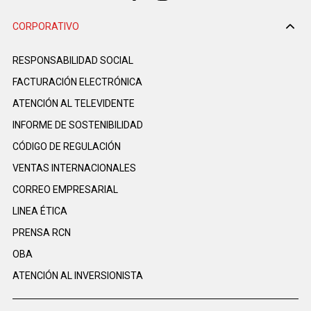
CORPORATIVO
RESPONSABILIDAD SOCIAL
FACTURACIÓN ELECTRÓNICA
ATENCIÓN AL TELEVIDENTE
INFORME DE SOSTENIBILIDAD
CÓDIGO DE REGULACIÓN
VENTAS INTERNACIONALES
CORREO EMPRESARIAL
LINEA ÉTICA
PRENSA RCN
OBA
ATENCIÓN AL INVERSIONISTA