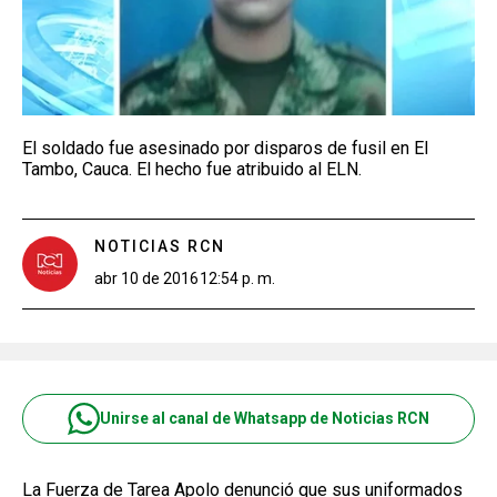
El soldado fue asesinado por disparos de fusil en El
Tambo, Cauca. El hecho fue atribuido al ELN.
NOTICIAS RCN
abr 10 de 2016
12:54 p. m.
Unirse al canal de Whatsapp de Noticias RCN
La Fuerza de Tarea Apolo denunció que sus uniformados