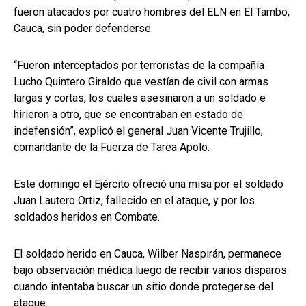
fueron atacados por cuatro hombres del ELN en El Tambo,
Cauca, sin poder defenderse.
“Fueron interceptados por terroristas de la compañía
Lucho Quintero Giraldo que vestían de civil con armas
largas y cortas, los cuales asesinaron a un soldado e
hirieron a otro, que se encontraban en estado de
indefensión”, explicó el general Juan Vicente Trujillo,
comandante de la Fuerza de Tarea Apolo.
Este domingo el Ejército ofreció una misa por el soldado
Juan Lautero Ortiz, fallecido en el ataque, y por los
soldados heridos en Combate.
El soldado herido en Cauca, Wilber Naspirán, permanece
bajo observación médica luego de recibir varios disparos
cuando intentaba buscar un sitio donde protegerse del
ataque.