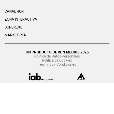
CANAL RCN
ZONA INTERACTIVA
SUPERLIKE
MARKET RCN
UN PRODUCTO DE RCN MEDIOS 2026
Política de Datos Personales
Política de Cookies
Términos y Condiciones