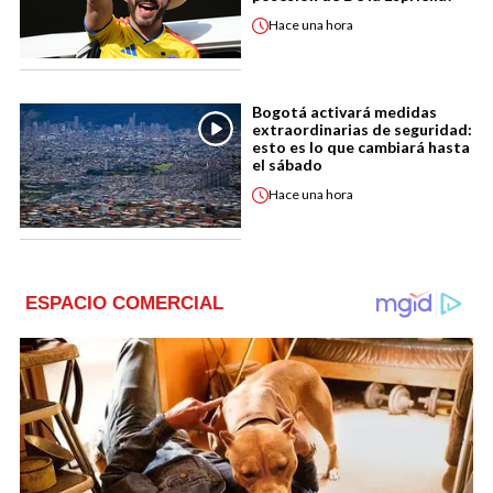
Hace
una hora
Bogotá activará medidas
extraordinarias de seguridad:
esto es lo que cambiará hasta
el sábado
Hace
una hora