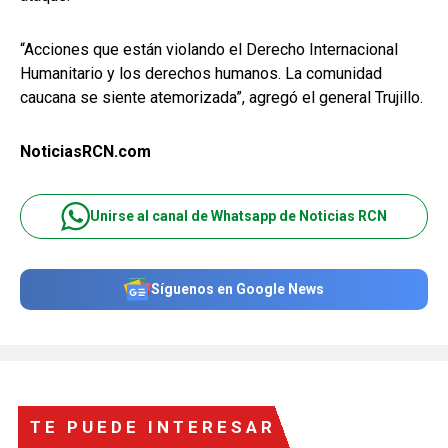
“Acciones que están violando el Derecho Internacional
Humanitario y los derechos humanos. La comunidad
caucana se siente atemorizada”, agregó el general Trujillo.
NoticiasRCN.com
Unirse al canal de Whatsapp de Noticias RCN
Síguenos en Google News
TE PUEDE INTERESAR