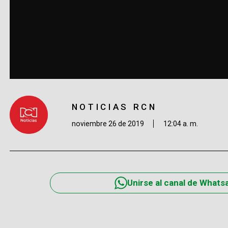
NOTICIAS RCN
noviembre 26 de 2019
12:04 a. m.
Unirse al canal de Whats