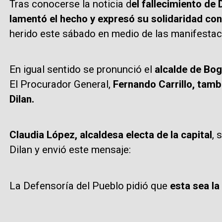
Tras conocerse la noticia d
el fallecimiento de 
lamentó el hecho y expresó su solidaridad con 
herido este sábado en medio de las manifesta
En igual sentido se pronunció el
alcalde de Bog
El Procurador General,
Fernando Carrillo, tambi
Dilan.
Claudia López, alcaldesa electa de la capital
, 
Dilan y envió este mensaje:
La Defensoría del Pueblo pidió que
esta sea la