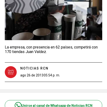
La empresa, con presencia en 62 países, competirá con
170 tiendas Juan Valdez.
NOTICIAS RCN
ago 26 de 2013
05:54 p. m.
Unirse al canal de Whatsapp de Noticias RCN