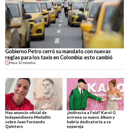
Gobierno Petro cerró su mandato con nuevas
reglas para los taxis en Colombia: esto cambió
Hace
12 minutos
Hay anuncio oficial de
¿Indirecta a Feid? Karol G
Independiente Medellín
estrena su nuevo álbum y
sobre Juan Fernando
habría dedicatoria a su
Quintero
expareja