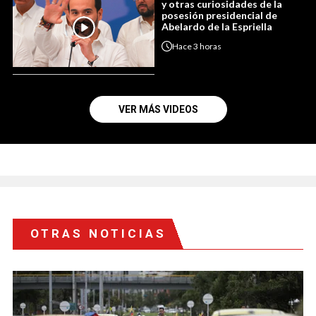
y otras curiosidades de la
posesión presidencial de
Abelardo de la Espriella
Hace
3 horas
VER MÁS VIDEOS
OTRAS NOTICIAS