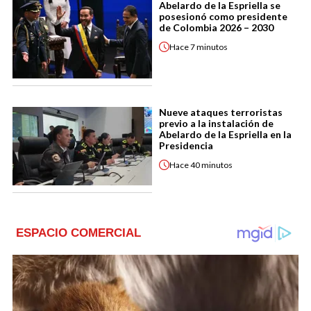
Abelardo de la Espriella se
posesionó como presidente
de Colombia 2026 – 2030
Hace
7 minutos
Nueve ataques terroristas
previo a la instalación de
Abelardo de la Espriella en la
Presidencia
Hace
40 minutos