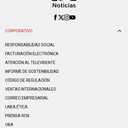
CORPORATIVO
RESPONSABILIDAD SOCIAL
FACTURACIÓN ELECTRÓNICA
ATENCIÓN AL TELEVIDENTE
INFORME DE SOSTENIBILIDAD
CÓDIGO DE REGULACIÓN
VENTAS INTERNACIONALES
CORREO EMPRESARIAL
LINEA ÉTICA
PRENSA RCN
OBA