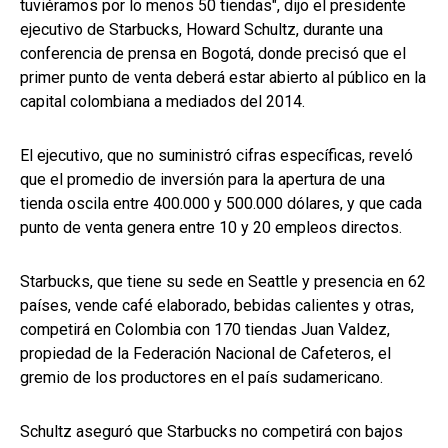
tuviéramos por lo menos 50 tiendas", dijo el presidente
ejecutivo de Starbucks, Howard Schultz, durante una
conferencia de prensa en Bogotá, donde precisó que el
primer punto de venta deberá estar abierto al público en la
capital colombiana a mediados del 2014.
El ejecutivo, que no suministró cifras específicas, reveló
que el promedio de inversión para la apertura de una
tienda oscila entre 400.000 y 500.000 dólares, y que cada
punto de venta genera entre 10 y 20 empleos directos.
Starbucks, que tiene su sede en Seattle y presencia en 62
países, vende café elaborado, bebidas calientes y otras,
competirá en Colombia con 170 tiendas Juan Valdez,
propiedad de la Federación Nacional de Cafeteros, el
gremio de los productores en el país sudamericano.
Schultz aseguró que Starbucks no competirá con bajos