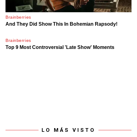
LO MÁS VISTO