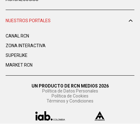
NUESTROS PORTALES
CANAL RCN
ZONA INTERACTIVA
SUPERLIKE
MARKET RCN
UN PRODUCTO DE RCN MEDIOS 2026
Política de Datos Personales
Política de Cookies
Términos y Condiciones