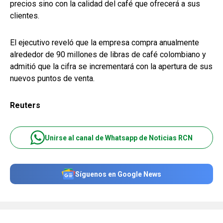
precios sino con la calidad del café que ofrecerá a sus
clientes.
El ejecutivo reveló que la empresa compra anualmente
alrededor de 90 millones de libras de café colombiano y
admitió que la cifra se incrementará con la apertura de sus
nuevos puntos de venta.
Reuters
Unirse al canal de Whatsapp de Noticias RCN
Síguenos en Google News