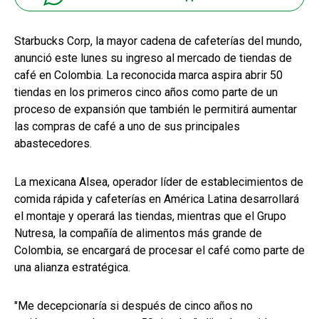
Starbucks Corp, la mayor cadena de cafeterías del mundo,
anunció este lunes su ingreso al mercado de tiendas de
café en Colombia. La reconocida marca aspira abrir 50
tiendas en los primeros cinco años como parte de un
proceso de expansión que también le permitirá aumentar
las compras de café a uno de sus principales
abastecedores.
La mexicana Alsea, operador líder de establecimientos de
comida rápida y cafeterías en América Latina desarrollará
el montaje y operará las tiendas, mientras que el Grupo
Nutresa, la compañía de alimentos más grande de
Colombia, se encargará de procesar el café como parte de
una alianza estratégica.
"Me decepcionaría si después de cinco años no