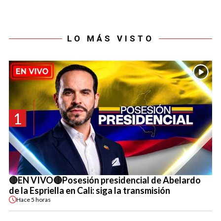
LO MÁS VISTO
1
🔴EN VIVO🔴Posesión presidencial de Abelardo
de la Espriella en Cali: siga la transmisión
Hace
5 horas