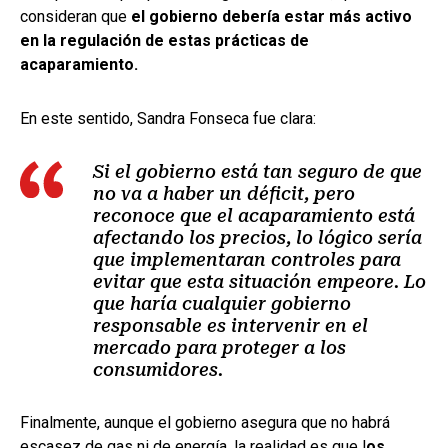
consideran que
el gobierno debería estar más activo
en la regulación de estas prácticas de
acaparamiento.
En este sentido, Sandra Fonseca fue clara:
Si el gobierno está tan seguro de que
no va a haber un déficit, pero
reconoce que el acaparamiento está
afectando los precios, lo lógico sería
que implementaran controles para
evitar que esta situación empeore. Lo
que haría cualquier gobierno
responsable es intervenir en el
mercado para proteger a los
consumidores.
Finalmente, aunque el gobierno asegura que no habrá
escasez de gas ni de energía, la realidad es que l
os