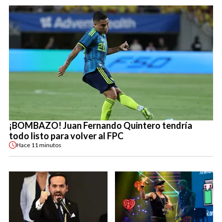
¡BOMBAZO! Juan Fernando Quintero tendría
todo listo para volver al FPC
Hace
11 minutos