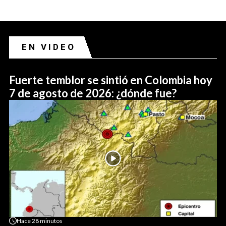
EN VIDEO
Fuerte temblor se sintió en Colombia hoy
7 de agosto de 2026: ¿dónde fue?
Hace
28 minutos