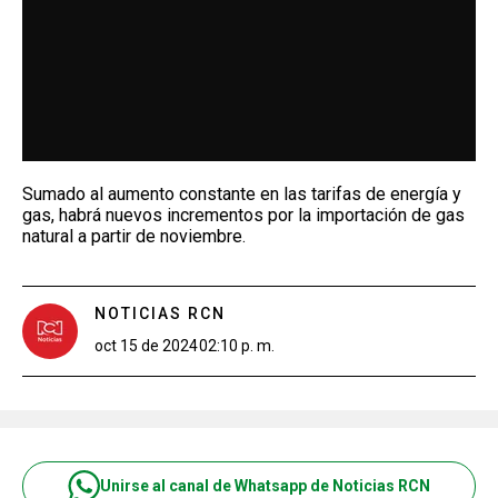
Sumado al aumento constante en las tarifas de energía y
gas, habrá nuevos incrementos por la importación de gas
natural a partir de noviembre.
NOTICIAS RCN
oct 15 de 2024
02:10 p. m.
Unirse al canal de Whatsapp de Noticias RCN