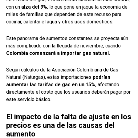
con un
alza del 9%
, lo que pone en jaque la economía de
miles de familias que dependen de este recurso para
cocinar, calentar el agua y otros usos domésticos.
Este panorama de aumentos constantes se proyecta aún
más complicado con la llegada de noviembre, cuando
Colombia comenzará a importar gas natural.
Según cálculos de la Asociación Colombiana de Gas
Natural (Naturgas), estas importaciones
podrían
aumentar las tarifas de gas en un 15%,
afectando
directamente el costo que los usuarios deberán pagar por
este servicio básico.
El impacto de la falta de ajuste en los
precios es una de las causas del
aumento