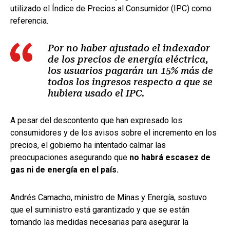
utilizado el Índice de Precios al Consumidor (IPC) como
referencia.
Por no haber ajustado el indexador
de los precios de energía eléctrica,
los usuarios pagarán un 15% más de
todos los ingresos respecto a que se
hubiera usado el IPC.
A pesar del descontento que han expresado los
consumidores y de los avisos sobre el incremento en los
precios, el gobierno ha intentado calmar las
preocupaciones asegurando que
no habrá escasez de
gas ni de energía en el país.
Andrés Camacho, ministro de Minas y Energía, sostuvo
que el suministro está garantizado y que se están
tomando las medidas necesarias para asegurar la