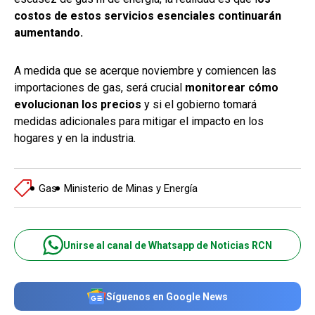
costos de estos servicios esenciales continuarán
aumentando.
A medida que se acerque noviembre y comiencen las
importaciones de gas, será crucial
monitorear cómo
evolucionan los precios
y si el gobierno tomará
medidas adicionales para mitigar el impacto en los
hogares y en la industria.
Gas
Ministerio de Minas y Energía
Unirse al canal de Whatsapp de Noticias RCN
Síguenos en Google News