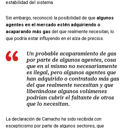
estabilidad del sistema.
Sin embargo, reconoció la posibilidad de que
algunos
agentes en el mercado estén adquiriendo o
acaparando más gas
del que realmente necesitan, lo
que podría estar influyendo en el alza de precios.
Un probable acaparamiento de gas
por parte de algunos agentes, cosa
que en si mismo no necesariamente
es ilegal, pero algunos agentes que
han adquirido o contratado más gas
del que realmente necesitan y que
liberándose algunos volúmenes
podrían cubrir el faltante de otros
que lo necesitan.
La declaración de Camacho ha sido recibida con
escepticismo por parte de algunos sectores, que