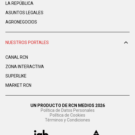
LA REPÚBLICA
ASUNTOS LEGALES
AGRONEGOCIOS
NUESTROS PORTALES
CANAL RCN
ZONA INTERACTIVA
SUPERLIKE
MARKET RCN
UN PRODUCTO DE RCN MEDIOS 2026
Política de Datos Personales
Política de Cookies
Términos y Condiciones