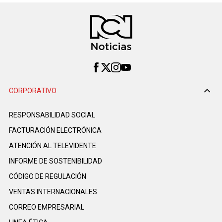
CORPORATIVO
RESPONSABILIDAD SOCIAL
FACTURACIÓN ELECTRÓNICA
ATENCIÓN AL TELEVIDENTE
INFORME DE SOSTENIBILIDAD
CÓDIGO DE REGULACIÓN
VENTAS INTERNACIONALES
CORREO EMPRESARIAL