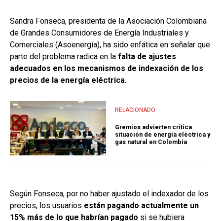
Sandra Fonseca, presidenta de la Asociación Colombiana
de Grandes Consumidores de Energía Industriales y
Comerciales (Asoenergía), ha sido enfática en señalar que
parte del problema radica en la
falta de ajustes
adecuados en los mecanismos de indexación de los
precios de la energía eléctrica.
RELACIONADO
Gremios advierten crítica
situación de energía eléctrica y
gas natural en Colombia
Según Fonseca, por no haber ajustado el indexador de los
precios, los usuarios
están pagando actualmente un
15% más de lo que habrían pagado
si se hubiera