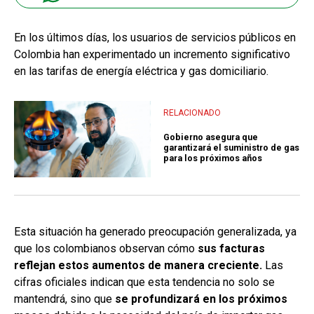
En los últimos días, los usuarios de servicios públicos en
Colombia han experimentado un incremento significativo
en las tarifas de energía eléctrica y gas domiciliario.
RELACIONADO
Gobierno asegura que
garantizará el suministro de gas
para los próximos años
Esta situación ha generado preocupación generalizada, ya
que los colombianos observan cómo
sus facturas
reflejan estos aumentos de manera creciente.
Las
cifras oficiales indican que esta tendencia no solo se
mantendrá, sino que
se profundizará en los próximos