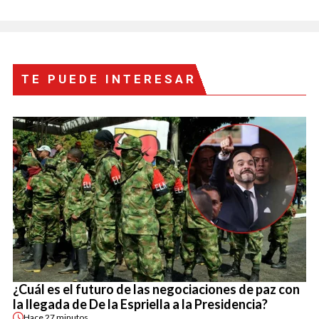
TE PUEDE INTERESAR
¿Cuál es el futuro de las negociaciones de paz con
la llegada de De la Espriella a la Presidencia?
Hace
27 minutos