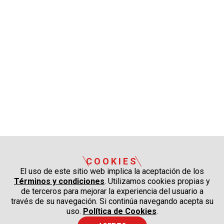
COOKIES
El uso de este sitio web implica la aceptación de los
Términos y condiciones
. Utilizamos cookies propias y
de terceros para mejorar la experiencia del usuario a
través de su navegación. Si continúa navegando acepta su
uso.
Política de Cookies
.