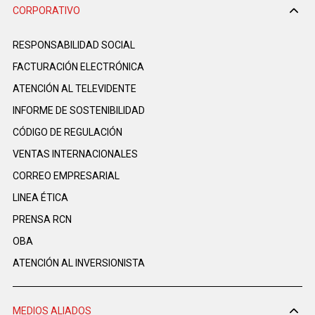
CORPORATIVO
RESPONSABILIDAD SOCIAL
FACTURACIÓN ELECTRÓNICA
ATENCIÓN AL TELEVIDENTE
INFORME DE SOSTENIBILIDAD
CÓDIGO DE REGULACIÓN
VENTAS INTERNACIONALES
CORREO EMPRESARIAL
LINEA ÉTICA
PRENSA RCN
OBA
ATENCIÓN AL INVERSIONISTA
MEDIOS ALIADOS