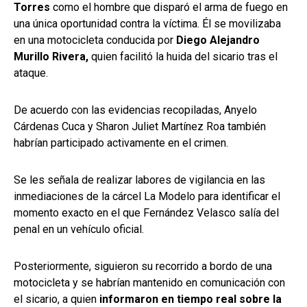
Torres
como el hombre que disparó el arma de fuego en
una única oportunidad contra la víctima. Él se movilizaba
en una motocicleta conducida por
Diego Alejandro
Murillo Rivera,
quien facilitó la huida del sicario tras el
ataque.
De acuerdo con las evidencias recopiladas, Anyelo
Cárdenas Cuca y Sharon Juliet Martínez Roa también
habrían participado activamente en el crimen.
Se les señala de realizar labores de vigilancia en las
inmediaciones de la cárcel La Modelo para identificar el
momento exacto en el que Fernández Velasco salía del
penal en un vehículo oficial.
Posteriormente, siguieron su recorrido a bordo de una
motocicleta y se habrían mantenido en comunicación con
el sicario, a quien
informaron en tiempo real sobre la