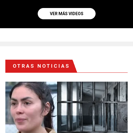
VER MÁS VIDEOS
OTRAS NOTICIAS