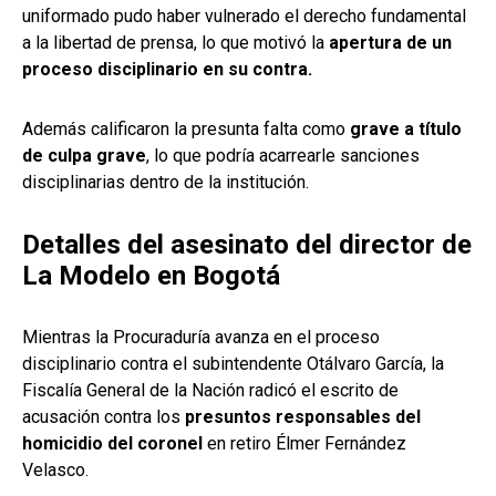
uniformado pudo haber vulnerado el derecho fundamental
a la libertad de prensa, lo que motivó la
apertura de un
proceso disciplinario en su contra.
Además calificaron la presunta falta como
grave a título
de culpa grave
, lo que podría acarrearle sanciones
disciplinarias dentro de la institución.
Detalles del asesinato del director de
La Modelo en Bogotá
Mientras la Procuraduría avanza en el proceso
disciplinario contra el subintendente Otálvaro García, la
Fiscalía General de la Nación radicó el escrito de
acusación contra los
presuntos responsables del
homicidio del coronel
en retiro Élmer Fernández
Velasco.