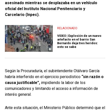
asesinado mientras se desplazaba en un vehículo
oficial del Instituto Nacional Penitenciario y
Carcelario (Inpec).
RELACIONADO
VIDEO | Explosión de un nuevo
artefacto en el barrio San
Bernardo deja tres heridos:
esto se sabe
Según la Procuraduría, el subintendente Otálvaro García
habría interferido en el ejercicio periodístico
“sin razón o
causa justificable”,
impidiendo la labor de los
comunicadores y limitando el acceso a información de
interés general.
Ante esta situación, el Ministerio Público determinó que el