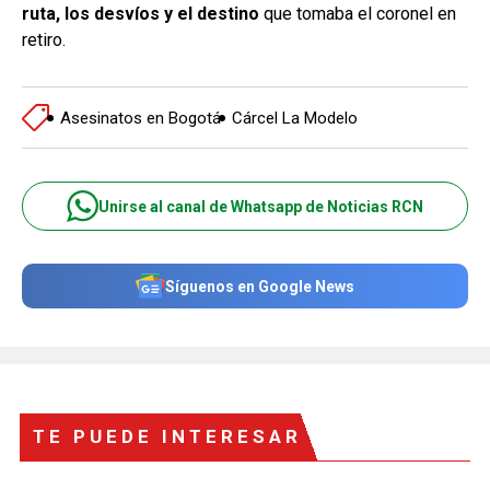
ruta, los desvíos y el destino
que tomaba el coronel en
retiro.
Asesinatos en Bogotá
Cárcel La Modelo
Unirse al canal de Whatsapp de Noticias RCN
Síguenos en Google News
TE PUEDE INTERESAR