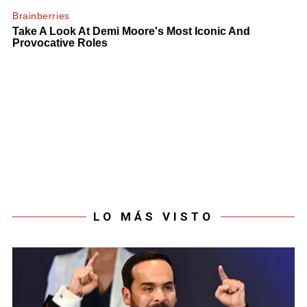
LO MÁS VISTO