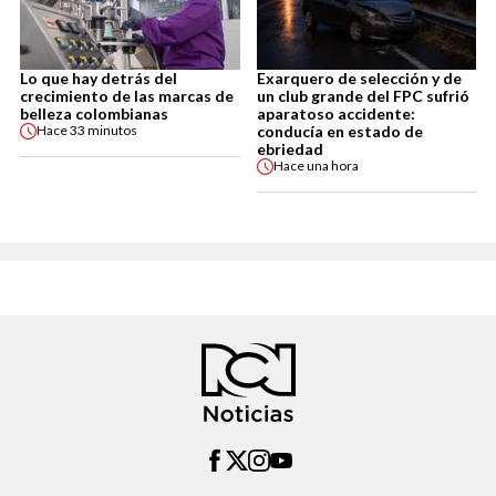
Lo que hay detrás del
Exarquero de selección y de
crecimiento de las marcas de
un club grande del FPC sufrió
belleza colombianas
aparatoso accidente:
conducía en estado de
Hace
33 minutos
ebriedad
Hace
una hora