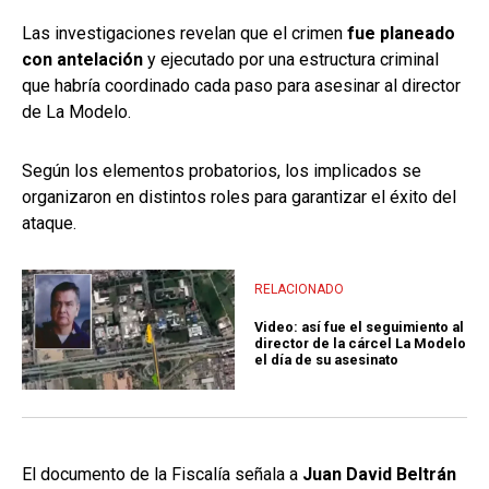
Las investigaciones revelan que el crimen
fue planeado
con antelación
y ejecutado por una estructura criminal
que habría coordinado cada paso para asesinar al director
de La Modelo.
Según los elementos probatorios, los implicados se
organizaron en distintos roles para garantizar el éxito del
ataque.
RELACIONADO
Video: así fue el seguimiento al
director de la cárcel La Modelo
el día de su asesinato
El documento de la Fiscalía señala a
Juan David Beltrán