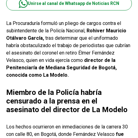
Unirse al canal de Whatsapp de Noticias RCN
La Procuraduría formuló un pliego de cargos contra el
subintendente de la Policía Nacional,
Rohiver Mauricio
Otálvaro García,
tras determinar que el uniformado
habría obstaculizado el trabajo de periodistas que cubrían
el asesinato del coronel en retiro Élmer Fernández
Velasco, quien en vida ejercía como
director de la
Penitenciaría de Mediana Seguridad de Bogotá,
conocida como La Modelo.
Miembro de la Policía habría
censurado a la prensa en el
asesinato del director de La Modelo
Los hechos ocurrieron en inmediaciones de la carrera 30
con calle 80, en Bogotá, donde Fernández Velasco
fue