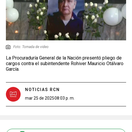
Foto: Tomada de video
La Procuraduría General de la Nación presentó pliego de
cargos contra el subintendente Rohiver Mauricio Otálvaro
García.
NOTICIAS RCN
mar 25 de 2025
08:03 p. m.