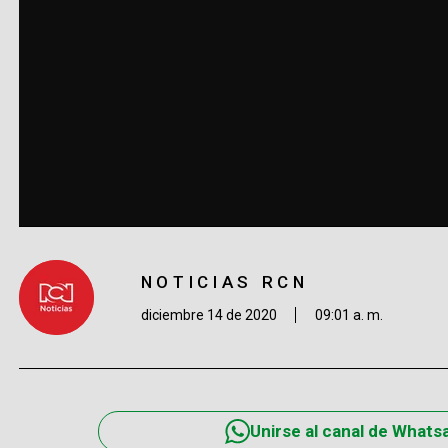
NOTICIAS RCN
diciembre 14 de 2020
09:01 a. m.
Unirse al canal de Whats