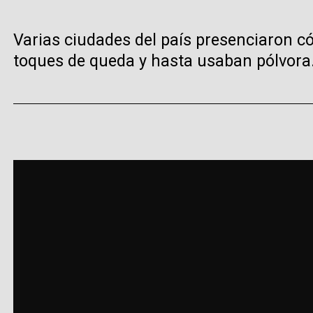
Varias ciudades del país presenciaron c
toques de queda y hasta usaban pólvora