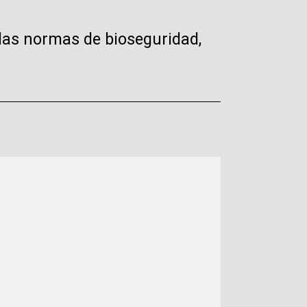
las normas de bioseguridad,