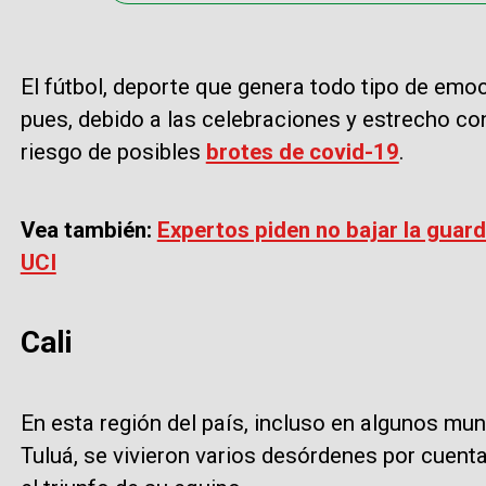
El fútbol, deporte que genera todo tipo de emoc
pues, debido a las celebraciones y estrecho con
riesgo de posibles
brotes de covid-19
.
Vea también:
Expertos piden no bajar la guard
UCI
Cali
En esta región del país, incluso en algunos mun
Tuluá, se vivieron varios desórdenes por cuenta