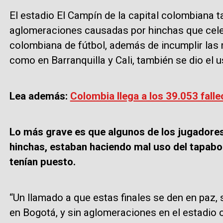
El estadio El Campín de la capital colombiana t
aglomeraciones causadas por hinchas que celeb
colombiana de fútbol, además de incumplir las
como en Barranquilla y Cali, también se dio el 
Lea además:
Colombia llega a los 39.053 fall
Lo más grave es que algunos de los jugadores
hinchas, estaban haciendo mal uso del tapaboca
tenían puesto.
“Un llamado a que estas finales se den en paz, 
en Bogotá, y sin aglomeraciones en el estadio o