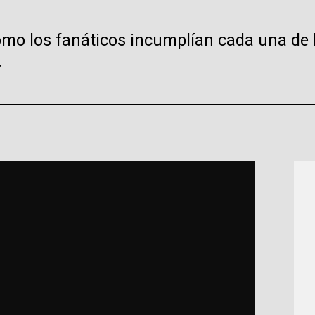
ómo los fanáticos incumplían cada una de 
.