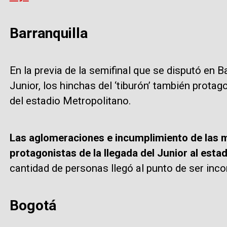
Barranquilla
En la previa de la semifinal que se disputó en B
Junior, los hinchas del ‘tiburón’ también prot
del estadio Metropolitano.
Las aglomeraciones e incumplimiento de las 
protagonistas de la llegada del Junior al estad
cantidad de personas llegó al punto de ser inco
Bogotá