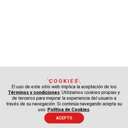
COOKIES
El uso de este sitio web implica la aceptación de los
Términos y condiciones
. Utilizamos cookies propias y
de terceros para mejorar la experiencia del usuario a
través de su navegación. Si continúa navegando acepta su
uso.
Política de Cookies
.
ACEPTO