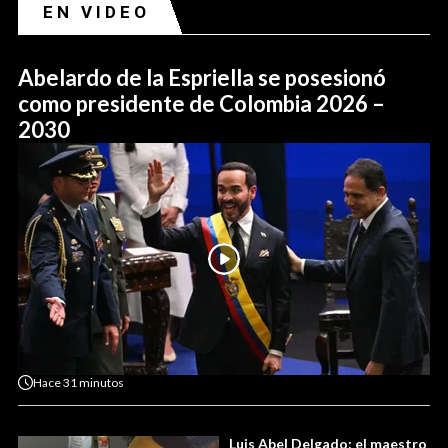
EN VIDEO
Abelardo de la Espriella se posesionó
como presidente de Colombia 2026 –
2030
Hace
31 minutos
Luis Abel Delgado: el maestro