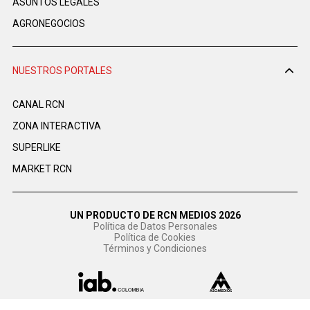
ASUNTOS LEGALES
AGRONEGOCIOS
NUESTROS PORTALES
CANAL RCN
ZONA INTERACTIVA
SUPERLIKE
MARKET RCN
UN PRODUCTO DE RCN MEDIOS 2026
Política de Datos Personales
Política de Cookies
Términos y Condiciones