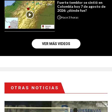
Fuerte temblor se sintió en
Colombia hoy 7 de agosto de
2026: ¿dónde fue?
Hace
3 horas
VER MÁS VIDEOS
OTRAS NOTICIAS