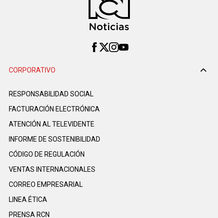
CORPORATIVO
RESPONSABILIDAD SOCIAL
FACTURACIÓN ELECTRÓNICA
ATENCIÓN AL TELEVIDENTE
INFORME DE SOSTENIBILIDAD
CÓDIGO DE REGULACIÓN
VENTAS INTERNACIONALES
CORREO EMPRESARIAL
LINEA ÉTICA
PRENSA RCN