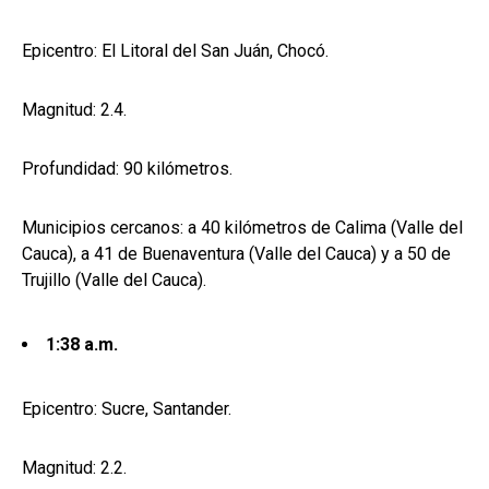
Epicentro: El Litoral del San Juán, Chocó.
Magnitud: 2.4.
Profundidad: 90 kilómetros.
Municipios cercanos: a 40 kilómetros de Calima (Valle del
Cauca), a 41 de Buenaventura (Valle del Cauca) y a 50 de
Trujillo (Valle del Cauca).
1:38 a.m.
Epicentro: Sucre, Santander.
Magnitud: 2.2.