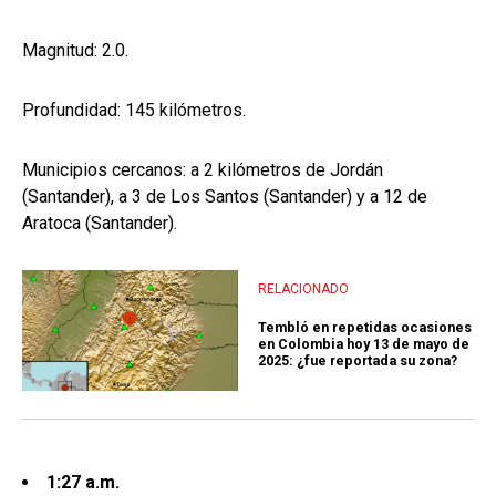
Magnitud: 2.0.
Profundidad: 145 kilómetros.
Municipios cercanos: a 2 kilómetros de Jordán
(Santander), a 3 de Los Santos (Santander) y a 12 de
Aratoca (Santander).
RELACIONADO
Tembló en repetidas ocasiones
en Colombia hoy 13 de mayo de
2025: ¿fue reportada su zona?
1:27 a.m.