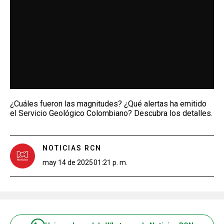
¿Cuáles fueron las magnitudes? ¿Qué alertas ha emitido
el Servicio Geológico Colombiano? Descubra los detalles.
NOTICIAS RCN
may 14 de 2025
01:21 p. m.