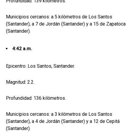
Profundidad: 139 kilómetros.
Municipios cercanos: a 5 kilómetros de Los Santos
(Santander), a 7 de Jordán (Santander) y a 15 de Zapatoca
(Santander).
4:42 a.m.
Epicentro: Los Santos, Santander.
Magnitud: 2.2.
Profundidad: 136 kilómetros.
Municipios cercanos: a 3 kilómetros de Los Santos
(Santander), a 4 de Jordán (Santander) y a 12 de Cepitá
(Santander).