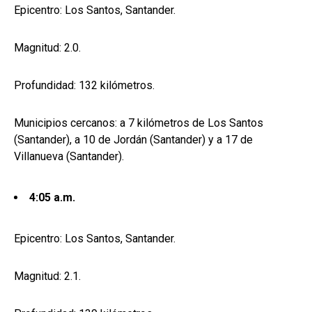
Epicentro: Los Santos, Santander.
Magnitud: 2.0.
Profundidad: 132 kilómetros.
Municipios cercanos: a 7 kilómetros de Los Santos
(Santander), a 10 de Jordán (Santander) y a 17 de
Villanueva (Santander).
4:05 a.m.
Epicentro: Los Santos, Santander.
Magnitud: 2.1.