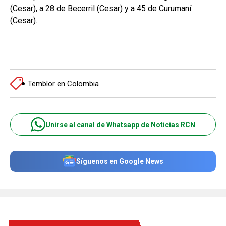
(Cesar), a 28 de Becerril (Cesar) y a 45 de Curumaní
(Cesar).
Temblor en Colombia
Unirse al canal de Whatsapp de Noticias RCN
Síguenos en Google News