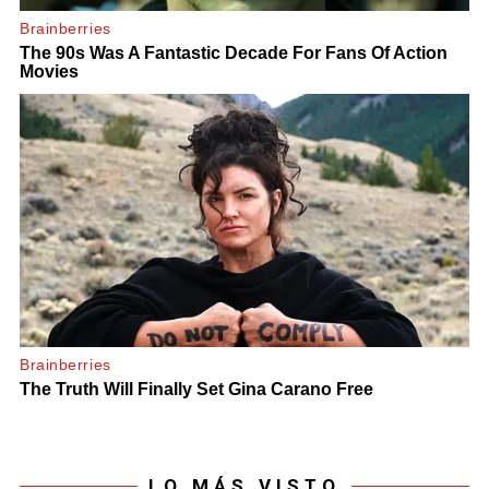
LO MÁS VISTO