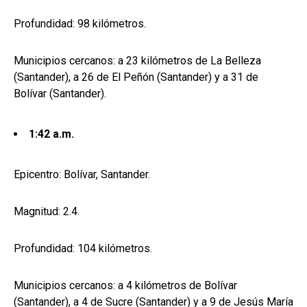
Profundidad: 98 kilómetros.
Municipios cercanos: a 23 kilómetros de La Belleza
(Santander), a 26 de El Peñón (Santander) y a 31 de
Bolívar (Santander).
1:42 a.m.
Epicentro: Bolívar, Santander.
Magnitud: 2.4.
Profundidad: 104 kilómetros.
Municipios cercanos: a 4 kilómetros de Bolívar
(Santander), a 4 de Sucre (Santander) y a 9 de Jesús María