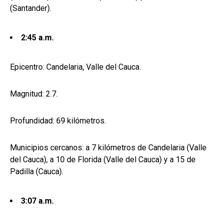
(Santander).
2:45 a.m.
Epicentro: Candelaria, Valle del Cauca.
Magnitud: 2.7.
Profundidad: 69 kilómetros.
Municipios cercanos: a 7 kilómetros de Candelaria (Valle
del Cauca), a 10 de Florida (Valle del Cauca) y a 15 de
Padilla (Cauca).
3:07 a.m.