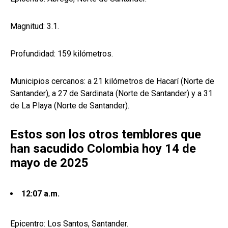
Magnitud: 3.1.
Profundidad: 159 kilómetros.
Municipios cercanos: a 21 kilómetros de Hacarí (Norte de
Santander), a 27 de Sardinata (Norte de Santander) y a 31
de La Playa (Norte de Santander).
Estos son los otros temblores que
han sacudido Colombia hoy 14 de
mayo de 2025
12:07 a.m.
Epicentro: Los Santos, Santander.