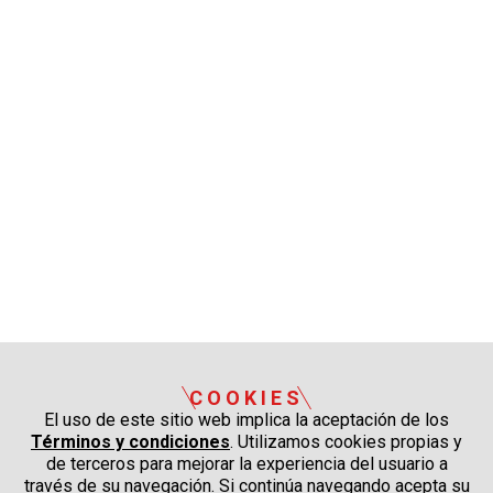
COOKIES
El uso de este sitio web implica la aceptación de los
Términos y condiciones
. Utilizamos cookies propias y
de terceros para mejorar la experiencia del usuario a
través de su navegación. Si continúa navegando acepta su