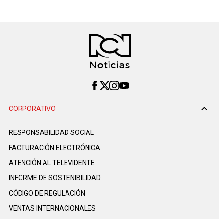
CORPORATIVO
RESPONSABILIDAD SOCIAL
FACTURACIÓN ELECTRÓNICA
ATENCIÓN AL TELEVIDENTE
INFORME DE SOSTENIBILIDAD
CÓDIGO DE REGULACIÓN
VENTAS INTERNACIONALES