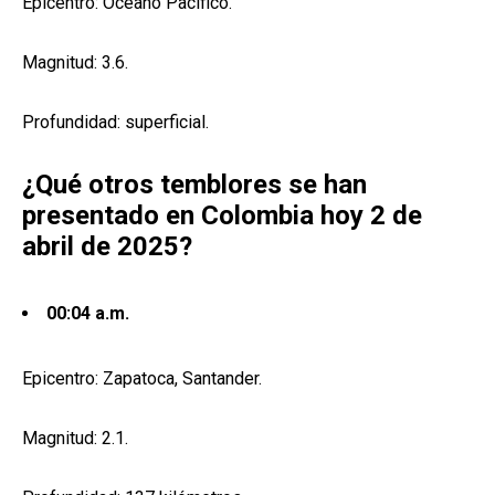
Epicentro: Océano Pacífico.
Magnitud: 3.6.
Profundidad: superficial.
¿Qué otros temblores se han
presentado en Colombia hoy 2 de
abril de 2025?
00:04 a.m.
Epicentro: Zapatoca, Santander.
Magnitud: 2.1.