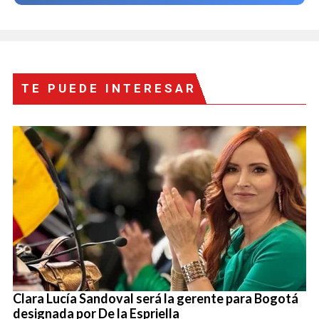
TE PUEDE INTERESAR
Clara Lucía Sandoval será la gerente para Bogotá
designada por De la Espriella