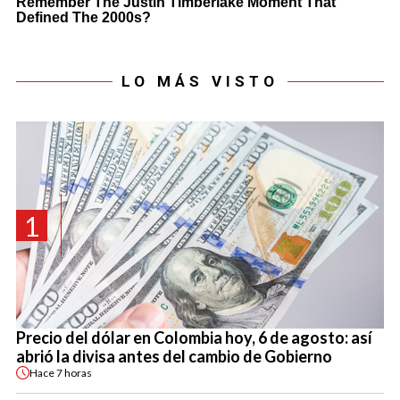
LO MÁS VISTO
1
Precio del dólar en Colombia hoy, 6 de agosto: así
abrió la divisa antes del cambio de Gobierno
Hace
7 horas