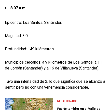
8:07 a.m.
Epicentro: Los Santos, Santander.
Magnitud: 3.0.
Profundidad: 149 kilómetros.
Municipios cercanos: a 9 kilómetros de Los Santos, a 11
de Jordán (Santander) y a 16 de Villanueva (Santander).
Tuvo una intensidad de 2, lo que significa que se alcanzó a
sentir, pero no con una vehemencia considerable.
RELACIONADO
Fuerte temblor en el Valle del