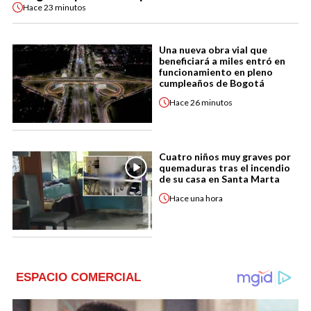
Hace
23 minutos
Una nueva obra vial que
beneficiará a miles entró en
funcionamiento en pleno
cumpleaños de Bogotá
Hace
26 minutos
Cuatro niños muy graves por
quemaduras tras el incendio
de su casa en Santa Marta
Hace
una hora