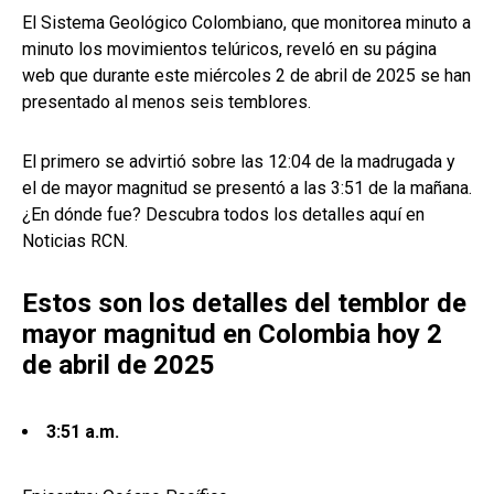
El Sistema Geológico Colombiano, que monitorea minuto a
minuto los movimientos telúricos, reveló en su página
web que durante este miércoles 2 de abril de 2025 se han
presentado al menos seis temblores.
El primero se advirtió sobre las 12:04 de la madrugada y
el de mayor magnitud se presentó a las 3:51 de la mañana.
¿En dónde fue? Descubra todos los detalles aquí en
Noticias RCN.
Estos son los detalles del temblor de
mayor magnitud en Colombia hoy 2
de abril de 2025
3:51 a.m.