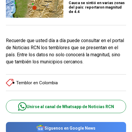
Cauca se sintió en varias zonas
del país: reportaron magnitud
de 4.4
Recuerde que usted día a día puede consultar en el portal
de Noticias RCN los temblores que se presentan en el
país. Entre los datos no solo conocerá la magnitud, sino
que también los municipios cercanos.
Temblor en Colombia
Unirse al canal de Whatsapp de Noticias RCN
Síguenos en Google News