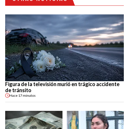
Figura de la televisión murió en trágico accidente
de tránsito
Hace
17 minutos