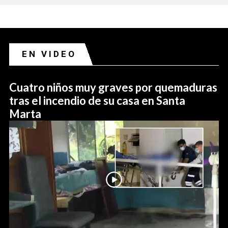
EN VIDEO
Cuatro niños muy graves por quemaduras
tras el incendio de su casa en Santa
Marta