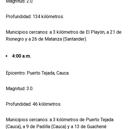
Magnitud: 2.0.
Profundidad: 134 kilómetros.
Municipios cercanos: a 3 kilómetros de El Playón, a 21 de
Rionegro y a 26 de Matanza (Santander).
4:00 a.m.
Epicentro: Puerto Tejada, Cauca.
Magnitud: 3.0.
Profundidad: 46 kilómetros.
Municipios cercanos: a 3 kilómetros de Puerto Tejada
(Cauca), a 9 de Padilla (Cauca) y a 13 de Guachené