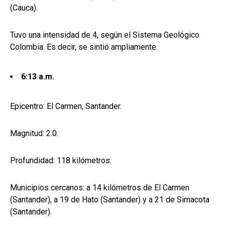
(Cauca).
Tuvo una intensidad de 4, según el Sistema Geológico
Colombia. Es decir, se sintió ampliamente.
6:13 a.m.
Epicentro: El Carmen, Santander.
Magnitud: 2.0.
Profundidad: 118 kilómetros.
Municipios cercanos: a 14 kilómetros de El Carmen
(Santander), a 19 de Hato (Santander) y a 21 de Simacota
(Santander).