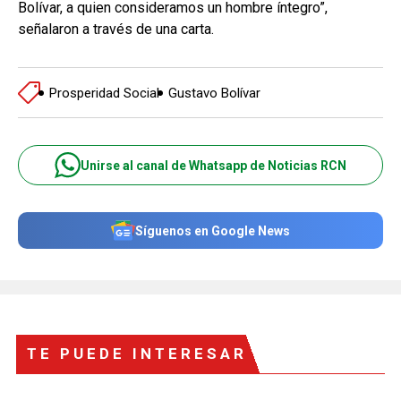
Bolívar, a quien consideramos un hombre íntegro”,
señalaron a través de una carta.
Prosperidad Social
Gustavo Bolívar
Unirse al canal de Whatsapp de Noticias RCN
Síguenos en Google News
TE PUEDE INTERESAR