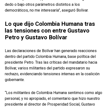
dedo o bajo otros parámetros distintos a los
democráticos, no me interesaría”, aseguró Bolívar.
Lo que dijo Colombia Humana tras
las tensiones con entre Gustavo
Petro y Gustavo Bolívar
Las declaraciones de Bolívar han generado reacciones
dentro del partido Colombia Humana, base política del
presidente Petro. Tras las críticas del mandatario hacia
Bolívar, varios militantes del partido expresaron su
rechazo, evidenciando tensiones internas en la coalición
gobernante.
“Los militantes de Colombia Humana sentimos como algo
personal, y no apropiado, el comentario que hizo nuestro
presidente al director de Prosperidad Social, Gustavo