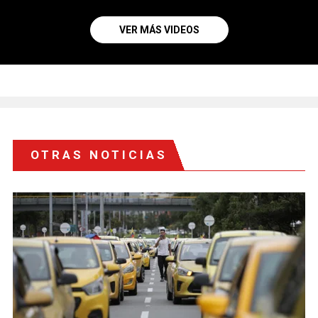
VER MÁS VIDEOS
OTRAS NOTICIAS