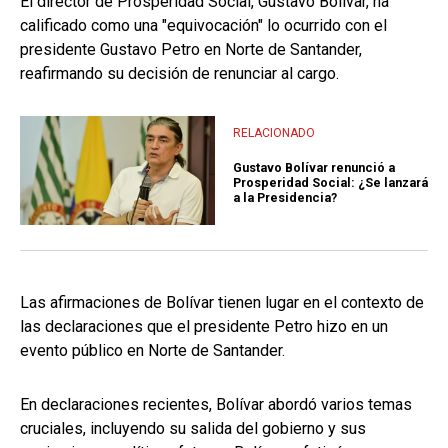
El director de Prosperidad Social, Gustavo Bolívar, ha
calificado como una "equivocación" lo ocurrido con el
presidente Gustavo Petro en Norte de Santander,
reafirmando su decisión de renunciar al cargo.
RELACIONADO
Gustavo Bolívar renunció a
Prosperidad Social: ¿Se lanzará
a la Presidencia?
Las afirmaciones de Bolívar tienen lugar en el contexto de
las declaraciones que el presidente Petro hizo en un
evento público en Norte de Santander.
En declaraciones recientes, Bolívar abordó varios temas
cruciales, incluyendo su salida del gobierno y sus