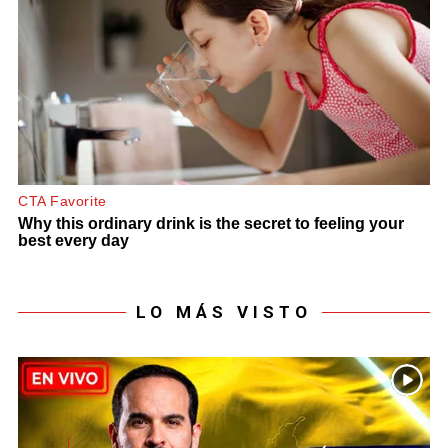
LO MÁS VISTO