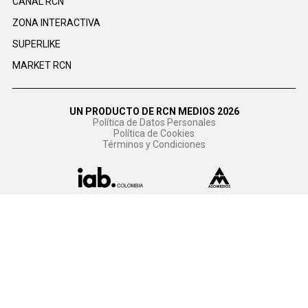
CANAL RCN
ZONA INTERACTIVA
SUPERLIKE
MARKET RCN
UN PRODUCTO DE RCN MEDIOS 2026
Política de Datos Personales
Política de Cookies
Términos y Condiciones