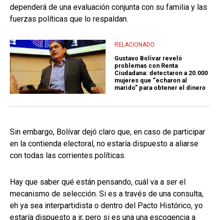
dependerá de una evaluación conjunta con su familia y las
fuerzas políticas que lo respaldan.
RELACIONADO
Gustavo Bolívar reveló
problemas con Renta
Ciudadana: detectaron a 20.000
mujeres que “echaron al
marido” para obtener el dinero
Sin embargo, Bolívar dejó claro que, en caso de participar
en la contienda electoral, no estaría dispuesto a aliarse
con todas las corrientes políticas.
Hay que saber qué están pensando, cuál va a ser el
mecanismo de selección. Si es a través de una consulta,
eh ya sea interpartidista o dentro del Pacto Histórico, yo
estaría dispuesto a ir, pero si es una una escogencia a