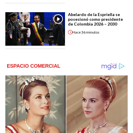
Abelardo de la Espriella se
posesionó como presidente
de Colombia 2026 – 2030
Hace
36 minutos