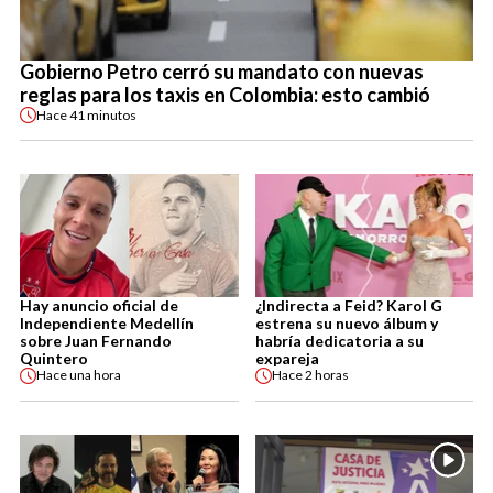
Gobierno Petro cerró su mandato con nuevas
reglas para los taxis en Colombia: esto cambió
Hace
41 minutos
Hay anuncio oficial de
¿Indirecta a Feid? Karol G
Independiente Medellín
estrena su nuevo álbum y
sobre Juan Fernando
habría dedicatoria a su
Quintero
expareja
Hace
una hora
Hace
2 horas