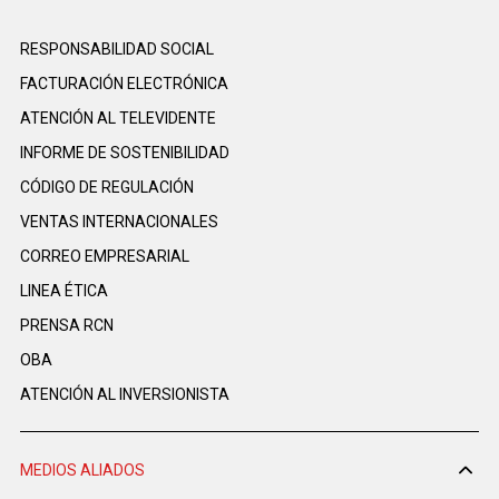
RESPONSABILIDAD SOCIAL
FACTURACIÓN ELECTRÓNICA
ATENCIÓN AL TELEVIDENTE
INFORME DE SOSTENIBILIDAD
CÓDIGO DE REGULACIÓN
VENTAS INTERNACIONALES
CORREO EMPRESARIAL
LINEA ÉTICA
PRENSA RCN
OBA
ATENCIÓN AL INVERSIONISTA
MEDIOS ALIADOS