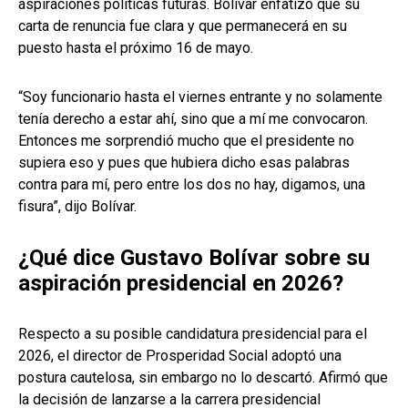
aspiraciones políticas futuras. Bolívar enfatizó que su
carta de renuncia fue clara y que permanecerá en su
puesto hasta el próximo 16 de mayo.
“Soy funcionario hasta el viernes entrante y no solamente
tenía derecho a estar ahí, sino que a mí me convocaron.
Entonces me sorprendió mucho que el presidente no
supiera eso y pues que hubiera dicho esas palabras
contra para mí, pero entre los dos no hay, digamos, una
fisura”, dijo Bolívar.
¿Qué dice Gustavo Bolívar sobre su
aspiración presidencial en 2026?
Respecto a su posible candidatura presidencial para el
2026, el director de Prosperidad Social adoptó una
postura cautelosa, sin embargo no lo descartó. Afirmó que
la decisión de lanzarse a la carrera presidencial