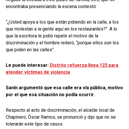
encontraba presenciando la escena contestó:
“¿Usted apoya a los que están pidiendo en la calle, a los
que molestan a la gente aquí en los restaurantes?”. A lo
que la escritora le pidió repetir el motivo de la
discriminación y el hombre reiteró, “porque ellos son los
que piden en las calles”.
Le puede interesar:
Distrito refuerza línea 123 para
atender víctimas de violencia
Sanín argumentó que esa calle era vía pública, motivo
por el que esa situación no podía ocurrir.
Respecto al acto de discriminación, el alcalde local de
Chapinero, Óscar Ramos, se pronunció y dijo que no se
tolerarán este tipo de casos.