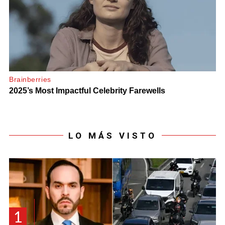
LO MÁS VISTO
1