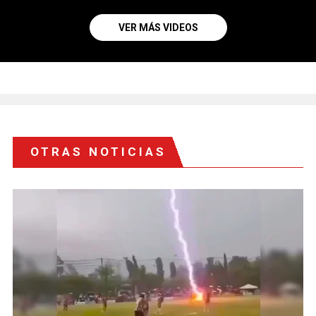
VER MÁS VIDEOS
OTRAS NOTICIAS