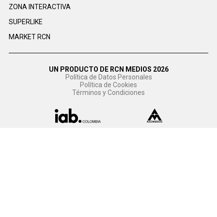
ZONA INTERACTIVA
SUPERLIKE
MARKET RCN
UN PRODUCTO DE RCN MEDIOS 2026
Política de Datos Personales
Política de Cookies
Términos y Condiciones