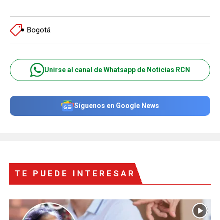
Bogotá
Unirse al canal de Whatsapp de Noticias RCN
Síguenos en Google News
TE PUEDE INTERESAR