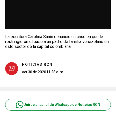
La escritora Carolina Sanín denunció un caso en que le
restringieron el paso a un padre de familia venezolano en
este sector de la capital colombiana.
NOTICIAS RCN
oct 30 de 2020
11:28 a. m.
Unirse al canal de Whatsapp de Noticias RCN