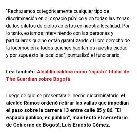
“Rechazamos categóricamente cualquier tipo de
discriminación en el espacio público y en todas las zonas
de los pilotos de cielos abiertos en nuestra localidad. Por
lo tanto, estamos interviniendo con las personas y
particulares que no están garantizando el libre derecho de
la locomoción a todos quienes habitamos nuestra ciudad
y por supuesto la localidad”, puntualizó el funcionario.
Lea también:
Alcaldía califica como "injusto" titular de
The Guardian sobre Bogotá
Luego de que se presentara el hecho discriminatorio,
el
alcalde Ramos ordenó retirar las vallas que impedían
el paso sobre la carrera 13 entre calle 85 y 86. “El
espacio público, es público”, manifestó el secretario
de Gobierno de Bogotá, Luis Ernesto Gómez.