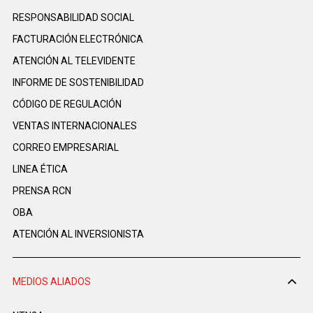
RESPONSABILIDAD SOCIAL
FACTURACIÓN ELECTRÓNICA
ATENCIÓN AL TELEVIDENTE
INFORME DE SOSTENIBILIDAD
CÓDIGO DE REGULACIÓN
VENTAS INTERNACIONALES
CORREO EMPRESARIAL
LINEA ÉTICA
PRENSA RCN
OBA
ATENCIÓN AL INVERSIONISTA
MEDIOS ALIADOS