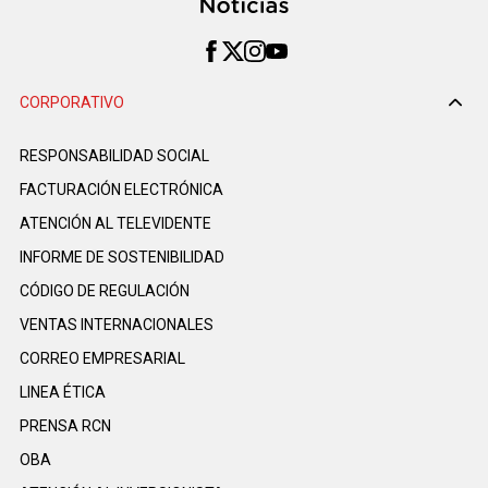
CORPORATIVO
RESPONSABILIDAD SOCIAL
FACTURACIÓN ELECTRÓNICA
ATENCIÓN AL TELEVIDENTE
INFORME DE SOSTENIBILIDAD
CÓDIGO DE REGULACIÓN
VENTAS INTERNACIONALES
CORREO EMPRESARIAL
LINEA ÉTICA
PRENSA RCN
OBA