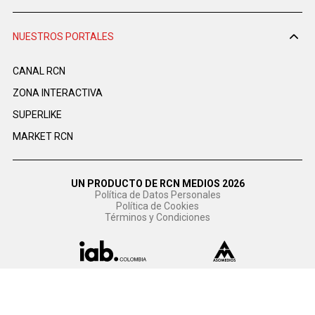
NUESTROS PORTALES
CANAL RCN
ZONA INTERACTIVA
SUPERLIKE
MARKET RCN
UN PRODUCTO DE RCN MEDIOS 2026
Política de Datos Personales
Política de Cookies
Términos y Condiciones