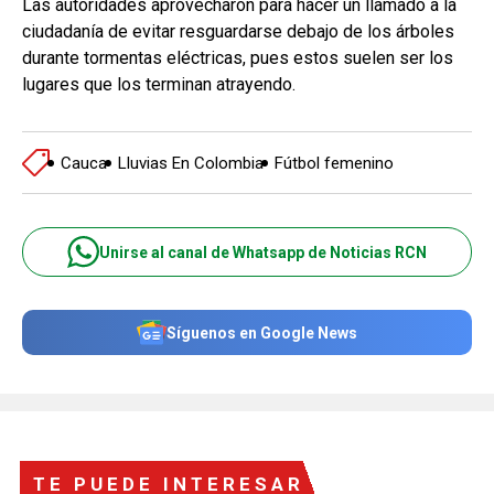
Las autoridades aprovecharon para hacer un llamado a la
ciudadanía de evitar resguardarse debajo de los árboles
durante tormentas eléctricas, pues estos suelen ser los
lugares que los terminan atrayendo.
Cauca
Lluvias En Colombia
Fútbol femenino
Unirse al canal de Whatsapp de Noticias RCN
Síguenos en Google News
TE PUEDE INTERESAR