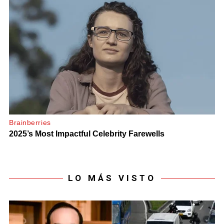
LO MÁS VISTO