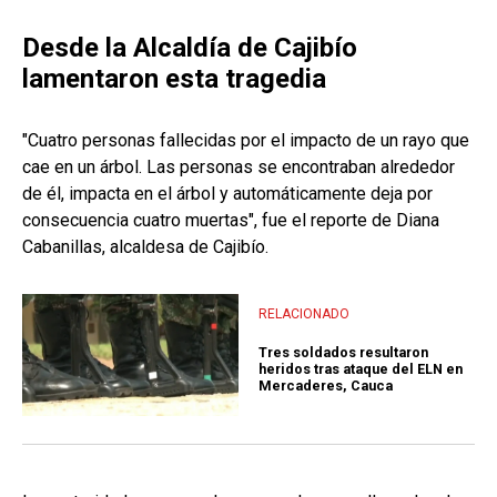
Desde la Alcaldía de Cajibío
lamentaron esta tragedia
"Cuatro personas fallecidas por el impacto de un rayo que
cae en un árbol. Las personas se encontraban alrededor
de él, impacta en el árbol y automáticamente deja por
consecuencia cuatro muertas", fue el reporte de Diana
Cabanillas, alcaldesa de Cajibío.
RELACIONADO
Tres soldados resultaron
heridos tras ataque del ELN en
Mercaderes, Cauca