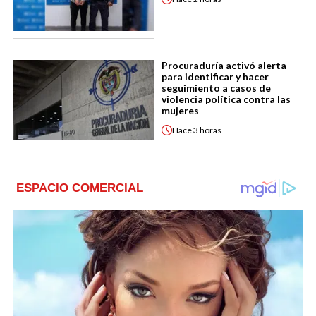
Procuraduría activó alerta
para identificar y hacer
seguimiento a casos de
violencia política contra las
mujeres
Hace
3 horas