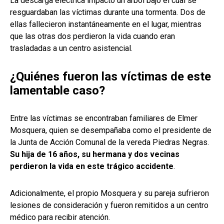
La descarga eléctrica impactó un árbol bajo el cual se
resguardaban las víctimas durante una tormenta. Dos de
ellas fallecieron instantáneamente en el lugar, mientras
que las otras dos perdieron la vida cuando eran
trasladadas a un centro asistencial.
¿Quiénes fueron las víctimas de este
lamentable caso?
Entre las víctimas se encontraban familiares de Elmer
Mosquera, quien se desempañaba como el presidente de
la Junta de Acción Comunal de la vereda Piedras Negras.
Su hija de 16 años, su hermana y dos vecinas
perdieron la vida en este trágico accidente
.
Adicionalmente, el propio Mosquera y su pareja sufrieron
lesiones de consideración y fueron remitidos a un centro
médico para recibir atención.