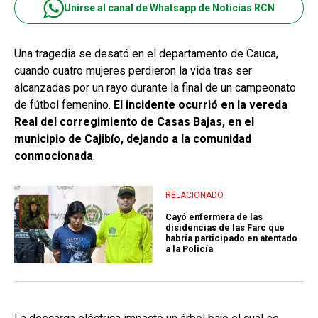
Unirse al canal de Whatsapp de Noticias RCN
Una tragedia se desató en el departamento de Cauca,
cuando cuatro mujeres perdieron la vida tras ser
alcanzadas por un rayo durante la final de un campeonato
de fútbol femenino.
El incidente ocurrió en la vereda
Real del corregimiento de Casas Bajas, en el
municipio de Cajibío, dejando a la comunidad
conmocionada
.
RELACIONADO
Cayó enfermera de las
disidencias de las Farc que
habría participado en atentado
a la Policía