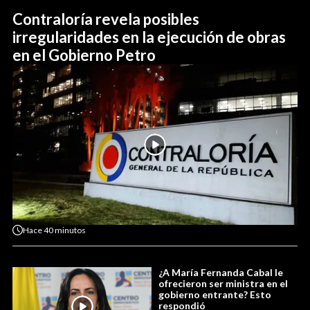
Contraloría revela posibles
irregularidades en la ejecución de obras
en el Gobierno Petro
Hace
40 minutos
¿A María Fernanda Cabal le
ofrecieron ser ministra en el
gobierno entrante? Esto
respondió