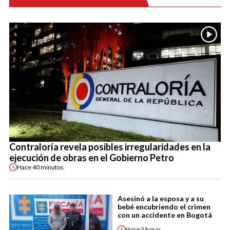
Contraloría revela posibles irregularidades en la
ejecución de obras en el Gobierno Petro
Hace
40 minutos
Asesinó a la esposa y a su
bebé encubriendo el crimen
con un accidente en Bogotá
Hace
2 horas