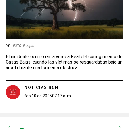
FOTO: Freepik
El incidente ocurrió en la vereda Real del corregimiento de
Casas Bajas, cuando las víctimas se resguardaban bajo un
árbol durante una tormenta eléctrica.
NOTICIAS RCN
feb 10 de 2025
07:17 a. m.