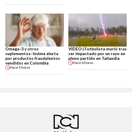
Omega-3 y otros
VIDEO | Futbolista murió tras
suplementos: Invima alerta
ser impactado por un rayo en
por productos fraudulentos
pleno partido en Tailandia
vendidos en Colombia
Hace
6 horas
Hace
5 horas