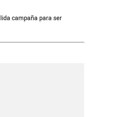
allida campaña para ser