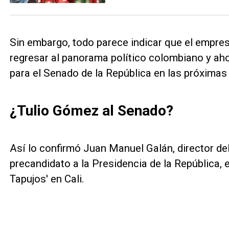
Sin embargo, todo parece indicar que el empres
regresar al panorama político colombiano y ah
para el Senado de la República en las próximas 
¿Tulio Gómez al Senado?
Así lo confirmó Juan Manuel Galán, director de
precandidato a la Presidencia de la República, 
Tapujos' en Cali.