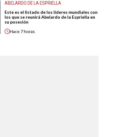
ABELARDO DE LA ESPRIELLA
Este es el listado de los líderes mundiales con
los que se reunirá Abelardo de la Espriella en
su posesión
Hace
7 horas