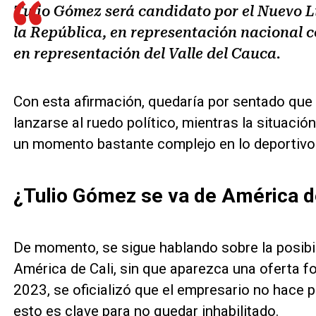
Tulio Gómez será candidato por el Nuevo L
la República, en representación nacional c
en representación del Valle del Cauca.
Con esta afirmación, quedaría por sentado que
lanzarse al ruedo político, mientras la situació
un momento bastante complejo en lo deportivo
¿Tulio Gómez se va de América d
De momento, se sigue hablando sobre la posibil
América de Cali, sin que aparezca una oferta 
2023, se oficializó que el empresario no hace pa
esto es clave para no quedar inhabilitado.