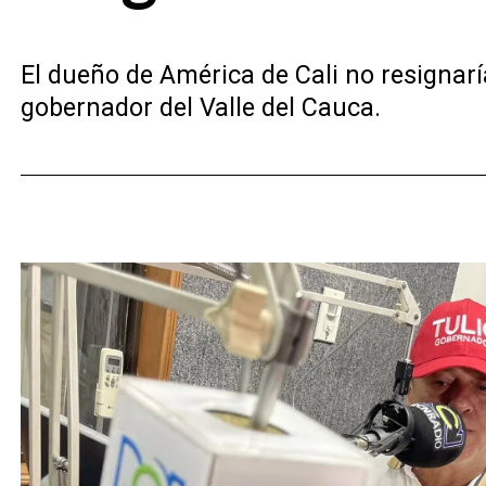
El dueño de América de Cali no resignarí
gobernador del Valle del Cauca.