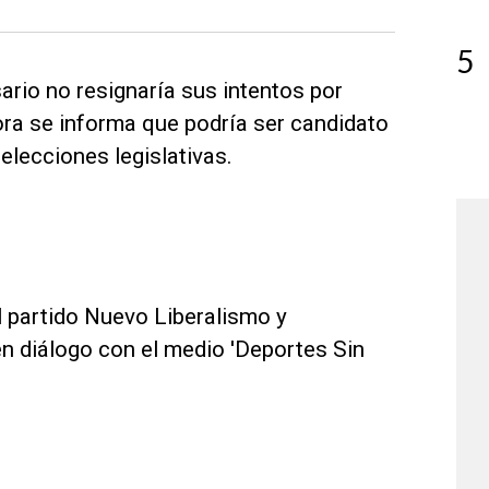
5
ario no resignaría sus intentos por
ora se informa que podría ser candidato
elecciones legislativas.
l partido Nuevo Liberalismo y
en diálogo con el medio 'Deportes Sin