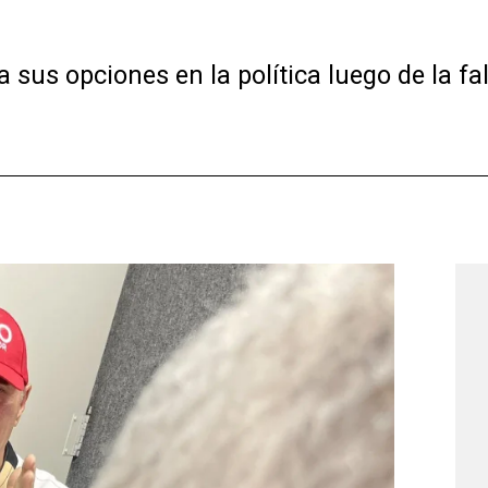
a sus opciones en la política luego de la f