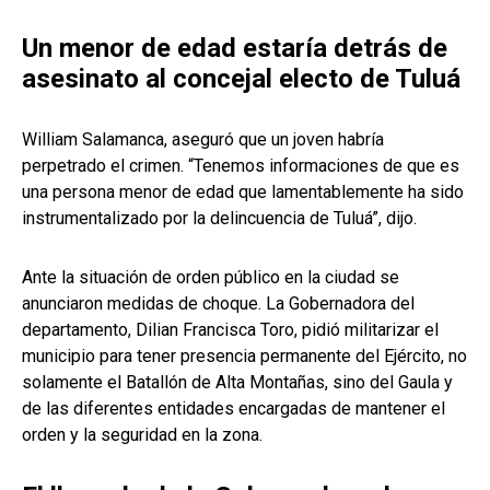
Un menor de edad estaría detrás de
asesinato al concejal electo de Tuluá
William Salamanca, aseguró que un joven habría
perpetrado el crimen. “Tenemos informaciones de que es
una persona menor de edad que lamentablemente ha sido
instrumentalizado por la delincuencia de Tuluá”, dijo.
Ante la situación de orden público en la ciudad se
anunciaron medidas de choque. La Gobernadora del
departamento, Dilian Francisca Toro, pidió militarizar el
municipio para tener presencia permanente del Ejército, no
solamente el Batallón de Alta Montañas, sino del Gaula y
de las diferentes entidades encargadas de mantener el
orden y la seguridad en la zona.