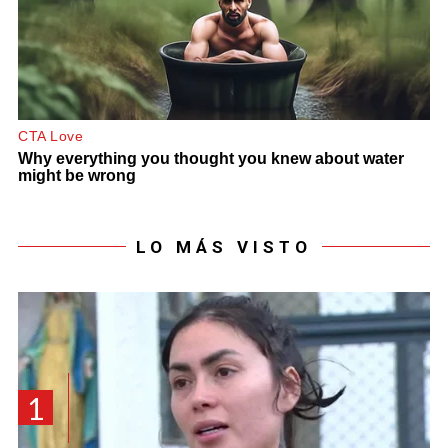
LO MÁS VISTO
1