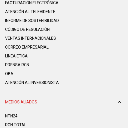
FACTURACIÓN ELECTRÓNICA
ATENCIÓN AL TELEVIDENTE
INFORME DE SOSTENIBILIDAD
CÓDIGO DE REGULACIÓN
VENTAS INTERNACIONALES
CORREO EMPRESARIAL
LINEA ÉTICA
PRENSA RCN
OBA
ATENCIÓN AL INVERSIONISTA
MEDIOS ALIADOS
NTN24
RCN TOTAL