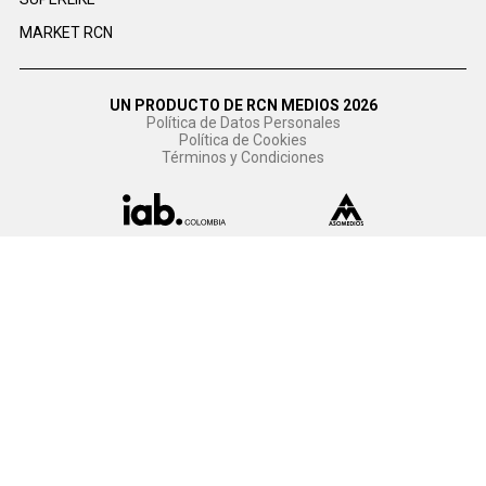
MARKET RCN
UN PRODUCTO DE RCN MEDIOS 2026
Política de Datos Personales
Política de Cookies
Términos y Condiciones