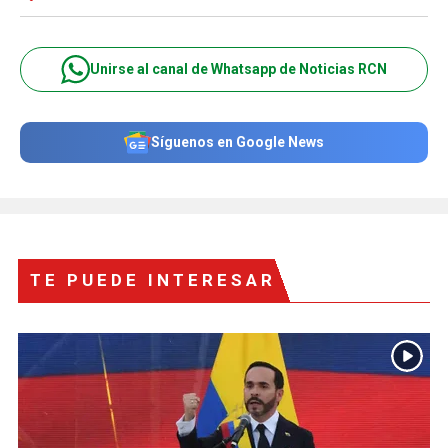
Unirse al canal de Whatsapp de Noticias RCN
Síguenos en Google News
TE PUEDE INTERESAR