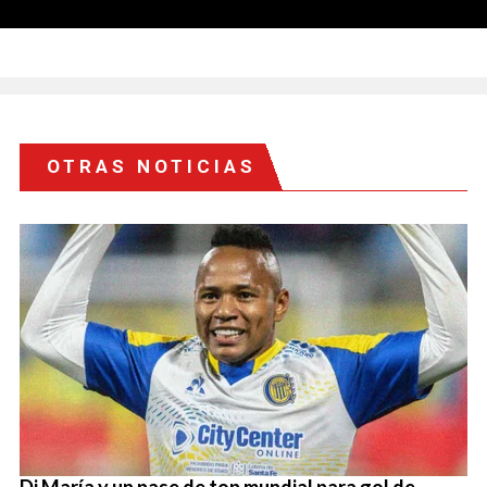
OTRAS NOTICIAS
Di María y un pase de top mundial para gol de