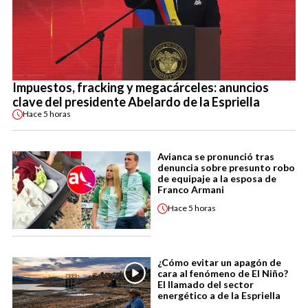
Impuestos, fracking y megacárceles: anuncios
clave del presidente Abelardo de la Espriella
Hace
5 horas
Avianca se pronunció tras
denuncia sobre presunto robo
de equipaje a la esposa de
Franco Armani
Hace
5 horas
¿Cómo evitar un apagón de
cara al fenómeno de El Niño?
El llamado del sector
energético a de la Espriella