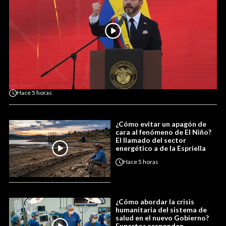
Hace
5 horas
¿Cómo evitar un apagón de
cara al fenómeno de El Niño?
El llamado del sector
energético a de la Espriella
Hace
5 horas
¿Cómo abordar la crisis
humanitaria del sistema de
salud en el nuevo Gobierno?
Expertos responden