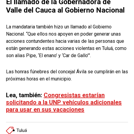
El llamado de la Gobernadora de
Valle del Cauca al Gobierno Nacional
La mandataria también hizo un llamado al Gobierno
Nacional. “Que ellos nos apoyen en poder generar unas
acciones contundentes hacia varias de las personas que
están generando estas acciones violentas en Tuluá, como
son alias Pipe, ‘El enano’ y ‘Car de Gallo’”.
Las honras fúnebres del concejal Ávila se cumplirán en las
próximas horas en el municipio.
Lea, también:
Congresistas estarían
solicitando a la UNP vehículos adicionales
para usar en sus vacaciones
Tuluá