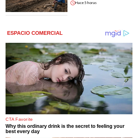
Hace
5 horas