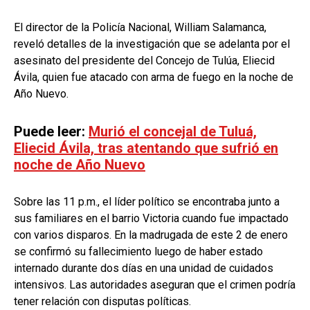
El director de la Policía Nacional, William Salamanca,
reveló detalles de la investigación que se adelanta por el
asesinato del presidente del Concejo de Tulúa, Eliecid
Ávila, quien fue atacado con arma de fuego en la noche de
Año Nuevo.
Puede leer:
Murió el concejal de Tuluá,
Eliecid Ávila, tras atentando que sufrió en
noche de Año Nuevo
Sobre las 11 p.m., el líder político se encontraba junto a
sus familiares en el barrio Victoria cuando fue impactado
con varios disparos. En la madrugada de este 2 de enero
se confirmó su fallecimiento luego de haber estado
internado durante dos días en una unidad de cuidados
intensivos. Las autoridades aseguran que el crimen podría
tener relación con disputas políticas.