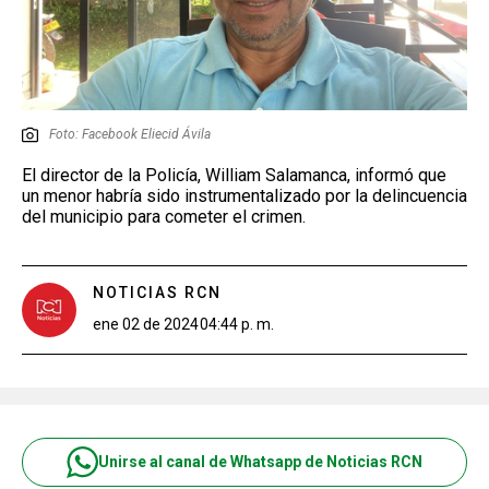
Foto: Facebook Eliecid Ávila
El director de la Policía, William Salamanca, informó que
un menor habría sido instrumentalizado por la delincuencia
del municipio para cometer el crimen.
NOTICIAS RCN
ene 02 de 2024
04:44 p. m.
Unirse al canal de Whatsapp de Noticias RCN