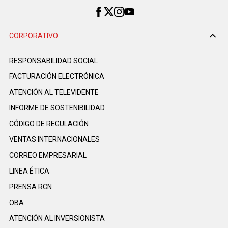
CORPORATIVO
RESPONSABILIDAD SOCIAL
FACTURACIÓN ELECTRÓNICA
ATENCIÓN AL TELEVIDENTE
INFORME DE SOSTENIBILIDAD
CÓDIGO DE REGULACIÓN
VENTAS INTERNACIONALES
CORREO EMPRESARIAL
LINEA ÉTICA
PRENSA RCN
OBA
ATENCIÓN AL INVERSIONISTA