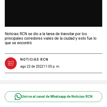
Noticias RCN se dio a la tarea de transitar por los
principales corredores viales de la ciudad y esto fue lo
que se encontró.
NOTICIAS RCN
ago 22 de 2022
11:05 p. m.
Unirse al canal de Whatsapp de Noticias RCN