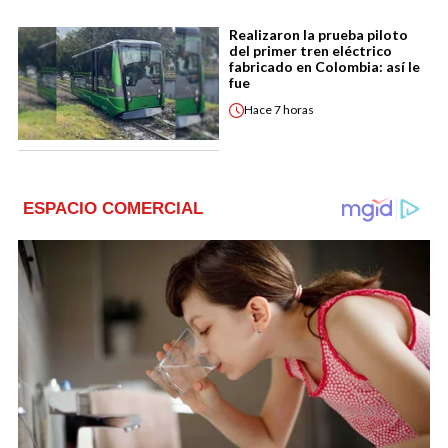
Realizaron la prueba piloto
del primer tren eléctrico
fabricado en Colombia: así le
fue
Hace
7 horas