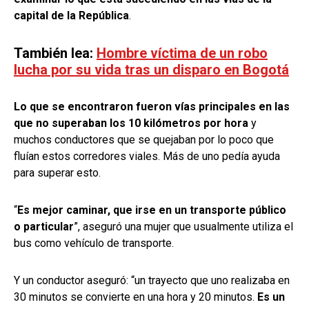
capital de la República
.
También lea:
Hombre víctima de un robo
lucha por su vida tras un disparo en Bogotá
Lo que se encontraron fueron vías principales en las
que no superaban los 10 kilómetros por hora
y
muchos conductores que se quejaban por lo poco que
fluían estos corredores viales. Más de uno pedía ayuda
para superar esto.
“
Es mejor caminar, que irse en un transporte público
o particular
”, aseguró una mujer que usualmente utiliza el
bus como vehículo de transporte.
Y un conductor aseguró: “un trayecto que uno realizaba en
30 minutos se convierte en una hora y 20 minutos.
Es un