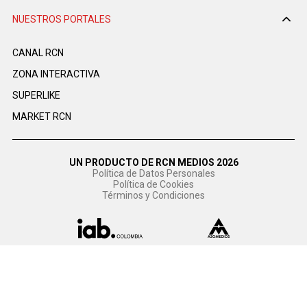
NUESTROS PORTALES
CANAL RCN
ZONA INTERACTIVA
SUPERLIKE
MARKET RCN
UN PRODUCTO DE RCN MEDIOS 2026
Política de Datos Personales
Política de Cookies
Términos y Condiciones