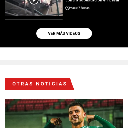
Hace
7 horas
VER MÁS VIDEOS
OTRAS NOTICIAS