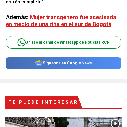
estrés completo"
.
Además:
Mujer transgénero fue asesinada
en medio de una riña en el sur de Bogotá
Unirse al canal de Whatsapp de Noticias RCN
Síguenos en Google News
TE PUEDE INTERESAR