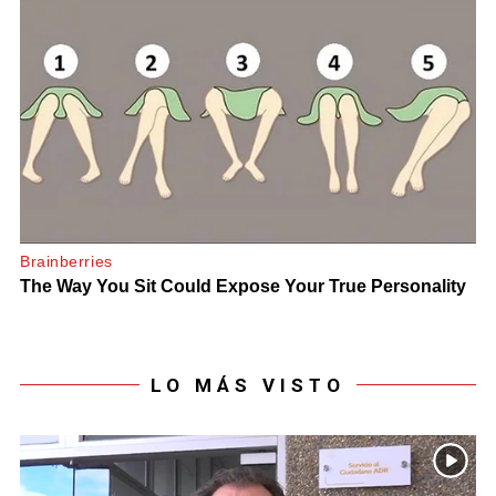
LO MÁS VISTO