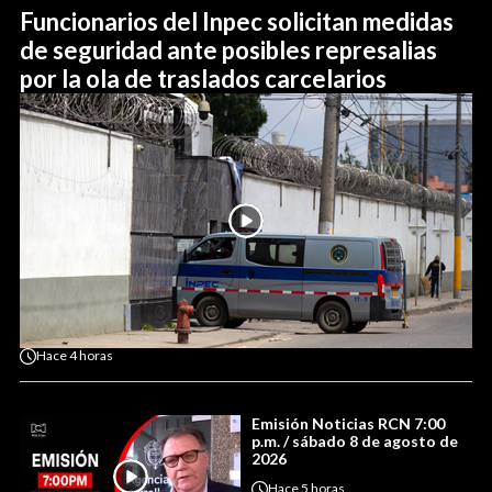
Funcionarios del Inpec solicitan medidas
de seguridad ante posibles represalias
por la ola de traslados carcelarios
Hace
4 horas
Emisión Noticias RCN 7:00
p.m. / sábado 8 de agosto de
2026
Hace
5 horas