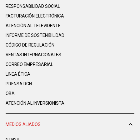
RESPONSABILIDAD SOCIAL
FACTURACIÓN ELECTRÓNICA
ATENCIÓN AL TELEVIDENTE
INFORME DE SOSTENIBILIDAD
CÓDIGO DE REGULACIÓN
VENTAS INTERNACIONALES
CORREO EMPRESARIAL
LINEA ÉTICA
PRENSA RCN
OBA
ATENCIÓN AL INVERSIONISTA
MEDIOS ALIADOS
NTN24