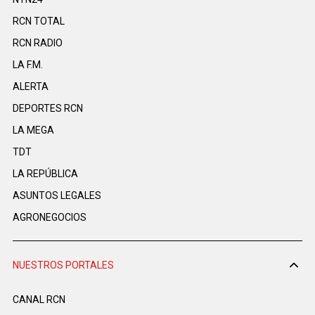
RCN TOTAL
RCN RADIO
LA F.M.
ALERTA
DEPORTES RCN
LA MEGA
TDT
LA REPÚBLICA
ASUNTOS LEGALES
AGRONEGOCIOS
NUESTROS PORTALES
CANAL RCN