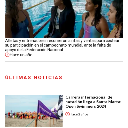
Atletas y entrenadores recurrieron a rifas y ventas para costear
su participación en el campeonato mundial, ante la falta de
apoyo de la Federación Nacional.
Hace
un año
ÚLTIMAS NOTICIAS
Carrera internacional de
natación llega a Santa Marta:
Open Swimmers 2024
Hace
2 años