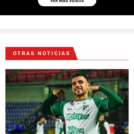
VER MÁS VIDEOS
OTRAS NOTICIAS