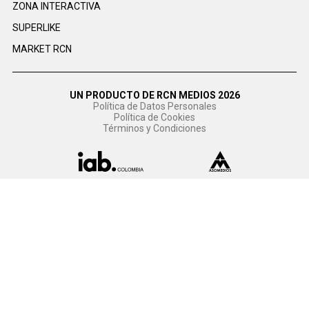
ZONA INTERACTIVA
SUPERLIKE
MARKET RCN
UN PRODUCTO DE RCN MEDIOS 2026
Política de Datos Personales
Política de Cookies
Términos y Condiciones