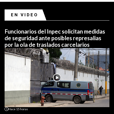
EN VIDEO
Funcionarios del Inpec solicitan medidas
de seguridad ante posibles represalias
por la ola de traslados carcelarios
Hace
15 horas