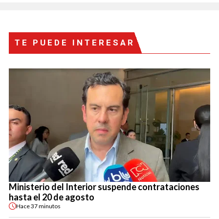
TE PUEDE INTERESAR
Ministerio del Interior suspende contrataciones
hasta el 20 de agosto
Hace
37 minutos