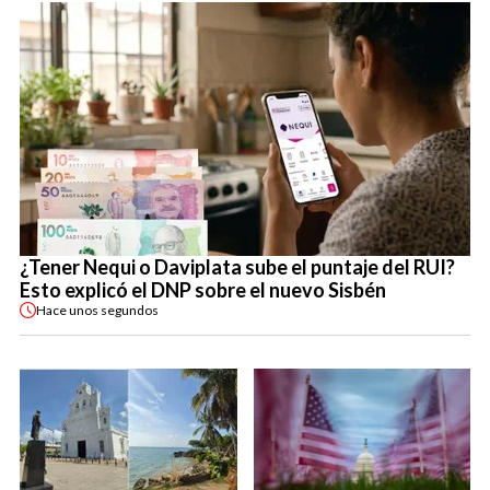
¿Tener Nequi o Daviplata sube el puntaje del RUI?
Esto explicó el DNP sobre el nuevo Sisbén
Hace
unos segundos