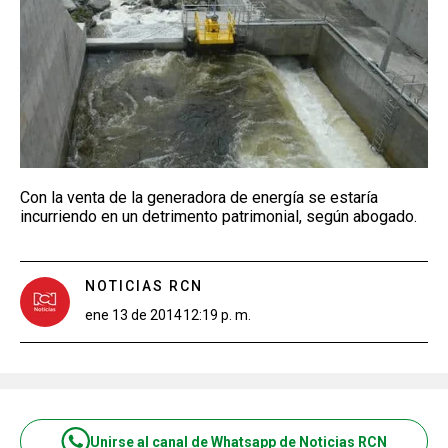
Con la venta de la generadora de energía se estaría
incurriendo en un detrimento patrimonial, según abogado.
NOTICIAS RCN
ene 13 de 2014
12:19 p. m.
Unirse al canal de Whatsapp de Noticias RCN