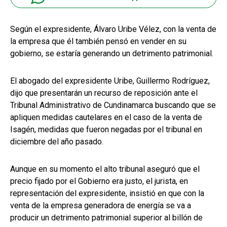
Según el expresidente, Álvaro Uribe Vélez, con la venta de
la empresa que él también pensó en vender en su
gobierno, se estaría generando un detrimento patrimonial.
El abogado del expresidente Uribe, Guillermo Rodríguez,
dijo que presentarán un recurso de reposición ante el
Tribunal Administrativo de Cundinamarca buscando que se
apliquen medidas cautelares en el caso de la venta de
Isagén, medidas que fueron negadas por el tribunal en
diciembre del año pasado.
Aunque en su momento el alto tribunal aseguró que el
precio fijado por el Gobierno era justo, el jurista, en
representación del expresidente, insistió en que con la
venta de la empresa generadora de energía se va a
producir un detrimento patrimonial superior al billón de