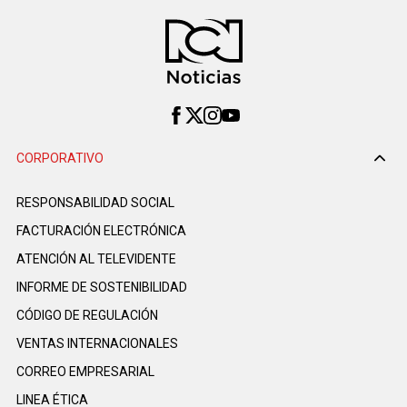
CORPORATIVO
RESPONSABILIDAD SOCIAL
FACTURACIÓN ELECTRÓNICA
ATENCIÓN AL TELEVIDENTE
INFORME DE SOSTENIBILIDAD
CÓDIGO DE REGULACIÓN
VENTAS INTERNACIONALES
CORREO EMPRESARIAL
LINEA ÉTICA