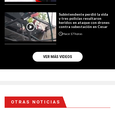
Subintendente perdió la vida
y tres policías resultaron
heridos en ataque con drones
contra subestación en Cesar
Hace
17 horas
VER MÁS VIDEOS
OTRAS NOTICIAS