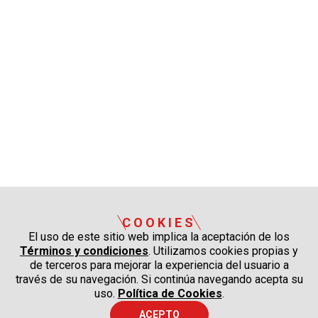
COOKIES
El uso de este sitio web implica la aceptación de los
Términos y condiciones
. Utilizamos cookies propias y
de terceros para mejorar la experiencia del usuario a
través de su navegación. Si continúa navegando acepta su
uso.
Política de Cookies
.
ACEPTO