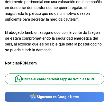
detrimento patrimonial con una valoración de la compañía,
en donde se demuestra que se quiere regalar, al
magistrado le parece que no es un motivo o razón
suficiente para decretar la medida cautelar”.
El abogado también aseguró que con la venta de Isagén
se estará comprometiendo la seguridad energética del
país, al explicar que es posible que para la posteridad no
se pueda cubrir la demanda.
NoticiasRCN.com
Unirse al canal de Whatsapp de Noticias RCN
Síguenos en Google News