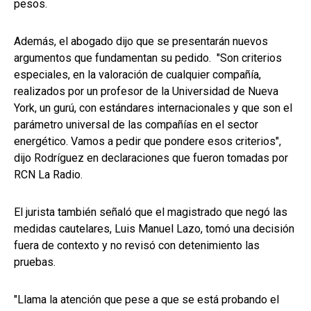
pesos.
Además, el abogado dijo que se presentarán nuevos
argumentos que fundamentan su pedido. "Son criterios
especiales, en la valoración de cualquier compañía,
realizados por un profesor de la Universidad de Nueva
York, un gurú, con estándares internacionales y que son el
parámetro universal de las compañías en el sector
energético. Vamos a pedir que pondere esos criterios",
dijo Rodríguez en declaraciones que fueron tomadas por
RCN La Radio.
El jurista también señaló que el magistrado que negó las
medidas cautelares, Luis Manuel Lazo, tomó una decisión
fuera de contexto y no revisó con detenimiento las
pruebas.
"Llama la atención que pese a que se está probando el