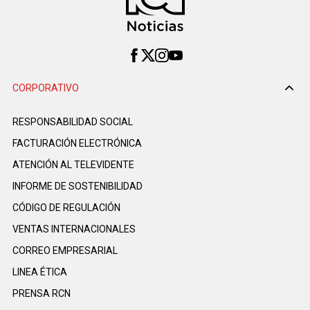
CORPORATIVO
RESPONSABILIDAD SOCIAL
FACTURACIÓN ELECTRÓNICA
ATENCIÓN AL TELEVIDENTE
INFORME DE SOSTENIBILIDAD
CÓDIGO DE REGULACIÓN
VENTAS INTERNACIONALES
CORREO EMPRESARIAL
LINEA ÉTICA
PRENSA RCN