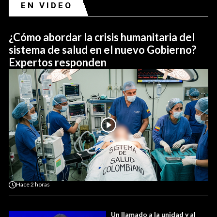
EN VIDEO
¿Cómo abordar la crisis humanitaria del
sistema de salud en el nuevo Gobierno?
Expertos responden
Hace
2 horas
Un llamado a la unidad y al