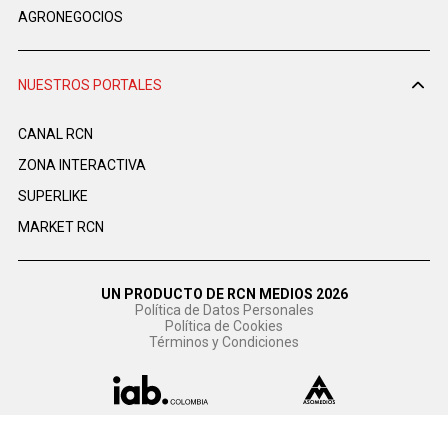
AGRONEGOCIOS
NUESTROS PORTALES
CANAL RCN
ZONA INTERACTIVA
SUPERLIKE
MARKET RCN
UN PRODUCTO DE RCN MEDIOS 2026
Política de Datos Personales
Política de Cookies
Términos y Condiciones