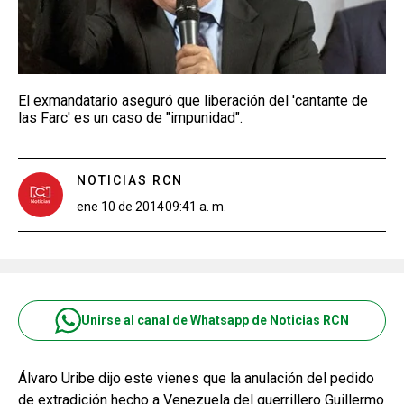
El exmandatario aseguró que liberación del 'cantante de
las Farc' es un caso de "impunidad".
NOTICIAS RCN
ene 10 de 2014
09:41 a. m.
Unirse al canal de Whatsapp de Noticias RCN
Álvaro Uribe dijo este vienes que la anulación del pedido
de extradición hecho a Venezuela del guerrillero Guillermo