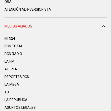
OBA
ATENCIÓN AL INVERSIONISTA
MEDIOS ALIADOS
NTN24
RCN TOTAL
RCN RADIO
LA F.M.
ALERTA
DEPORTES RCN
LA MEGA
TDT
LA REPÚBLICA
ASUNTOS LEGALES