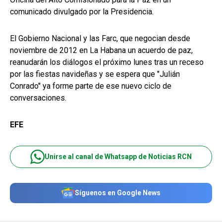
comunicado divulgado por la Presidencia.
El Gobierno Nacional y las Farc, que negocian desde
noviembre de 2012 en La Habana un acuerdo de paz,
reanudarán los diálogos el próximo lunes tras un receso
por las fiestas navideñas y se espera que "Julián
Conrado" ya forme parte de ese nuevo ciclo de
conversaciones.
EFE
Unirse al canal de Whatsapp de Noticias RCN
Síguenos en Google News