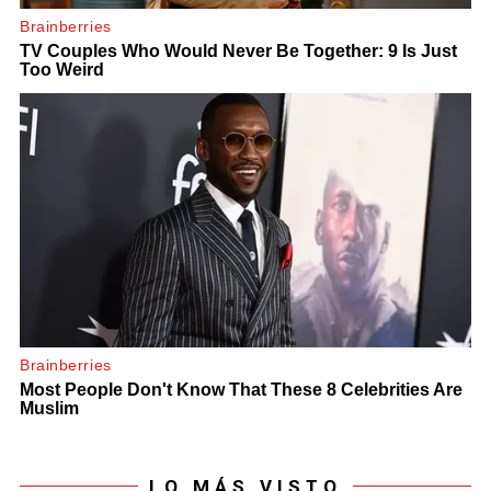
LO MÁS VISTO