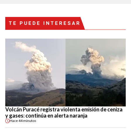
TE PUEDE INTERESAR
Volcán Puracé registra violenta emisión de ceniza
y gases: continúa en alerta naranja
Hace
44 minutos