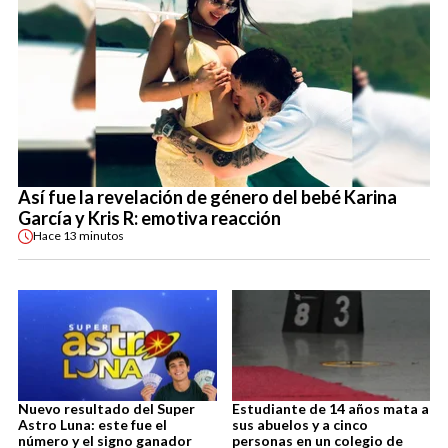
Así fue la revelación de género del bebé Karina
García y Kris R: emotiva reacción
Hace
13 minutos
Nuevo resultado del Super
Estudiante de 14 años mata a
Astro Luna: este fue el
sus abuelos y a cinco
número y el signo ganador
personas en un colegio de