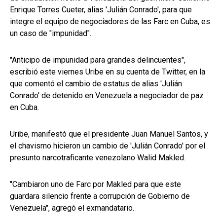
Enrique Torres Cueter, alias 'Julián Conrado', para que
integre el equipo de negociadores de las Farc en Cuba, es
un caso de "impunidad".
"Anticipo de impunidad para grandes delincuentes",
escribió este viernes Uribe en su cuenta de Twitter, en la
que comentó el cambio de estatus de alias 'Julián
Conrado' de detenido en Venezuela a negociador de paz
en Cuba.
Uribe, manifestó que el presidente Juan Manuel Santos, y
el chavismo hicieron un cambio de 'Julián Conrado' por el
presunto narcotraficante venezolano Walid Makled.
"Cambiaron uno de Farc por Makled para que este
guardara silencio frente a corrupción de Gobierno de
Venezuela", agregó el exmandatario.