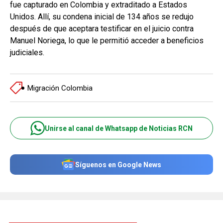
fue capturado en Colombia y extraditado a Estados
Unidos. Allí, su condena inicial de 134 años se redujo
después de que aceptara testificar en el juicio contra
Manuel Noriega, lo que le permitió acceder a beneficios
judiciales.
Migración Colombia
Unirse al canal de Whatsapp de Noticias RCN
Síguenos en Google News