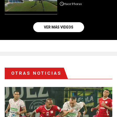
Hace
9 horas
VER MÁS VIDEOS
OTRAS NOTICIAS