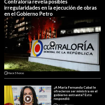
Contraloría revela posibles
irregularidades en la ejecución de obras
en el Gobierno Petro
Hace
5 horas
¿A María Fernanda Cabal le
ofrecieron ser ministra en el
gobierno entrante? Esto
respondió