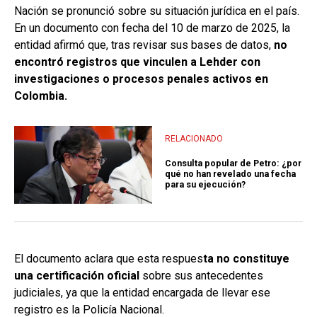
Nación se pronunció sobre su situación jurídica en el país.
En un documento con fecha del 10 de marzo de 2025, la
entidad afirmó que, tras revisar sus bases de datos,
no
encontró registros que vinculen a Lehder con
investigaciones o procesos penales activos en
Colombia.
RELACIONADO
Consulta popular de Petro: ¿por
qué no han revelado una fecha
para su ejecución?
El documento aclara que esta respues
ta no constituye
una certificación oficial
sobre sus antecedentes
judiciales, ya que la entidad encargada de llevar ese
registro es la Policía Nacional.