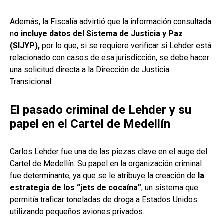
Además, la Fiscalía advirtió que la información consultada
n
o incluye datos del Sistema de Justicia y Paz
(SIJYP),
por lo que, si se requiere verificar si Lehder está
relacionado con casos de esa jurisdicción, se debe hacer
una solicitud directa a la Dirección de Justicia
Transicional.
El pasado criminal de Lehder y su
papel en el Cartel de Medellín
Carlos Lehder fue una de las piezas clave en el auge del
Cartel de Medellín. Su papel en la organización criminal
fue determinante, ya que se le atribuye la creación de
la
estrategia de los “jets de cocaína”
, un sistema que
permitía traficar toneladas de droga a Estados Unidos
utilizando pequeños aviones privados.