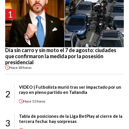
1
Día sin carro y sin moto el 7 de agosto: ciudades
que confirmaron la medida por la posesión
presidencial
Hace
18 horas
VIDEO | Futbolista murió tras ser impactado por un
2
rayo en pleno partido en Tailandia
Hace
11 horas
Tabla de posiciones de la Liga BetPlay al cierre de la
3
tercera fecha: hay sorpresas