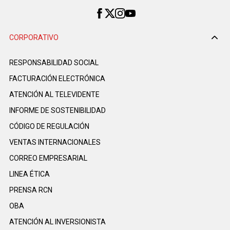
CORPORATIVO
RESPONSABILIDAD SOCIAL
FACTURACIÓN ELECTRÓNICA
ATENCIÓN AL TELEVIDENTE
INFORME DE SOSTENIBILIDAD
CÓDIGO DE REGULACIÓN
VENTAS INTERNACIONALES
CORREO EMPRESARIAL
LINEA ÉTICA
PRENSA RCN
OBA
ATENCIÓN AL INVERSIONISTA