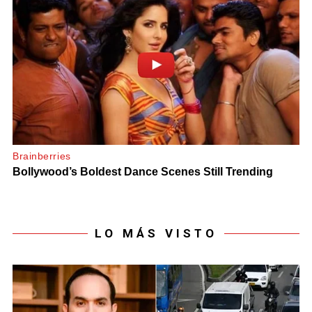
LO MÁS VISTO