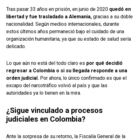
Tras pasar 33 años en prisión, en junio de 2020
quedó en
libertad y fue trasladado a Alemania,
gracias a su doble
nacionalidad. Según medios internacionales, durante
estos últimos años permaneció bajo el cuidado de una
organización humanitaria, ya que su estado de salud sería
delicado.
Lo que aún no está del todo claro es
por qué decidió
regresar a Colombia o si su llegada responde a una
orden judicial.
Por ahora, lo único confirmado es que el
excapo del narcotráfico volvió al país y que las
autoridades ya lo tienen en la mira.
¿Sigue vinculado a procesos
judiciales en Colombia?
Ante la sorpresa de su retorno, la Fiscalía General de la