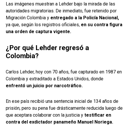
Las imágenes muestran a Lehder bajo la mirada de las
autoridades migratorias. De inmediato, fue retenido por
Migración Colombia y
entregado a la Policía Nacional,
ya que, según los registros oficiales,
en su contra figura
una orden de captura vigente.
¿Por qué Lehder regresó a
Colombia?
Carlos Lehder, hoy con 70 años, fue capturado en 1987 en
Colombia y extraditado a Estados Unidos, donde
enfrentó un juicio por narcotráfico.
En ese país recibió una sentencia inicial de 134 años de
prisión, pero su pena fue drásticamente reducida luego de
que aceptara colaborar con la justicia y
testificar en
contra del exdictador panameño Manuel Noriega.