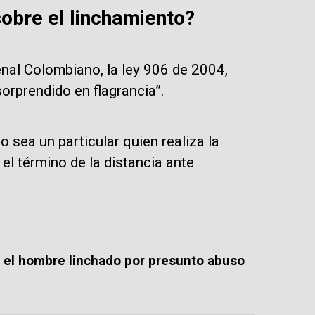
sobre el linchamiento?
nal Colombiano, la ley 906 de 2004,
orprendido en flagrancia”.
 sea un particular quien realiza la
el término de la distancia ante
 el hombre linchado por presunto abuso