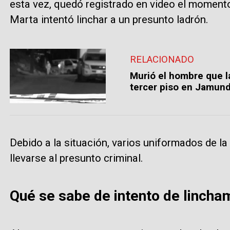
esta vez, quedó registrado en video el moment
Marta intentó linchar a un presunto ladrón.
RELACIONADO
Murió el hombre que l
tercer piso en Jamund
Debido a la situación, varios uniformados de la 
llevarse al presunto criminal.
Qué se sabe de intento de lincha