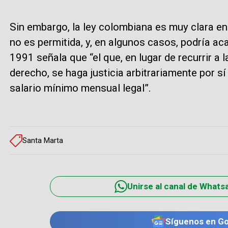
Sin embargo, la ley colombiana es muy clara en 
no es permitida, y, en algunos casos, podría aca
1991 señala que “el que, en lugar de recurrir a l
derecho, se haga justicia arbitrariamente por sí
salario mínimo mensual legal”.
Santa Marta
Unirse al canal de Whats
Síguenos en G