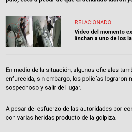
RELACIONADO
Video del momento exac
linchan a uno de los l
En medio de la situación, algunos oficiales tam
enfurecida, sin embargo, los policías lograron 
sospechoso y salir del lugar.
A pesar del esfuerzo de las autoridades por con
con varias heridas producto de la golpiza.