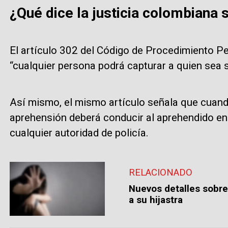
¿Qué dice la justicia colombiana 
El artículo 302 del Código de Procedimiento Pe
“cualquier persona podrá capturar a quien sea s
Así mismo, el mismo artículo señala que cuando
aprehensión deberá conducir al aprehendido en 
cualquier autoridad de policía.
RELACIONADO
Nuevos detalles sobre
a su hijastra