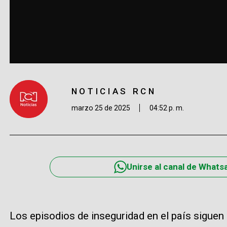
NOTICIAS RCN
marzo 25 de 2025
04:52 p. m.
Unirse al canal de Whats
Los episodios de inseguridad en el país sigue