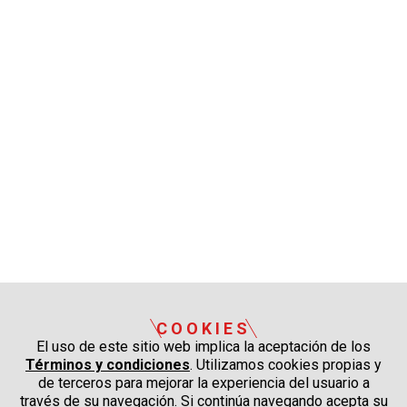
COOKIES
El uso de este sitio web implica la aceptación de los
Términos y condiciones
. Utilizamos cookies propias y
de terceros para mejorar la experiencia del usuario a
través de su navegación. Si continúa navegando acepta su