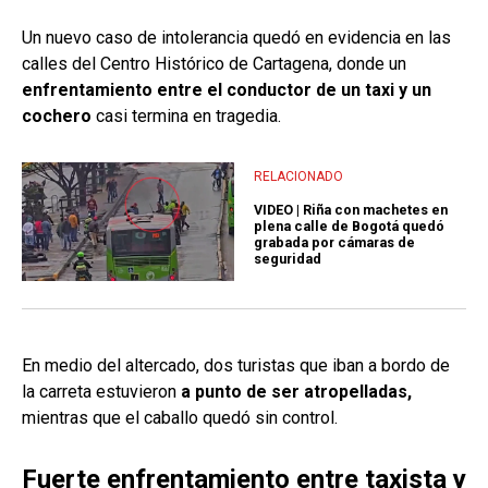
Un nuevo caso de intolerancia quedó en evidencia en las
calles del Centro Histórico de Cartagena, donde un
enfrentamiento entre el conductor de un taxi y un
cochero
casi termina en tragedia.
RELACIONADO
VIDEO | Riña con machetes en
plena calle de Bogotá quedó
grabada por cámaras de
seguridad
En medio del altercado, dos turistas que iban a bordo de
la carreta estuvieron
a punto de ser atropelladas,
mientras que el caballo quedó sin control.
Fuerte enfrentamiento entre taxista y