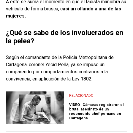
A esto se suma el momento en que el taxista maniobra su
vehículo de forma brusca, c
asi arrollando a una de las
mujeres.
¿Qué se sabe de los involucrados en
la pelea?
Según el comandante de la Policía Metropolitana de
Cartagena, coronel Yecid Peña, ya se impuso un
comparendo por comportamientos contrarios a la
convivencia, en aplicación de la Ley 1802.
RELACIONADO
VIDEO | Cámaras registraron el
brutal asesinato de un
reconocido chef peruano en
Cartagena