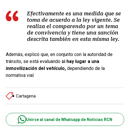
Efectivamente es una medida que se
toma de acuerdo a la ley vigente. Se
realiza el comparendo por un tema
de convivencia y tiene una sanción
descrita también en esta misma ley.
Además, explicó que, en conjunto con la autoridad de
tránsito, se está evaluando
si hay lugar a una
inmovilización del vehículo,
dependiendo de la
normativa vial.
Cartagena
Unirse al canal de Whatsapp de Noticias RCN