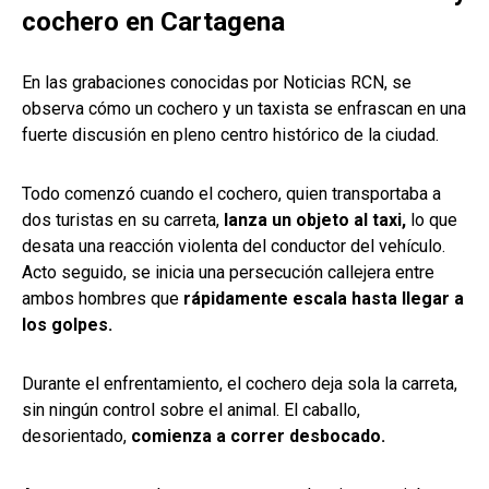
cochero en Cartagena
En las grabaciones conocidas por Noticias RCN, se
observa cómo un cochero y un taxista se enfrascan en una
fuerte discusión en pleno centro histórico de la ciudad.
Todo comenzó cuando el cochero, quien transportaba a
dos turistas en su carreta,
lanza un objeto al taxi,
lo que
desata una reacción violenta del conductor del vehículo.
Acto seguido, se inicia una persecución callejera entre
ambos hombres que
rápidamente escala hasta llegar a
los golpes.
Durante el enfrentamiento, el cochero deja sola la carreta,
sin ningún control sobre el animal. El caballo,
desorientado,
comienza a correr desbocado.