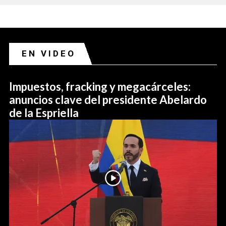
EN VIDEO
Impuestos, fracking y megacárceles:
anuncios clave del presidente Abelardo
de la Espriella