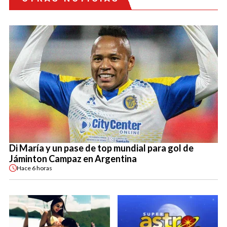
Di María y un pase de top mundial para gol de
Jáminton Campaz en Argentina
Hace
6 horas