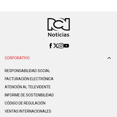
CORPORATIVO
RESPONSABILIDAD SOCIAL
FACTURACIÓN ELECTRÓNICA
ATENCIÓN AL TELEVIDENTE
INFORME DE SOSTENIBILIDAD
CÓDIGO DE REGULACIÓN
VENTAS INTERNACIONALES