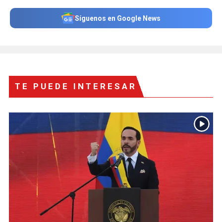
Síguenos en Google News
TE PUEDE INTERESAR