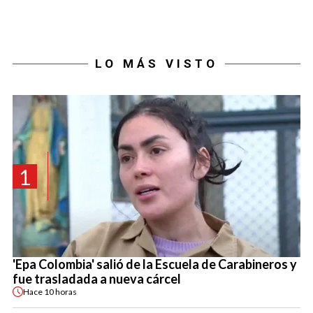
LO MÁS VISTO
1
'Epa Colombia' salió de la Escuela de Carabineros y
fue trasladada a nueva cárcel
Hace
10 horas