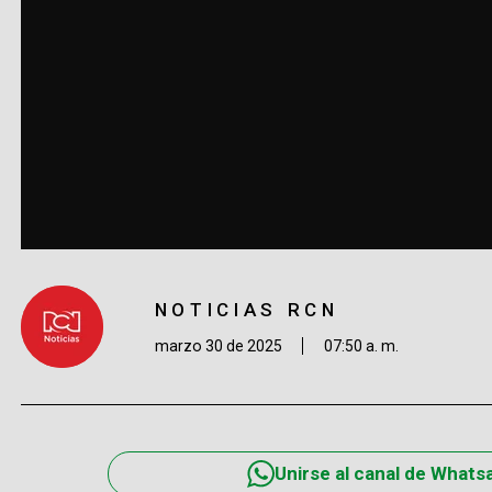
NOTICIAS RCN
marzo 30 de 2025
07:50 a. m.
Unirse al canal de Whats