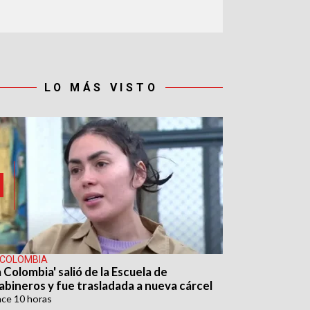
LO MÁS VISTO
 COLOMBIA
 Colombia' salió de la Escuela de
abineros y fue trasladada a nueva cárcel
ace
10 horas