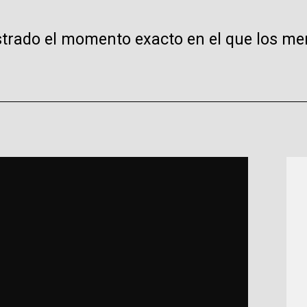
trado el momento exacto en el que los m