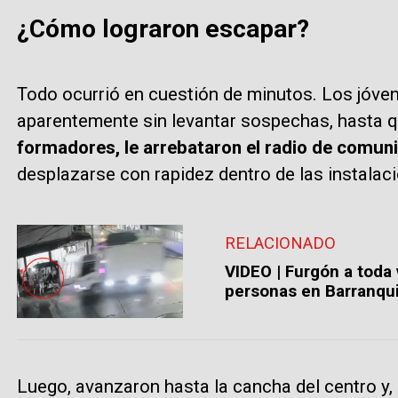
¿Cómo lograron escapar?
Todo ocurrió en cuestión de minutos. Los jóvene
aparentemente sin levantar sospechas, hasta 
formadores, le arrebataron el radio de comunic
desplazarse con rapidez dentro de las instalac
RELACIONADO
VIDEO | Furgón a toda 
personas en Barranqui
Luego, avanzaron hasta la cancha del centro y,