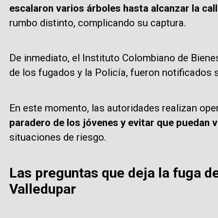
escalaron varios árboles hasta alcanzar la call
rumbo distinto, complicando su captura.
De inmediato, el Instituto Colombiano de Bienes
de los fugados y la Policía, fueron notificados 
En este momento, las autoridades realizan op
paradero de los jóvenes y evitar que puedan v
situaciones de riesgo.
Las preguntas que deja la fuga d
Valledupar