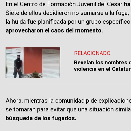
En el Centro de Formación Juvenil del Cesar
ha
Siete de ellos decidieron no sumarse a la fuga,
la huida fue planificada por un grupo específico
aprovecharon el caos del momento.
RELACIONADO
Revelan los nombres d
violencia en el Catat
Ahora, mientras la comunidad pide explicacion
se tomarán para evitar que una situación simila
búsqueda de los fugados.