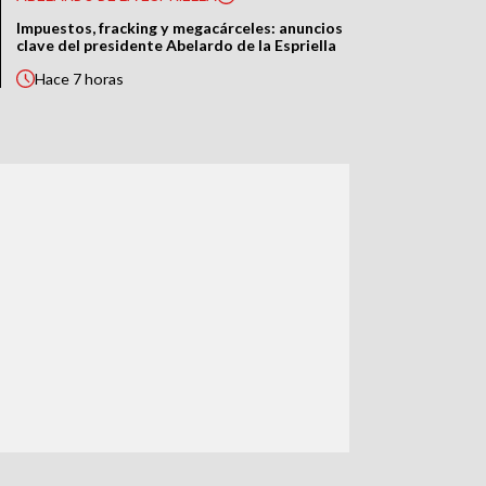
Impuestos, fracking y megacárceles: anuncios
clave del presidente Abelardo de la Espriella
Hace
7 horas