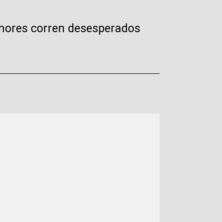
enores corren desesperados