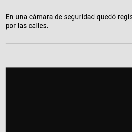
En una cámara de seguridad quedó regis
por las calles.