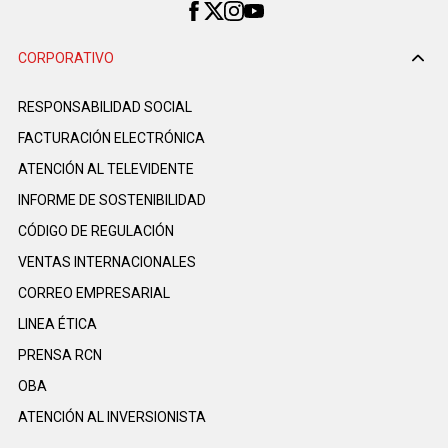
CORPORATIVO
RESPONSABILIDAD SOCIAL
FACTURACIÓN ELECTRÓNICA
ATENCIÓN AL TELEVIDENTE
INFORME DE SOSTENIBILIDAD
CÓDIGO DE REGULACIÓN
VENTAS INTERNACIONALES
CORREO EMPRESARIAL
LINEA ÉTICA
PRENSA RCN
OBA
ATENCIÓN AL INVERSIONISTA