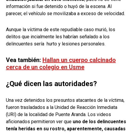
información si fue detenido o huyó de la escena. Al
parecer, el vehículo se movilizaba a exceso de velocidad.
Aunque la víctima de este repudiable caso murió, los
delitos que incialmente les habrían señalado a los
delincuentes sería hurto y lesiones personales.
Vea también:
Hallan un cuerpo calcinado
cerca de un colegio en Usme
¿Qué dicen las autoridades?
Una vez detenidos los presuntos atacantes de la víctima,
fueron trasladados a la Unidad de Reacción Inmediata
(URI) de la localidad de Puente Aranda. Los videos
aficionados permitieron ver que
uno de los delincuentes
tenía heridas en su rostro, aparentemente, causadas