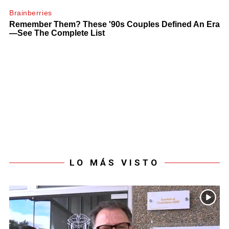
LO MÁS VISTO