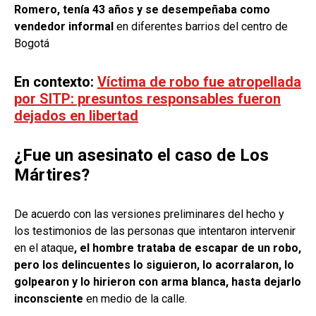
Romero, tenía 43 años y se desempeñaba como
vendedor informal
en diferentes barrios del centro de
Bogotá
En contexto:
Víctima de robo fue atropellada
por SITP: presuntos responsables fueron
dejados en libertad
¿Fue un asesinato el caso de Los
Mártires?
De acuerdo con las versiones preliminares del hecho y
los testimonios de las personas que intentaron intervenir
en el ataque
, el hombre trataba de escapar de un robo,
pero los delincuentes lo siguieron, lo acorralaron, lo
golpearon y lo hirieron con arma blanca, hasta dejarlo
inconsciente
en medio de la calle.