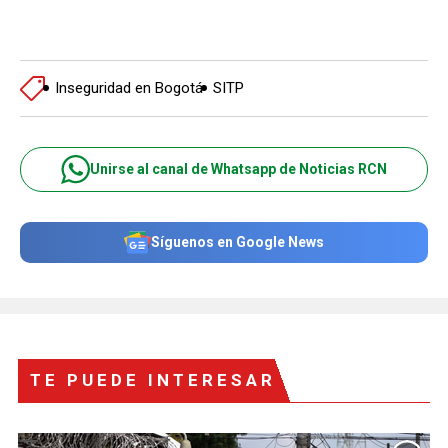
Inseguridad en Bogotá
SITP
Unirse al canal de Whatsapp de Noticias RCN
Síguenos en Google News
TE PUEDE INTERESAR