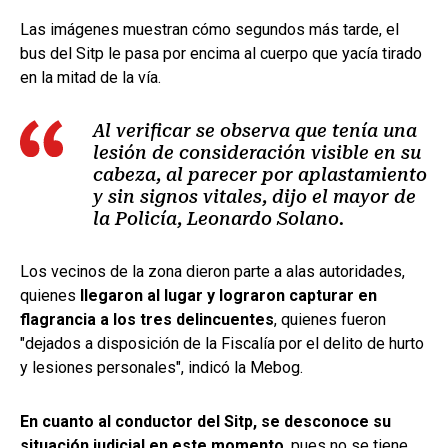
Las imágenes muestran cómo segundos más tarde, el
bus del Sitp le pasa por encima al cuerpo que yacía tirado
en la mitad de la vía.
Al verificar se observa que tenía una
lesión de consideración visible en su
cabeza, al parecer por aplastamiento
y sin signos vitales, dijo el mayor de
la Policía, Leonardo Solano.
Los vecinos de la zona dieron parte a alas autoridades,
quienes
llegaron al lugar y lograron capturar en
flagrancia a los tres delincuentes
, quienes fueron
"dejados a disposición de la Fiscalía por el delito de hurto
y lesiones personales", indicó la Mebog.
En cuanto al conductor del Sitp, se desconoce su
situación judicial en este momento
, pues no se tiene