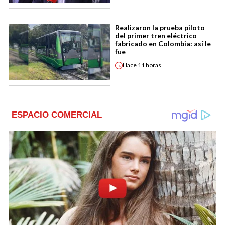
Realizaron la prueba piloto
del primer tren eléctrico
fabricado en Colombia: así le
fue
Hace
11 horas