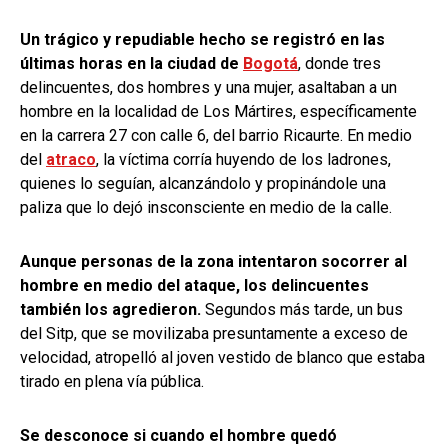
Un trágico y repudiable hecho se registró en las
últimas horas en la ciudad de
Bogotá
, donde tres
delincuentes, dos hombres y una mujer, asaltaban a un
hombre en la localidad de Los Mártires, específicamente
en la carrera 27 con calle 6, del barrio Ricaurte. En medio
del
atraco
, la víctima corría huyendo de los ladrones,
quienes lo seguían, alcanzándolo y propinándole una
paliza que lo dejó insconsciente en medio de la calle.
Aunque personas de la zona intentaron socorrer al
hombre en medio del ataque, los delincuentes
también los agredieron.
Segundos más tarde, un bus
del Sitp, que se movilizaba presuntamente a exceso de
velocidad, atropelló al joven vestido de blanco que estaba
tirado en plena vía pública.
Se desconoce si cuando el hombre quedó