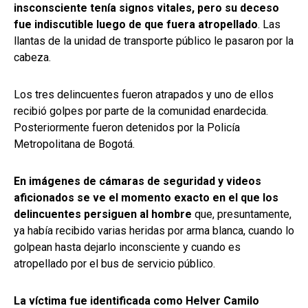
insconsciente tenía signos vitales, pero su deceso
fue indiscutible luego de que fuera atropellado
. Las
llantas de la unidad de transporte público le pasaron por la
cabeza.
Los tres delincuentes fueron atrapados y uno de ellos
recibió golpes por parte de la comunidad enardecida.
Posteriormente fueron detenidos por la Policía
Metropolitana de Bogotá.
En imágenes de cámaras de seguridad y videos
aficionados se ve el momento exacto en el que los
delincuentes persiguen al hombre
que, presuntamente,
ya había recibido varias heridas por arma blanca, cuando lo
golpean hasta dejarlo inconsciente y cuando es
atropellado por el bus de servicio público.
La víctima fue identificada como Helver Camilo