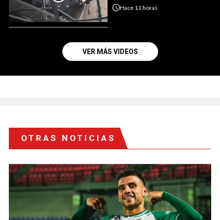
Hace
11 horas
VER MÁS VIDEOS
OTRAS NOTICIAS