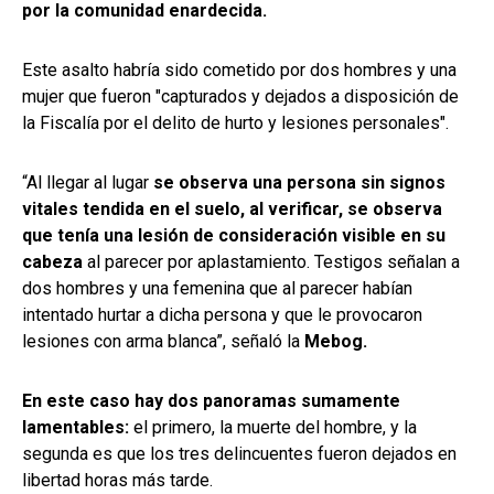
por la comunidad enardecida.
Este asalto habría sido cometido por dos hombres y una
mujer que fueron "capturados y dejados a disposición de
la Fiscalía por el delito de hurto y lesiones personales".
“Al llegar al lugar
se observa una persona sin signos
vitales tendida en el suelo, al verificar, se observa
que tenía una lesión de consideración visible en su
cabeza
al parecer por aplastamiento. Testigos señalan a
dos hombres y una femenina que al parecer habían
intentado hurtar a dicha persona y que le provocaron
lesiones con arma blanca”, señaló la
Mebog.
En este caso hay dos panoramas sumamente
lamentables:
el primero, la muerte del hombre, y la
segunda es que los tres delincuentes fueron dejados en
libertad horas más tarde.