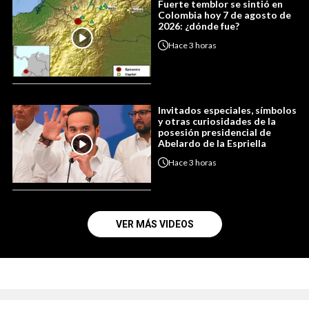
Fuerte temblor se sintió en
Colombia hoy 7 de agosto de
2026: ¿dónde fue?
Hace
3 horas
Invitados especiales, símbolos
y otras curiosidades de la
posesión presidencial de
Abelardo de la Espriella
Hace
3 horas
VER MÁS VIDEOS