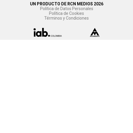
UN PRODUCTO DE RCN MEDIOS 2026
Política de Datos Personales
Política de Cookies
Términos y Condiciones