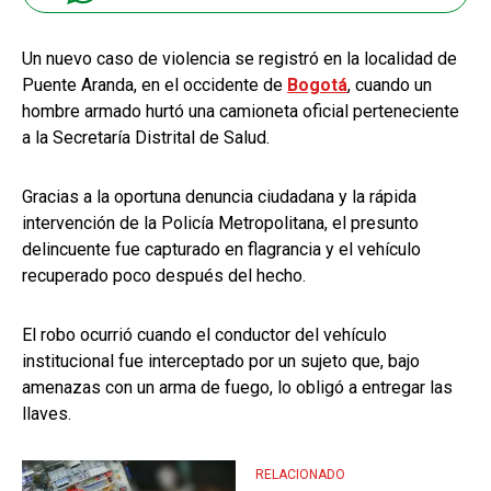
Un nuevo caso de violencia se registró en la localidad de
Puente Aranda, en el occidente de
Bogotá
, cuando un
hombre armado hurtó una camioneta oficial perteneciente
a la Secretaría Distrital de Salud.
Gracias a la oportuna denuncia ciudadana y la rápida
intervención de la Policía Metropolitana, el presunto
delincuente fue capturado en flagrancia y el vehículo
recuperado poco después del hecho.
El robo ocurrió cuando el conductor del vehículo
institucional fue interceptado por un sujeto que, bajo
amenazas con un arma de fuego, lo obligó a entregar las
llaves.
RELACIONADO