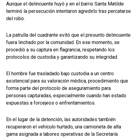
Aunque el delincuente huyó y en el barrio Santa Matilde
terminó la persecución intentaron agredirlo tras percatarse
del robo.
La patrulla del cuadrante evitó que el presunto delincuente
fuera linchado por la comunidad. En ese momento, se
procedió a su captura en flagrancia, respetando los
protocolos de custodia y garantizando su integridad.
El hombre fue trasladado bajo custodia a un centro
asistencial para su valoración médica, procedimiento que
forma parte del protocolo de aseguramiento para
personas capturadas, especialmente cuando han estado
expuestas a forcejeos o enfrentamientos.
En el lugar de la detención, las autoridades también
recuperaron el vehículo hurtado, una camioneta de alta
gama asignada a labores operativas de la Secretaría