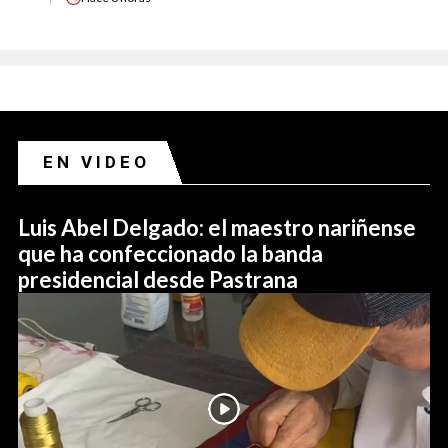
EN VIDEO
Luis Abel Delgado: el maestro nariñense
que ha confeccionado la banda
presidencial desde Pastrana