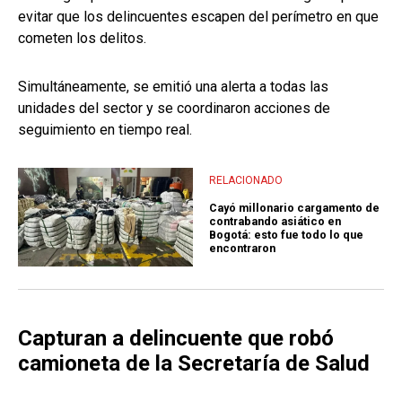
evitar que los delincuentes escapen del perímetro en que
cometen los delitos.
Simultáneamente, se emitió una alerta a todas las
unidades del sector y se coordinaron acciones de
seguimiento en tiempo real.
RELACIONADO
Cayó millonario cargamento de
contrabando asiático en
Bogotá: esto fue todo lo que
encontraron
Capturan a delincuente que robó
camioneta de la Secretaría de Salud