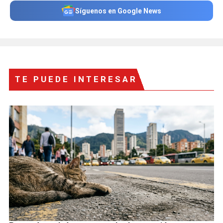
Síguenos en Google News
TE PUEDE INTERESAR