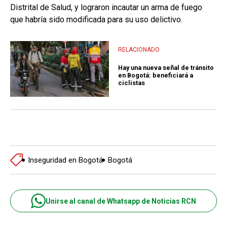
Distrital de Salud, y lograron incautar un arma de fuego
que habría sido modificada para su uso delictivo.
RELACIONADO
Hay una nueva señal de tránsito
en Bogotá: beneficiará a
ciclistas
Inseguridad en Bogotá
Bogotá
Unirse al canal de Whatsapp de Noticias RCN