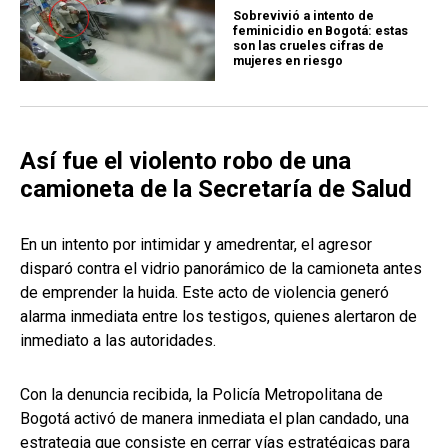
Sobrevivió a intento de
feminicidio en Bogotá: estas
son las crueles cifras de
mujeres en riesgo
Así fue el violento robo de una
camioneta de la Secretaría de Salud
En un intento por intimidar y amedrentar, el agresor
disparó contra el vidrio panorámico de la camioneta antes
de emprender la huida. Este acto de violencia generó
alarma inmediata entre los testigos, quienes alertaron de
inmediato a las autoridades.
Con la denuncia recibida, la Policía Metropolitana de
Bogotá activó de manera inmediata el plan candado, una
estrategia que consiste en cerrar vías estratégicas para