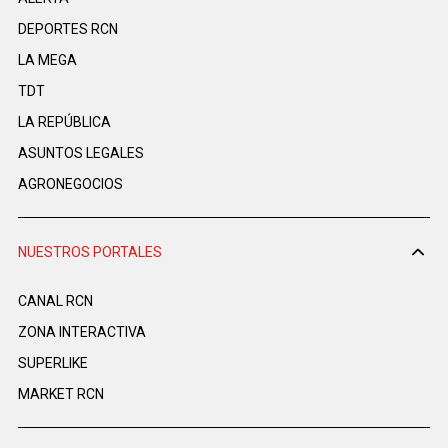
DEPORTES RCN
LA MEGA
TDT
LA REPÚBLICA
ASUNTOS LEGALES
AGRONEGOCIOS
NUESTROS PORTALES
CANAL RCN
ZONA INTERACTIVA
SUPERLIKE
MARKET RCN