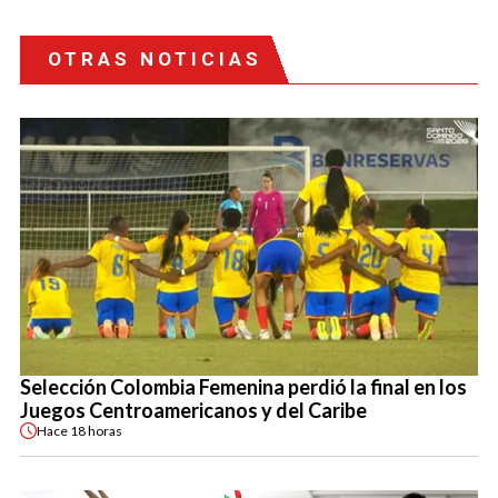
OTRAS NOTICIAS
Selección Colombia Femenina perdió la final en los
Juegos Centroamericanos y del Caribe
Hace
18 horas