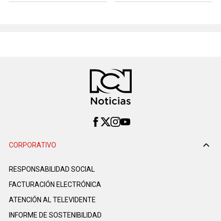
CORPORATIVO
RESPONSABILIDAD SOCIAL
FACTURACIÓN ELECTRÓNICA
ATENCIÓN AL TELEVIDENTE
INFORME DE SOSTENIBILIDAD