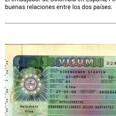
buenas relaciones entre los dos países.