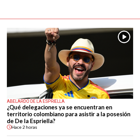
ABELARDO DE LA ESPRIELLA
¿Qué delegaciones ya se encuentran en
territorio colombiano para asistir a la posesión
de De la Espriella?
Hace
2 horas