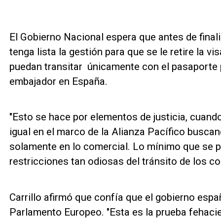
El Gobierno Nacional espera que antes de final
tenga lista la gestión para que se le retire la
puedan transitar únicamente con el pasaporte p
embajador en España.
"Esto se hace por elementos de justicia, cuand
igual en el marco de la Alianza Pacífico busca
solamente en lo comercial. Lo mínimo que se p
restricciones tan odiosas del tránsito de los co
Carrillo afirmó que confía que el gobierno espa
Parlamento Europeo. "Esta es la prueba fehac