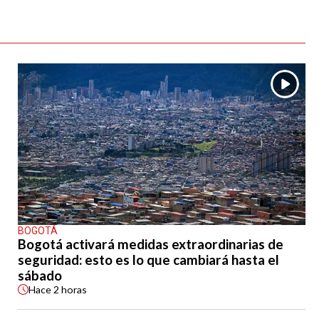
BOGOTÁ
Bogotá activará medidas extraordinarias de
seguridad: esto es lo que cambiará hasta el
sábado
Hace
2 horas