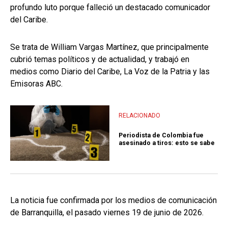
profundo luto porque falleció un destacado comunicador
del Caribe.
Se trata de William Vargas Martínez, que principalmente
cubrió temas políticos y de actualidad, y trabajó en
medios como Diario del Caribe, La Voz de la Patria y las
Emisoras ABC.
RELACIONADO
Periodista de Colombia fue
asesinado a tiros: esto se sabe
La noticia fue confirmada por los medios de comunicación
de Barranquilla, el pasado viernes 19 de junio de 2026.