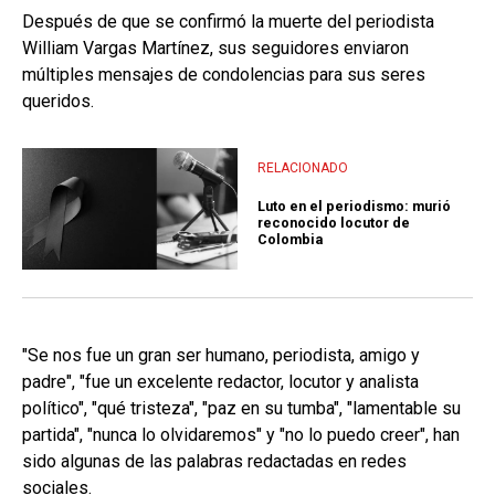
Después de que se confirmó la muerte del periodista
William Vargas Martínez, sus seguidores enviaron
múltiples mensajes de condolencias para sus seres
queridos.
RELACIONADO
Luto en el periodismo: murió
reconocido locutor de
Colombia
"Se nos fue un gran ser humano, periodista, amigo y
padre", "fue un excelente redactor, locutor y analista
político", "qué tristeza", "paz en su tumba", "lamentable su
partida", "nunca lo olvidaremos" y "no lo puedo creer", han
sido algunas de las palabras redactadas en redes
sociales.