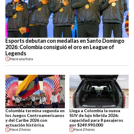
Esports debutan con medallas en Santo Domingo
2026: Colombia consiguió el oro en League of
Legends
Hace
una hora
Colombia termina segunda en
Llega a Colombia la nueva
los Juegos Centroamericanos
SUV de lujo híbrida 2026:
y del Caribe 2026 con
capacidad para 8 pasajeros
actuación histórica
por $249.990.000
Hace
2 horas
Hace
2 horas