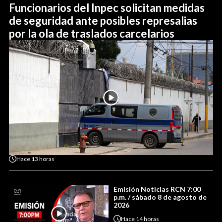
Funcionarios del Inpec solicitan medidas
de seguridad ante posibles represalias
por la ola de traslados carcelarios
Hace
13 horas
Emisión Noticias RCN 7:00
p.m. / sábado 8 de agosto de
2026
Hace
14 horas