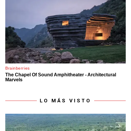
LO MÁS VISTO