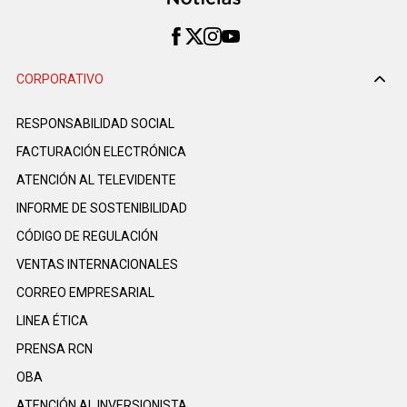
CORPORATIVO
RESPONSABILIDAD SOCIAL
FACTURACIÓN ELECTRÓNICA
ATENCIÓN AL TELEVIDENTE
INFORME DE SOSTENIBILIDAD
CÓDIGO DE REGULACIÓN
VENTAS INTERNACIONALES
CORREO EMPRESARIAL
LINEA ÉTICA
PRENSA RCN
OBA
ATENCIÓN AL INVERSIONISTA