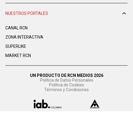
NUESTROS PORTALES
CANAL RCN
ZONA INTERACTIVA
SUPERLIKE
MARKET RCN
UN PRODUCTO DE RCN MEDIOS 2026
Política de Datos Personales
Política de Cookies
Términos y Condiciones