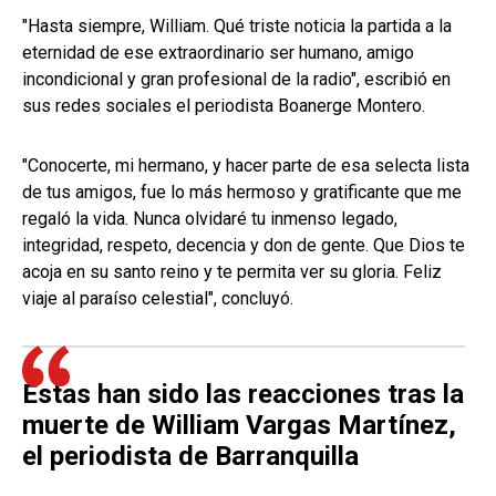
"Hasta siempre, William. Qué triste noticia la partida a la
eternidad de ese extraordinario ser humano, amigo
incondicional y gran profesional de la radio", escribió en
sus redes sociales el periodista Boanerge Montero.
"Conocerte, mi hermano, y hacer parte de esa selecta lista
de tus amigos, fue lo más hermoso y gratificante que me
regaló la vida. Nunca olvidaré tu inmenso legado,
integridad, respeto, decencia y don de gente. Que Dios te
acoja en su santo reino y te permita ver su gloria. Feliz
viaje al paraíso celestial", concluyó.
Estas han sido las reacciones tras la
muerte de William Vargas Martínez,
el periodista de Barranquilla