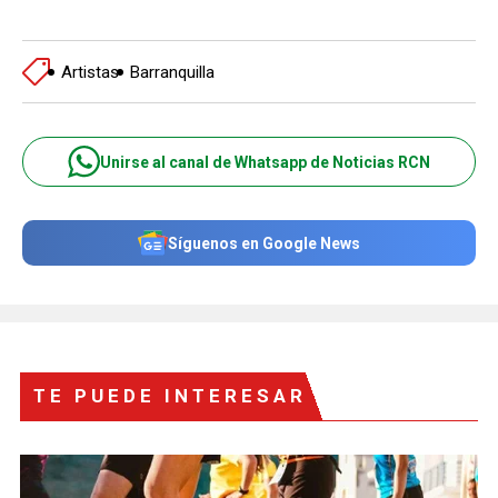
Artistas
Barranquilla
Unirse al canal de Whatsapp de Noticias RCN
Síguenos en Google News
TE PUEDE INTERESAR