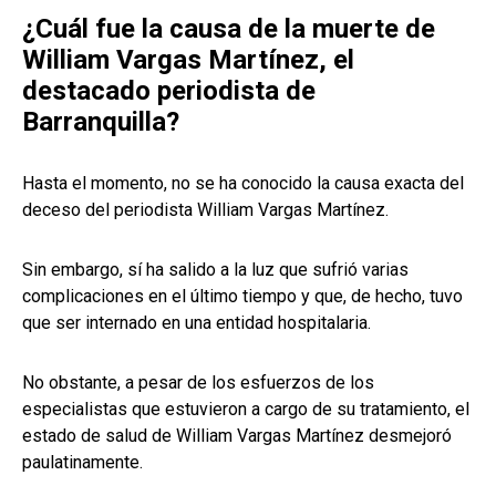
¿Cuál fue la causa de la muerte de
William Vargas Martínez, el
destacado periodista de
Barranquilla?
Hasta el momento, no se ha conocido la causa exacta del
deceso del periodista William Vargas Martínez.
Sin embargo, sí ha salido a la luz que sufrió varias
complicaciones en el último tiempo y que, de hecho, tuvo
que ser internado en una entidad hospitalaria.
No obstante, a pesar de los esfuerzos de los
especialistas que estuvieron a cargo de su tratamiento, el
estado de salud de William Vargas Martínez desmejoró
paulatinamente.