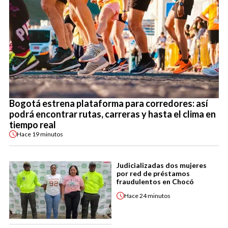
Bogotá estrena plataforma para corredores: así
podrá encontrar rutas, carreras y hasta el clima en
tiempo real
Hace
19 minutos
Judicializadas dos mujeres
por red de préstamos
fraudulentos en Chocó
Hace
24 minutos