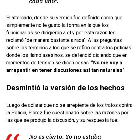
cada uno”.
El altercado, desde su versión fue definido como que
simplemente no le gusto la forma en la que los
funcionarios se dirigieron a él y por esta razón les
reclamó “de manera bastante airada”. A las preguntas
sobre los términos a los que se refirió contra los policías
donde los llamó asesinos, se defendió diciendo que en
momentos de tensión se dicen cosas.
“No me voy a
arrepentir en tener discusiones así tan naturales"
.
Desmintió la versión de los hechos
Luego de aclarar que no se arrepiente de los tratos contra
la Policía, Flórez fue cuestionado sobre las razones por
las que se produjo la discusión, y su respuesta fue:
No es cierto. Yo no estaba