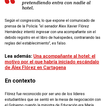
pretendiendo entra con nadie al
hotel.
Según el congresista, lo que expone el comunicado de
prensa de la Policía: “el senador Alex Xavier Flórez
Hernández intentó ingresar con una acompañante sin el
debido registro en el libro de huéspedes, contrariando las
reglas del establecimiento”, es falso.
Lea además:
Una acompañante al hotel: el
motivo por el que habría iniciado escándalo
de Álex Flórez en Cartagena
En contexto
Flórez fue reconocido por ser uno de los líderes
estudiantiles que se sentó en la mesa de negociación con
el Gobierno cuando la ministra de Educación era María