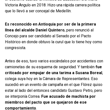
Victoria Angulo en 2018. Hizo una rápida carrera política
que lo llevó a ser concejal de Medellín.
Es reconocido en Antioquia por ser de la primera
línea del alcalde Daniel Quintero
, pero renunció al
Concejo para ser candidato al Senado por el Pacto
Histórico en donde obtuvo la curul que lo tiene hoy como
congresista.
Antes de eso, tuvo varios escándalos por accidentes con
camionetas de su esquema de seguridad. Y también
fue
criticado por empujar de una tarima a Susana Boreal
,
colega suya hoy en la Cámara de Representantes. Eso
sucedió en un evento de campaña en el que Flórez quiso
estar al lado del entonces candidato Gustavo Petro, pero
se interponía Correa.
Fue acusado de machista por
miembros del pacto que se quejaron de ese
comportamiento
.