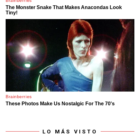
LO MÁS VISTO