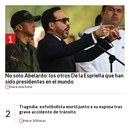
1
No solo Abelardo: los otros De la Espriella que han
sido presidentes en el mundo
Hace
una hora
Tragedia: exfutbolista murió junto a su esposa tras
2
grave accidente de tránsito
Hace
10 horas