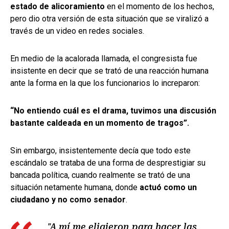
estado de alicoramiento
en el momento de los hechos,
pero dio otra versión de esta situación que se viralizó a
través de un video en redes sociales.
En medio de la acalorada llamada, el congresista fue
insistente en decir que se trató de una reacción humana
ante la forma en la que los funcionarios lo increparon:
“No entiendo cuál es el drama, tuvimos una discusión
bastante caldeada en un momento de tragos”.
Sin embargo, insistentemente decía que todo este
escándalo se trataba de una forma de desprestigiar su
bancada política, cuando realmente se trató de una
situación netamente humana, donde
actuó como un
ciudadano y no como senador
.
"A mí me eligieron para hacer las