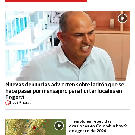
Nuevas denuncias advierten sobre ladrón que se
hace pasar por mensajero para hurtar locales en
Bogotá
Hace
9 horas
¡Tembló en repetidas
ocasiones en Colombia hoy 9
de agosto de 2026!