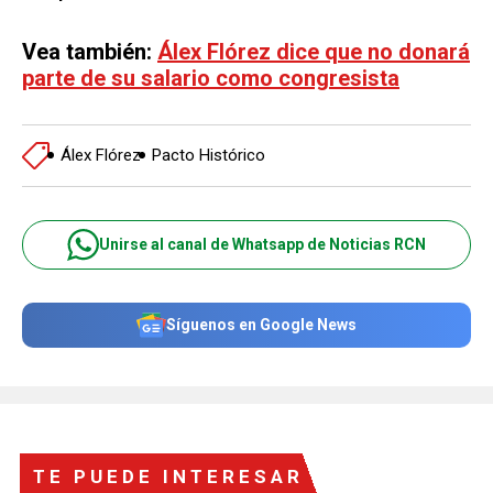
Vea también:
Álex Flórez dice que no donará
parte de su salario como congresista
Álex Flórez
Pacto Histórico
Unirse al canal de Whatsapp de Noticias RCN
Síguenos en Google News
TE PUEDE INTERESAR