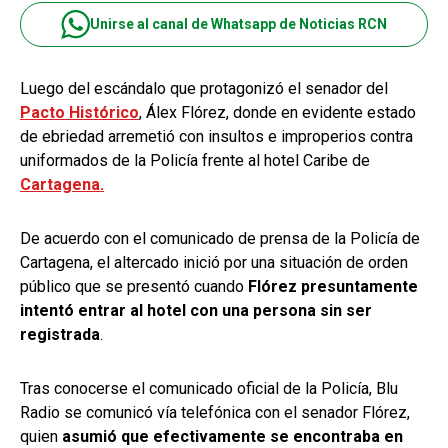
Unirse al canal de Whatsapp de Noticias RCN
Luego del escándalo que protagonizó el senador del
Pacto Histórico
, Álex Flórez, donde en evidente estado
de ebriedad arremetió con insultos e improperios contra
uniformados de la Policía frente al hotel Caribe de
Cartagena.
De acuerdo con el comunicado de prensa de la Policía de
Cartagena, el altercado inició por una situación de orden
público que se presentó cuando
Flórez presuntamente
intentó entrar al hotel con una persona sin ser
registrada
.
Tras conocerse el comunicado oficial de la Policía, Blu
Radio se comunicó vía telefónica con el senador Flórez,
quien
asumió que efectivamente se encontraba en