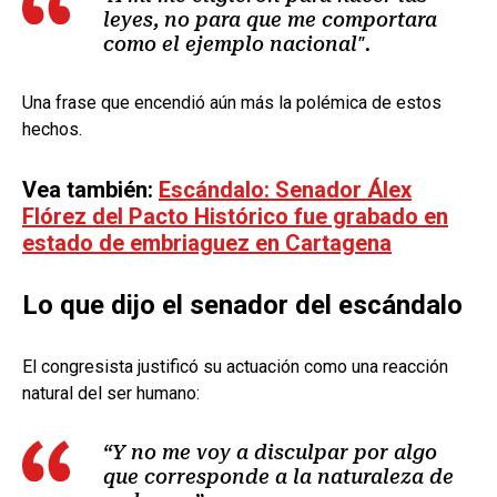
leyes, no para que me comportara
como el ejemplo nacional".
Una frase que encendió aún más la polémica de estos
hechos.
Vea también:
Escándalo: Senador Álex
Flórez del Pacto Histórico fue grabado en
estado de embriaguez en Cartagena
Lo que dijo el senador del escándalo
El congresista justificó su actuación como una reacción
natural del ser humano:
“Y no me voy a disculpar por algo
que corresponde a la naturaleza de