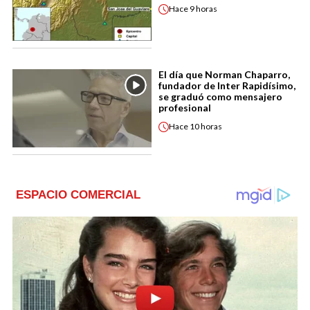
Hace
9 horas
El día que Norman Chaparro,
fundador de Inter Rapidísimo,
se graduó como mensajero
profesional
Hace
10 horas