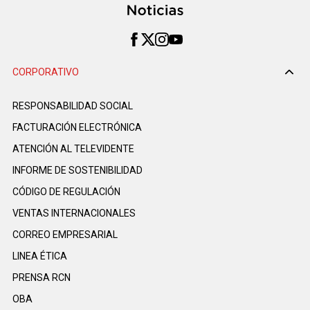
CORPORATIVO
RESPONSABILIDAD SOCIAL
FACTURACIÓN ELECTRÓNICA
ATENCIÓN AL TELEVIDENTE
INFORME DE SOSTENIBILIDAD
CÓDIGO DE REGULACIÓN
VENTAS INTERNACIONALES
CORREO EMPRESARIAL
LINEA ÉTICA
PRENSA RCN
OBA