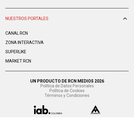
NUESTROS PORTALES
CANAL RCN
ZONA INTERACTIVA
SUPERLIKE
MARKET RCN
UN PRODUCTO DE RCN MEDIOS 2026
Política de Datos Personales
Política de Cookies
Términos y Condiciones