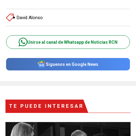
David Alonso
Unirse al canal de Whatsapp de Noticias RCN
Síguenos en Google News
TE PUEDE INTERESAR