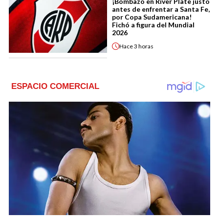
¡Bombazo en River Plate justo
antes de enfrentar a Santa Fe,
por Copa Sudamericana!
Fichó a figura del Mundial
2026
Hace
3 horas