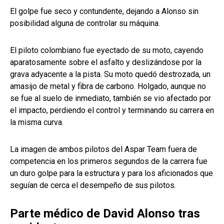
El golpe fue seco y contundente, dejando a Alonso sin
posibilidad alguna de controlar su máquina.
El piloto colombiano fue eyectado de su moto, cayendo
aparatosamente sobre el asfalto y deslizándose por la
grava adyacente a la pista. Su moto quedó destrozada, un
amasijo de metal y fibra de carbono. Holgado, aunque no
se fue al suelo de inmediato, también se vio afectado por
el impacto, perdiendo el control y terminando su carrera en
la misma curva.
La imagen de ambos pilotos del Aspar Team fuera de
competencia en los primeros segundos de la carrera fue
un duro golpe para la estructura y para los aficionados que
seguían de cerca el desempeño de sus pilotos.
Parte médico de David Alonso tras