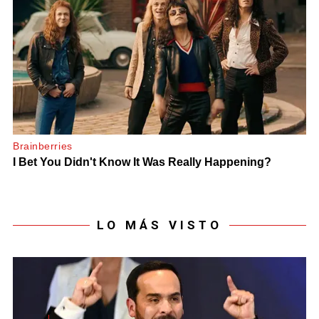
LO MÁS VISTO