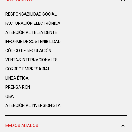
RESPONSABILIDAD SOCIAL
FACTURACIÓN ELECTRÓNICA
ATENCIÓN AL TELEVIDENTE
INFORME DE SOSTENIBILIDAD
CÓDIGO DE REGULACIÓN
VENTAS INTERNACIONALES
CORREO EMPRESARIAL
LINEA ÉTICA
PRENSA RCN
OBA
ATENCIÓN AL INVERSIONISTA
MEDIOS ALIADOS