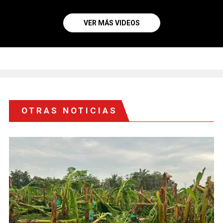
VER MÁS VIDEOS
OTRAS NOTICIAS