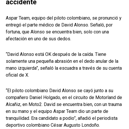
accidente
Aspar Team, equipo del piloto colombiano, se pronunció y
entregó el parte médico de David Alonso. Señaló, por
fortuna, que Alonso se encuentra bien, solo con una
afectación en uno de sus dedos.
“David Alonso está OK después de la caída. Tiene
solamente una pequeña abrasión en el dedo anular de la
mano izquierda”, señaló la escuadra a través de su cuenta
oficial de X.
“El piloto colombiano David Alonso se cayó junto a su
compañero Daniel Holgado, en el circuito de Motorland de
Alcañiz, en Moto2. David se encuentra bien, con un trauma
en su mano y el equipo Aspar Team dio un parte de
tranquilidad. Era candidato a podio”, añadió el periodista
deportivo colombiano César Augusto Londoño.