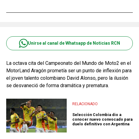
Unirse al canal de Whatsapp de Noticias RCN
La octava cita del Campeonato del Mundo de Moto2 en el
MotorLand Aragón prometía ser un punto de inflexión para
el joven talento colombiano David Alonso, pero la ilusión
se desvaneció de forma dramática y prematura.
RELACIONADO
Selección Colombia dio a
conocer nuevo convocado para
duelo definitivo con Argentina