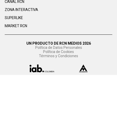
CANAL RCN
ZONA INTERACTIVA
SUPERLIKE
MARKET RCN
UN PRODUCTO DE RCN MEDIOS 2026
Política de Datos Personales
Política de Cookies
Términos y Condiciones