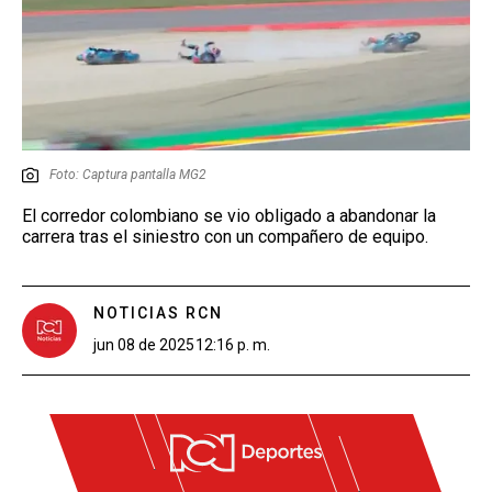
Foto: Captura pantalla MG2
El corredor colombiano se vio obligado a abandonar la
carrera tras el siniestro con un compañero de equipo.
NOTICIAS RCN
jun 08 de 2025
12:16 p. m.