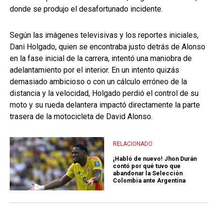
donde se produjo el desafortunado incidente.
Según las imágenes televisivas y los reportes iniciales,
Dani Holgado, quien se encontraba justo detrás de Alonso
en la fase inicial de la carrera, intentó una maniobra de
adelantamiento por el interior. En un intento quizás
demasiado ambicioso o con un cálculo erróneo de la
distancia y la velocidad, Holgado perdió el control de su
moto y su rueda delantera impactó directamente la parte
trasera de la motocicleta de David Alonso.
RELACIONADO
¡Habló de nuevo! Jhon Durán
contó por qué tuvo que
abandonar la Selección
Colombia ante Argentina