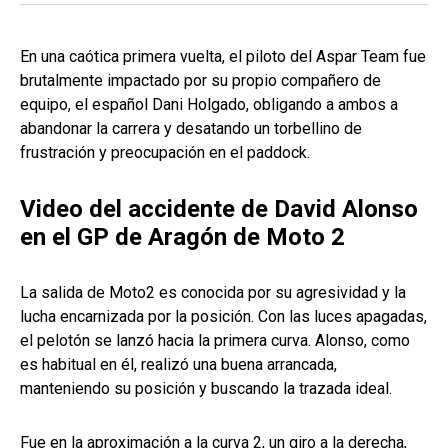
En una caótica primera vuelta, el piloto del Aspar Team fue
brutalmente impactado por su propio compañero de
equipo, el español Dani Holgado, obligando a ambos a
abandonar la carrera y desatando un torbellino de
frustración y preocupación en el paddock.
Video del accidente de David Alonso
en el GP de Aragón de Moto 2
La salida de Moto2 es conocida por su agresividad y la
lucha encarnizada por la posición. Con las luces apagadas,
el pelotón se lanzó hacia la primera curva. Alonso, como
es habitual en él, realizó una buena arrancada,
manteniendo su posición y buscando la trazada ideal.
Fue en la aproximación a la curva 2, un giro a la derecha,