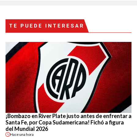
TE PUEDE INTERESAR
¡Bombazo en River Plate justo antes de enfrentar a
Santa Fe, por Copa Sudamericana! Fichó a figura
del Mundial 2026
Hace
una hora