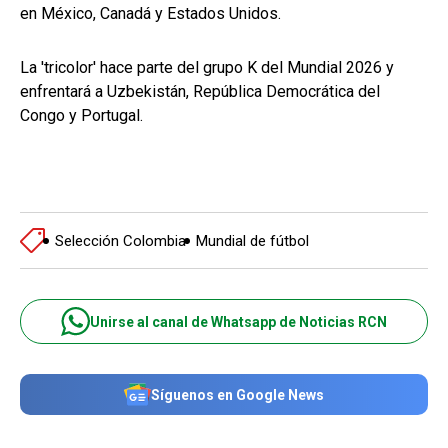
en México, Canadá y Estados Unidos.
La 'tricolor' hace parte del grupo K del Mundial 2026 y
enfrentará a Uzbekistán, República Democrática del
Congo y Portugal.
Selección Colombia
Mundial de fútbol
Unirse al canal de Whatsapp de Noticias RCN
Síguenos en Google News