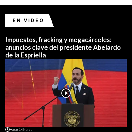
EN VIDEO
Impuestos, fracking y megacárceles:
anuncios clave del presidente Abelardo
de la Espriella
Hace
14 horas