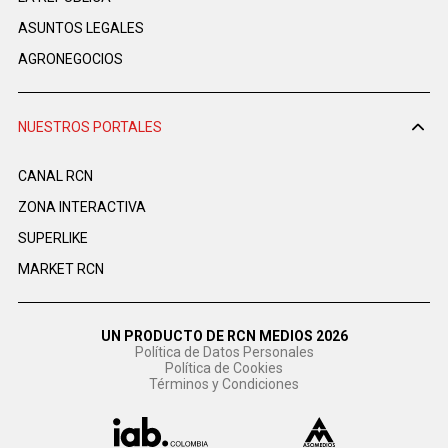
ASUNTOS LEGALES
AGRONEGOCIOS
NUESTROS PORTALES
CANAL RCN
ZONA INTERACTIVA
SUPERLIKE
MARKET RCN
UN PRODUCTO DE RCN MEDIOS 2026
Política de Datos Personales
Política de Cookies
Términos y Condiciones