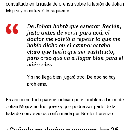
consultado en la rueda de prensa sobre la lesión de Johan
Mojica y manifestó lo siguiente:
De Johan habrá que esperar. Recién,
justo antes de venir para acá, el
doctor me volvió a repetir lo que me
había dicho en el campo: estaba
claro que tenía que ser sustituido,
pero creo que va a llegar bien para el
miércoles.
Y si no llega bien, jugará otro. De eso no hay
problema.
Es así como todo parece indicar que el problema físico de
Johan Mojica no fue grave y que podría ser parte de la
lista de convocados conformada por Néstor Lorenzo.