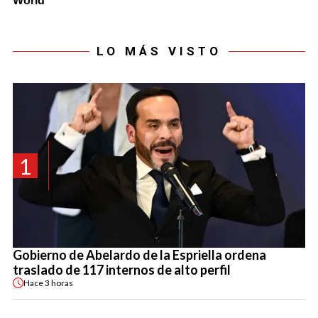
LO MÁS VISTO
1
Gobierno de Abelardo de la Espriella ordena
traslado de 117 internos de alto perfil
Hace
3 horas