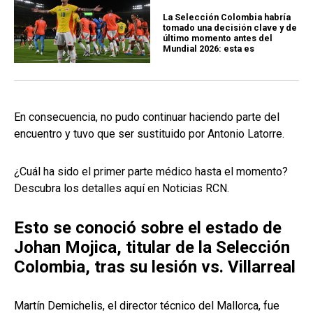
La Selección Colombia habría
tomado una decisión clave y de
último momento antes del
Mundial 2026: esta es
En consecuencia, no pudo continuar haciendo parte del
encuentro y tuvo que ser sustituido por Antonio Latorre.
¿Cuál ha sido el primer parte médico hasta el momento?
Descubra los detalles aquí en Noticias RCN.
Esto se conoció sobre el estado de
Johan Mojica, titular de la Selección
Colombia, tras su lesión vs. Villarreal
Martín Demichelis, el director técnico del Mallorca, fue