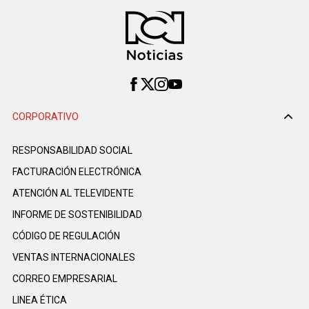
CORPORATIVO
RESPONSABILIDAD SOCIAL
FACTURACIÓN ELECTRÓNICA
ATENCIÓN AL TELEVIDENTE
INFORME DE SOSTENIBILIDAD
CÓDIGO DE REGULACIÓN
VENTAS INTERNACIONALES
CORREO EMPRESARIAL
LINEA ÉTICA