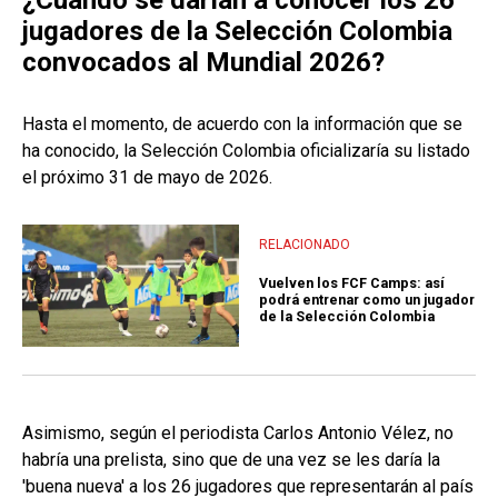
¿Cuándo se darían a conocer los 26
jugadores de la Selección Colombia
convocados al Mundial 2026?
Hasta el momento, de acuerdo con la información que se
ha conocido, la Selección Colombia oficializaría su listado
el próximo 31 de mayo de 2026.
RELACIONADO
Vuelven los FCF Camps: así
podrá entrenar como un jugador
de la Selección Colombia
Asimismo, según el periodista Carlos Antonio Vélez, no
habría una prelista, sino que de una vez se les daría la
'buena nueva' a los 26 jugadores que representarán al país