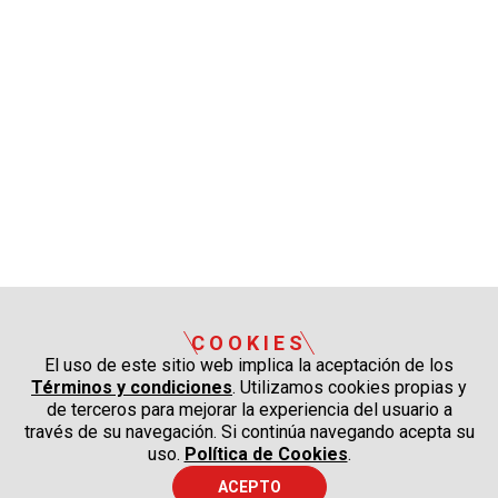
COOKIES
El uso de este sitio web implica la aceptación de los
Términos y condiciones
. Utilizamos cookies propias y
de terceros para mejorar la experiencia del usuario a
través de su navegación. Si continúa navegando acepta su
uso.
Política de Cookies
.
ACEPTO