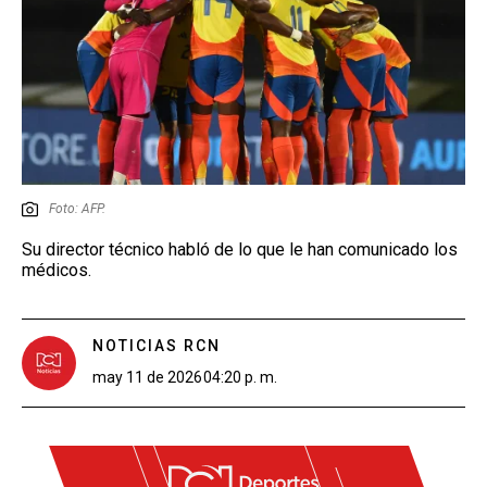
Foto: AFP.
Su director técnico habló de lo que le han comunicado los
médicos.
NOTICIAS RCN
may 11 de 2026
04:20 p. m.