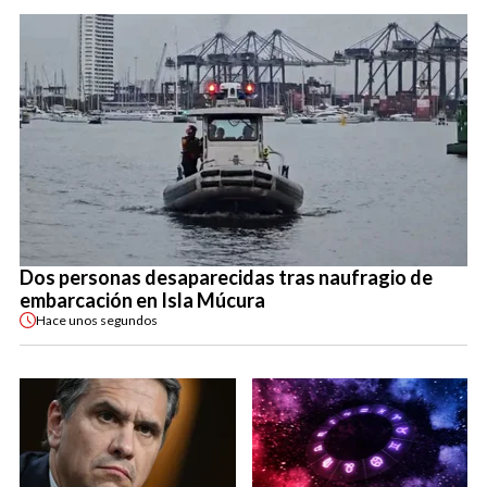
Dos personas desaparecidas tras naufragio de
embarcación en Isla Múcura
Hace
unos segundos