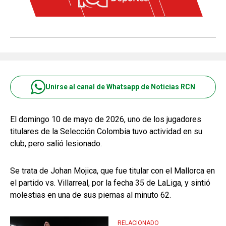
Unirse al canal de Whatsapp de Noticias RCN
El domingo 10 de mayo de 2026, uno de los jugadores
titulares de la Selección Colombia tuvo actividad en su
club, pero salió lesionado.
Se trata de Johan Mojica, que fue titular con el Mallorca en
el partido vs. Villarreal, por la fecha 35 de LaLiga, y sintió
molestias en una de sus piernas al minuto 62.
RELACIONADO