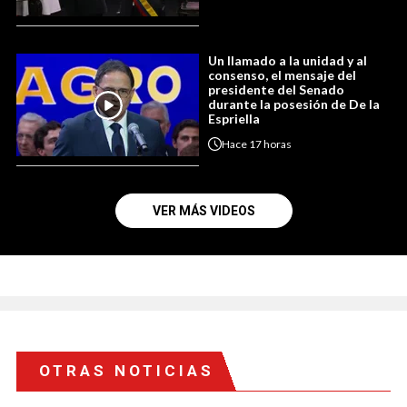
Un llamado a la unidad y al
consenso, el mensaje del
presidente del Senado
durante la posesión de De la
Espriella
Hace
17 horas
VER MÁS VIDEOS
OTRAS NOTICIAS