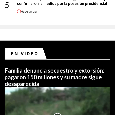
5
confirmaron la medida por la posesión presidencial
Hace
un día
EN VIDEO
Familia denuncia secuestro y extorsión:
pagaron 150 millones y su madre sigue
desaparecida