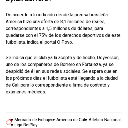
De acuerdo a lo indicado desde la prensa brasileña,
América hizo una oferta de 8,1 millones de reales,
correspondientes a 1,5 millones de dólares, para
quedarse con el 75% de los derechos deportivos de este
futbolista, indica el portal O Povo.
Se indica que el club ya la aceptó y de hecho, Deyverson,
uno de los compañeros de Borrero en Fortaleza, ya se
despidió de él en sus redes sociales. Se espera que en
los próximos días el futbolista esté llegando a la ciudad
de Cali para lo correspondiente a firma de contrato y
exámenes médicos.
Mercado de Fichajes
América de Cali
Atlético Nacional
Liga BetPlay