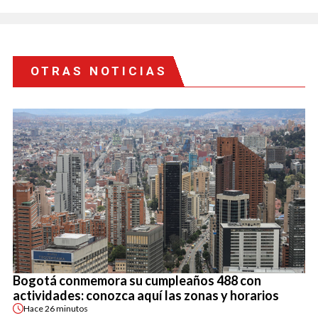
OTRAS NOTICIAS
Bogotá conmemora su cumpleaños 488 con
actividades: conozca aquí las zonas y horarios
Hace
26 minutos