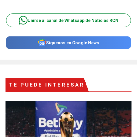
Unirse al canal de Whatsapp de Noticias RCN
Síguenos en Google News
TE PUEDE INTERESAR