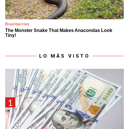
LO MÁS VISTO
1