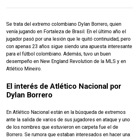
Se trata del extremo colombiano Dylan Borrero, quien
venía jugando en Fortaleza de Brasil. En el último año el
jugador pasó por una lesión que le quitó continuidad, pero
con apenas 23 años sigue siendo una apuesta interesante
para el fútbol colombiano. Además, tuvo un buen
desempeño en New England Revolution de la MLS y en
Atlético Mineiro.
El interés de Atlético Nacional por
Dylan Borrero
En Atlético Nacional están en la búsqueda de extremos
ante la salida de varios de sus jugadores en ataque y uno
de los nombres que estuvieron en carpeta fue el de
Borrero. Se rumora que estaban interesados en hacer una