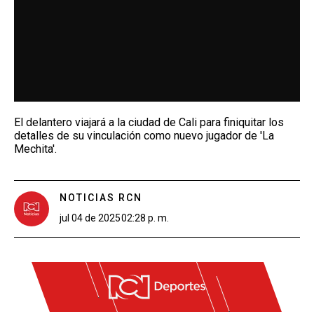
El delantero viajará a la ciudad de Cali para finiquitar los
detalles de su vinculación como nuevo jugador de 'La
Mechita'.
NOTICIAS RCN
jul 04 de 2025
02:28 p. m.