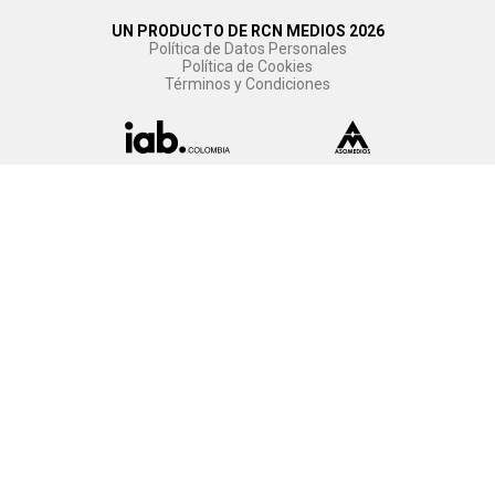
UN PRODUCTO DE RCN MEDIOS 2026
Política de Datos Personales
Política de Cookies
Términos y Condiciones