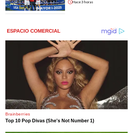
Hace
3 horas