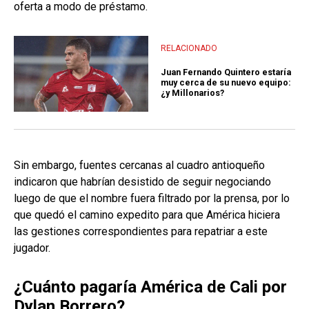
oferta a modo de préstamo.
RELACIONADO
Juan Fernando Quintero estaría
muy cerca de su nuevo equipo:
¿y Millonarios?
Sin embargo, fuentes cercanas al cuadro antioqueño
indicaron que habrían desistido de seguir negociando
luego de que el nombre fuera filtrado por la prensa, por lo
que quedó el camino expedito para que América hiciera
las gestiones correspondientes para repatriar a este
jugador.
¿Cuánto pagaría América de Cali por
Dylan Borrero?