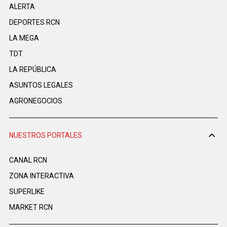
ALERTA
DEPORTES RCN
LA MEGA
TDT
LA REPÚBLICA
ASUNTOS LEGALES
AGRONEGOCIOS
NUESTROS PORTALES
CANAL RCN
ZONA INTERACTIVA
SUPERLIKE
MARKET RCN