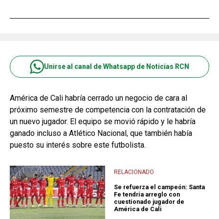
Unirse al canal de Whatsapp de Noticias RCN
América de Cali habría cerrado un negocio de cara al
próximo semestre de competencia con la contratación de
un nuevo jugador. El equipo se movió rápido y le habría
ganado incluso a Atlético Nacional, que también había
puesto su interés sobre este futbolista.
RELACIONADO
Se refuerza el campeón: Santa
Fe tendría arreglo con
cuestionado jugador de
América de Cali